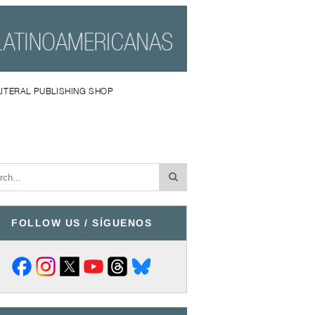
LITERAL PUBLISHING SHOP
FOLLOW US / SÍGUENOS