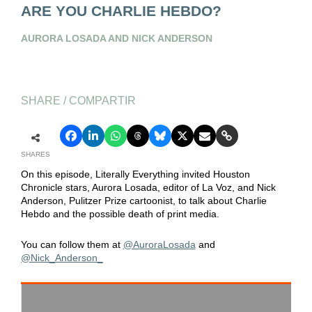
ARE YOU CHARLIE HEBDO?
AURORA LOSADA AND NICK ANDERSON
SHARE / COMPARTIR
SHARES
On this episode, Literally Everything invited Houston
Chronicle stars, Aurora Losada, editor of La Voz, and Nick
Anderson, Pulitzer Prize cartoonist, to talk about Charlie
Hebdo and the possible death of print media.
You can follow them at
@AuroraLosada
and
@Nick_Anderson_