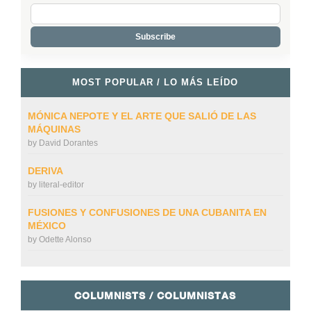
MOST POPULAR / LO MÁS LEÍDO
MÓNICA NEPOTE Y EL ARTE QUE SALIÓ DE LAS
MÁQUINAS
by
David Dorantes
DERIVA
by
literal-editor
FUSIONES Y CONFUSIONES DE UNA CUBANITA EN
MÉXICO
by
Odette Alonso
COLUMNISTS / COLUMNISTAS