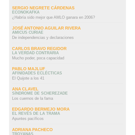
SERGIO NEGRETE CÁRDENAS
ECONOKAFKA
¿Habría sido mejor que AMLO ganara en 2006?
JOSÉ ANTONIO AGUILAR RIVERA
AMICUS CURIAE
De independencias y declaraciones
CARLOS BRAVO REGIDOR
LA VERDAD CONTRARIA
Mucho poder, poca capacidad
PABLO MAJLUF
AFINIDADES ECLÉCTICAS
El Quijote a los 41
ANA CLAVEL
SÍNDROME DE SCHEREZADE
Los cuernos de la fama
EDGARDO BERMEJO MORA
EL REVÉS DE LA TRAMA
Apuntes pacíficos
ADRIANA PACHECO
TROYANAS