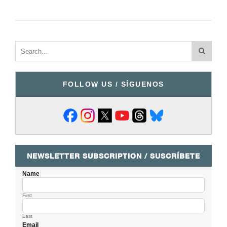
FOLLOW US / SÍGUENOS
NEWSLETTER SUBSCRIPTION / SUSCRÍBETE
Name
First
Last
Email