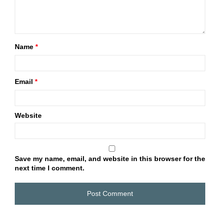
Name
*
Email
*
Website
Save my name, email, and website in this browser for the
next time I comment.