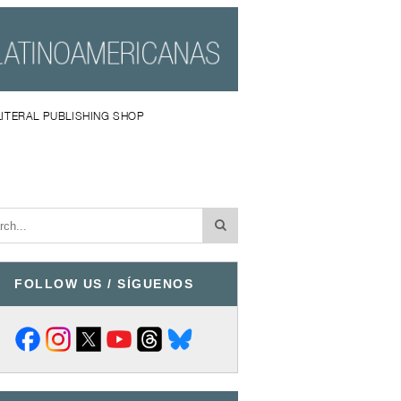
LITERAL PUBLISHING SHOP
FOLLOW US / SÍGUENOS