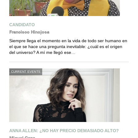
CANDIDATO
Francisco Hinojosa
Siempre llega el momento en la vida de todo ser humano en
el que se hace una pregunta inevitable: ¿cuál es el origen
del universo? A mí me llegó ese…
CURRENT EVENTS
ANNA ALLEN: ¿NO HAY PRECIO DEMASIADO ALTO?
Miguel Cane