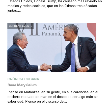
Estados Unidos, Donald Trump, ha causado más revuelo en
medios y redes sociales, que en las últimas tres décadas
juntas.…
CURRENT EVENTS
CRÓNICA CUBANA
Rose Mary Salum
Pienso en Matanzas, en su gente, en sus carencias, en el
encierro rodeado de mar, en el deseo de ser algo más sin
saber qué. Pienso en el discurso de…