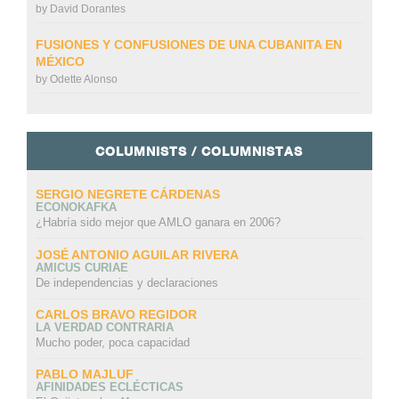
by
David Dorantes
FUSIONES Y CONFUSIONES DE UNA CUBANITA EN
MÉXICO
by
Odette Alonso
COLUMNISTS / COLUMNISTAS
SERGIO NEGRETE CÁRDENAS
ECONOKAFKA
¿Habría sido mejor que AMLO ganara en 2006?
JOSÉ ANTONIO AGUILAR RIVERA
AMICUS CURIAE
De independencias y declaraciones
CARLOS BRAVO REGIDOR
LA VERDAD CONTRARIA
Mucho poder, poca capacidad
PABLO MAJLUF
AFINIDADES ECLÉCTICAS