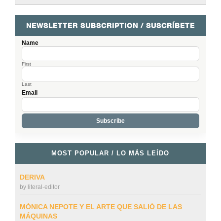
NEWSLETTER SUBSCRIPTION / SUSCRÍBETE
Name
First
Last
Email
MOST POPULAR / LO MÁS LEÍDO
DERIVA
by
literal-editor
MÓNICA NEPOTE Y EL ARTE QUE SALIÓ DE LAS
MÁQUINAS