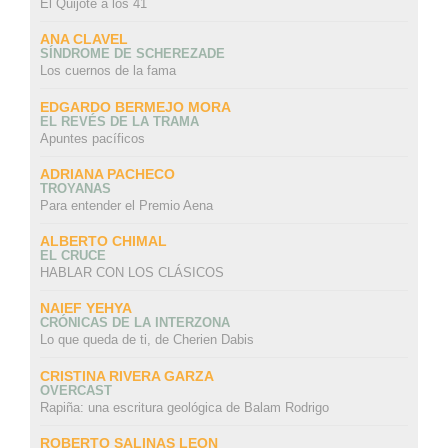
El Quijote a los 41
ANA CLAVEL
SÍNDROME DE SCHEREZADE
Los cuernos de la fama
EDGARDO BERMEJO MORA
EL REVÉS DE LA TRAMA
Apuntes pacíficos
ADRIANA PACHECO
TROYANAS
Para entender el Premio Aena
ALBERTO CHIMAL
EL CRUCE
HABLAR CON LOS CLÁSICOS
NAIEF YEHYA
CRÓNICAS DE LA INTERZONA
Lo que queda de ti, de Cherien Dabis
CRISTINA RIVERA GARZA
OVERCAST
Rapiña: una escritura geológica de Balam Rodrigo
ROBERTO SALINAS LEON