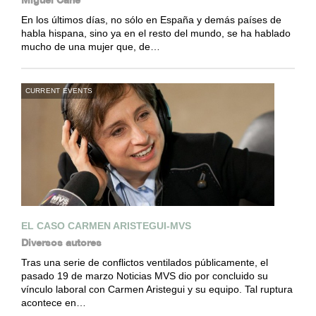
En los últimos días, no sólo en España y demás países de
habla hispana, sino ya en el resto del mundo, se ha hablado
mucho de una mujer que, de…
CURRENT EVENTS
EL CASO CARMEN ARISTEGUI-MVS
Diversos autores
Tras una serie de conflictos ventilados públicamente, el
pasado 19 de marzo Noticias MVS dio por concluido su
vínculo laboral con Carmen Aristegui y su equipo. Tal ruptura
acontece en…