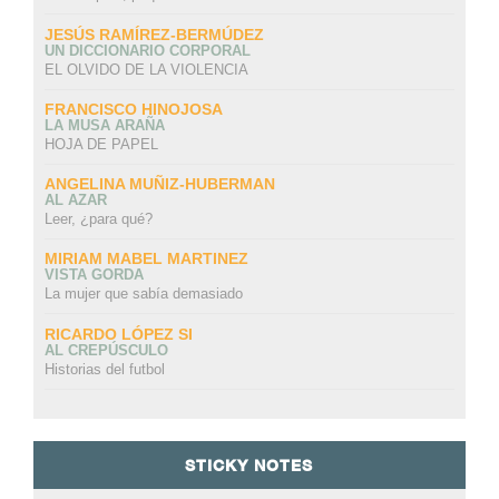
JESÚS RAMÍREZ-BERMÚDEZ
UN DICCIONARIO CORPORAL
EL OLVIDO DE LA VIOLENCIA
FRANCISCO HINOJOSA
LA MUSA ARAÑA
HOJA DE PAPEL
ANGELINA MUÑIZ-HUBERMAN
AL AZAR
Leer, ¿para qué?
MIRIAM MABEL MARTINEZ
VISTA GORDA
La mujer que sabía demasiado
RICARDO LÓPEZ SI
AL CREPÚSCULO
Historias del futbol
STICKY NOTES