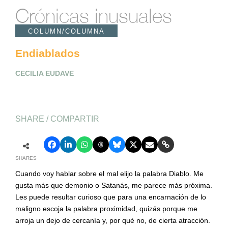
Crónicas inusuales
COLUMN/COLUMNA
Endiablados
CECILIA EUDAVE
SHARE / COMPARTIR
SHARES
Cuando voy hablar sobre el mal elijo la palabra Diablo. Me
gusta más que demonio o Satanás, me parece más próxima.
Les puede resultar curioso que para una encarnación de lo
maligno escoja la palabra proximidad, quizás porque me
arroja un dejo de cercanía y, por qué no, de cierta atracción.