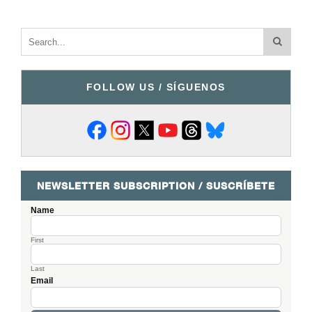
FOLLOW US / SÍGUENOS
NEWSLETTER SUBSCRIPTION / SUSCRÍBETE
Name
First
Last
Email