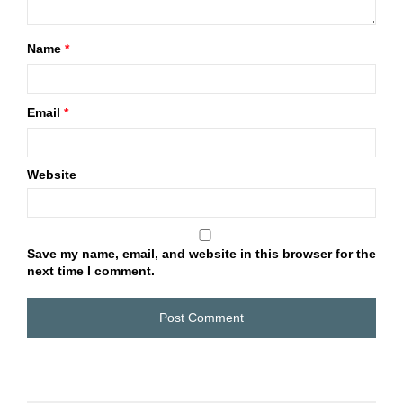
Name
*
Email
*
Website
Save my name, email, and website in this browser for the
next time I comment.