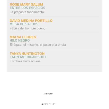
ROSE MARY SALUM
ENTRE LOS ESPACIOS
La pregunta fundamental
DAVID MEDINA PORTILLO
MESA DE SALDOS
Fábula del hombre bueno
MALVA FLORES
HILO NEGRO
El ágata, el misterio, el pulpo o la errata
TANYA HUNTINGTON
LATIN AMERICAN SUITE
Cumbres borrascosas
STAFF
ABOUT US