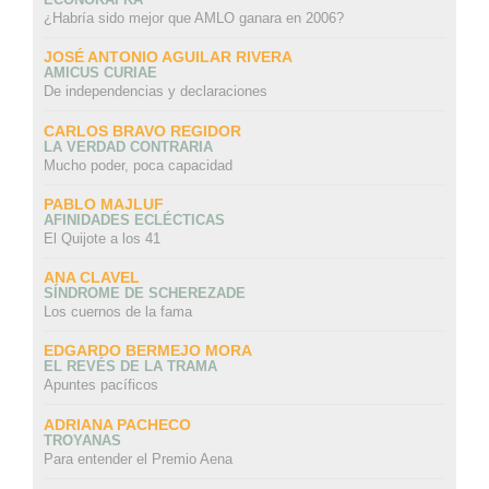
¿Habría sido mejor que AMLO ganara en 2006?
JOSÉ ANTONIO AGUILAR RIVERA
AMICUS CURIAE
De independencias y declaraciones
CARLOS BRAVO REGIDOR
LA VERDAD CONTRARIA
Mucho poder, poca capacidad
PABLO MAJLUF
AFINIDADES ECLÉCTICAS
El Quijote a los 41
ANA CLAVEL
SÍNDROME DE SCHEREZADE
Los cuernos de la fama
EDGARDO BERMEJO MORA
EL REVÉS DE LA TRAMA
Apuntes pacíficos
ADRIANA PACHECO
TROYANAS
Para entender el Premio Aena