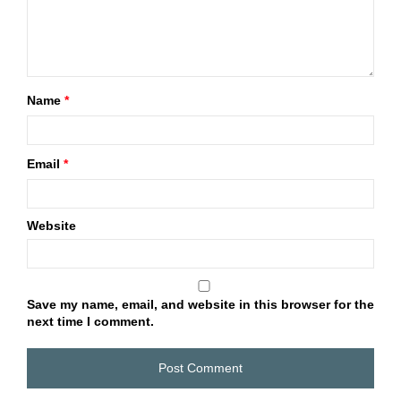
Name
*
Email
*
Website
Save my name, email, and website in this browser for the
next time I comment.