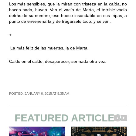
Los más sensibles, que la miran con tristeza en la caída, no
hacen nada, huyen. Ven el vacío de Marta, el terrible vacío
detrás de su nombre, ese hueco insondable en sus tripas, a
punto de envenenarla y de tragárselo todo, y se van.
+
La más feliz de las muertes, la de Marta.
Caldo en el caldo, desaparecer, ser nada otra vez.
POSTED: JANUARY 6, 2015 AT 5:35 AM
FEATURED ARTICLES