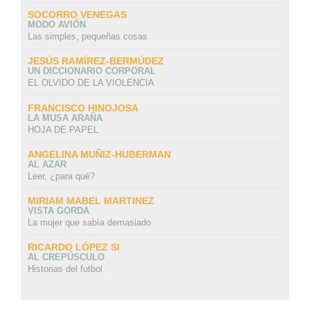
SOCORRO VENEGAS
MODO AVIÓN
Las simples, pequeñas cosas
JESÚS RAMÍREZ-BERMÚDEZ
UN DICCIONARIO CORPORAL
EL OLVIDO DE LA VIOLENCIA
FRANCISCO HINOJOSA
LA MUSA ARAÑA
HOJA DE PAPEL
ANGELINA MUÑIZ-HUBERMAN
AL AZAR
Leer, ¿para qué?
MIRIAM MABEL MARTINEZ
VISTA GORDA
La mujer que sabía demasiado
RICARDO LÓPEZ SI
AL CREPÚSCULO
Historias del futbol