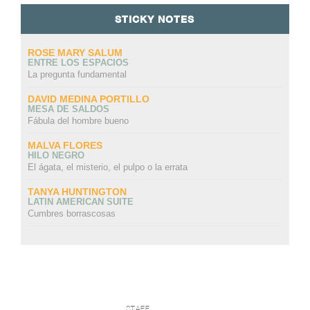
STICKY NOTES
ROSE MARY SALUM
ENTRE LOS ESPACIOS
La pregunta fundamental
DAVID MEDINA PORTILLO
MESA DE SALDOS
Fábula del hombre bueno
MALVA FLORES
HILO NEGRO
El ágata, el misterio, el pulpo o la errata
TANYA HUNTINGTON
LATIN AMERICAN SUITE
Cumbres borrascosas
STAFF