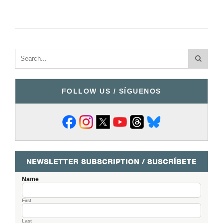
FOLLOW US / SÍGUENOS
NEWSLETTER SUBSCRIPTION / SUSCRÍBETE
Name
First
Last