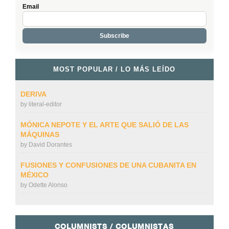
Email
MOST POPULAR / LO MÁS LEÍDO
DERIVA
by
literal-editor
MÓNICA NEPOTE Y EL ARTE QUE SALIÓ DE LAS
MÁQUINAS
by
David Dorantes
FUSIONES Y CONFUSIONES DE UNA CUBANITA EN
MÉXICO
by
Odette Alonso
COLUMNISTS / COLUMNISTAS