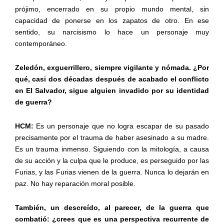
prójimo, encerrado en su propio mundo mental, sin
capacidad de ponerse en los zapatos de otro. En ese
sentido, su narcisismo lo hace un personaje muy
contemporáneo.
Zeledón, exguerrillero, siempre vigilante y nómada. ¿Por
qué, casi dos décadas después de acabado el conflicto
en El Salvador, sigue alguien invadido por su identidad
de guerra?
HCM:
Es un personaje que no logra escapar de su pasado
precisamente por el trauma de haber asesinado a su madre.
Es un trauma inmenso. Siguiendo con la mitología, a causa
de su acción y la culpa que le produce, es perseguido por las
Furias, y las Furias vienen de la guerra. Nunca lo dejarán en
paz. No hay reparación moral posible.
También, un descreído, al parecer, de la guerra que
combatió: ¿crees que es una perspectiva recurrente de