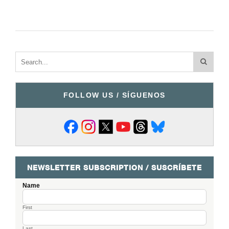
FOLLOW US / SÍGUENOS
NEWSLETTER SUBSCRIPTION / SUSCRÍBETE
Name
First
Last