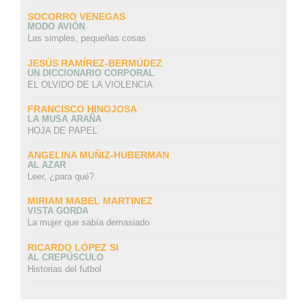
SOCORRO VENEGAS
MODO AVIÓN
Las simples, pequeñas cosas
JESÚS RAMÍREZ-BERMÚDEZ
UN DICCIONARIO CORPORAL
EL OLVIDO DE LA VIOLENCIA
FRANCISCO HINOJOSA
LA MUSA ARAÑA
HOJA DE PAPEL
ANGELINA MUÑIZ-HUBERMAN
AL AZAR
Leer, ¿para qué?
MIRIAM MABEL MARTINEZ
VISTA GORDA
La mujer que sabía demasiado
RICARDO LÓPEZ SI
AL CREPÚSCULO
Historias del futbol