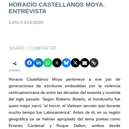
HORACIO CASTELLANOS MOYA.
ENTREVISTA
CARLO ACEVEDO
SHARE / COMPARTIR
SHARES
Horacio Castellanos Moya pertenece a ese par de
generaciones de escritores embestidas por la violencia
centroamericana de entre las décadas del sesenta y noventa
del siglo pasado. Según Roberto Bolaño, el hondureño fue
quien mejor narró “el horror, el Vietnam secreto que durante
mucho tiempo fue Latinoamérica”. Antes de él, en su región
geográfica ya se habían apropiado del tema poetas como
Ernesto Cardenal y Roque Dalton, ambos desde