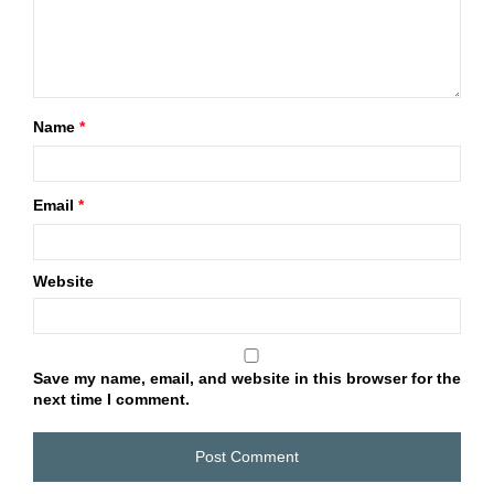
Name
*
Email
*
Website
Save my name, email, and website in this browser for the
next time I comment.