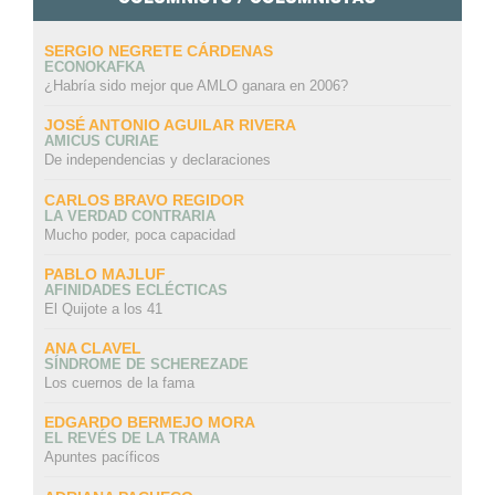
SERGIO NEGRETE CÁRDENAS
ECONOKAFKA
¿Habría sido mejor que AMLO ganara en 2006?
JOSÉ ANTONIO AGUILAR RIVERA
AMICUS CURIAE
De independencias y declaraciones
CARLOS BRAVO REGIDOR
LA VERDAD CONTRARIA
Mucho poder, poca capacidad
PABLO MAJLUF
AFINIDADES ECLÉCTICAS
El Quijote a los 41
ANA CLAVEL
SÍNDROME DE SCHEREZADE
Los cuernos de la fama
EDGARDO BERMEJO MORA
EL REVÉS DE LA TRAMA
Apuntes pacíficos