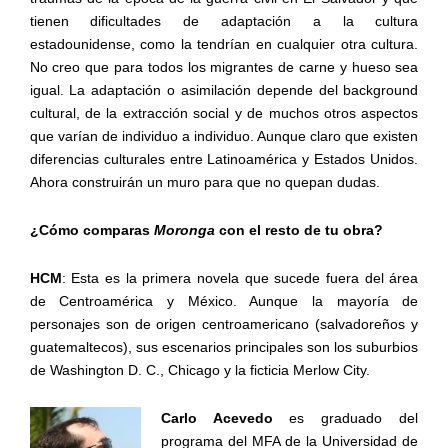
tienen dificultades de adaptación a la cultura
estadounidense, como la tendrían en cualquier otra cultura.
No creo que para todos los migrantes de carne y hueso sea
igual. La adaptación o asimilación depende del background
cultural, de la extracción social y de muchos otros aspectos
que varían de individuo a individuo. Aunque claro que existen
diferencias culturales entre Latinoamérica y Estados Unidos.
Ahora construirán un muro para que no quepan dudas.
¿Cómo comparas
Moronga
con el resto de tu obra?
HCM
: Esta es la primera novela que sucede fuera del área
de Centroamérica y México. Aunque la mayoría de
personajes son de origen centroamericano (salvadoreños y
guatemaltecos), sus escenarios principales son los suburbios
de Washington D. C., Chicago y la ficticia Merlow City.
Carlo Acevedo
es graduado del
programa del MFA de la Universidad de