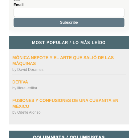
Email
MOST POPULAR / LO MÁS LEÍDO
MÓNICA NEPOTE Y EL ARTE QUE SALIÓ DE LAS
MÁQUINAS
by
David Dorantes
DERIVA
by
literal-editor
FUSIONES Y CONFUSIONES DE UNA CUBANITA EN
MÉXICO
by
Odette Alonso
COLUMNISTS / COLUMNISTAS