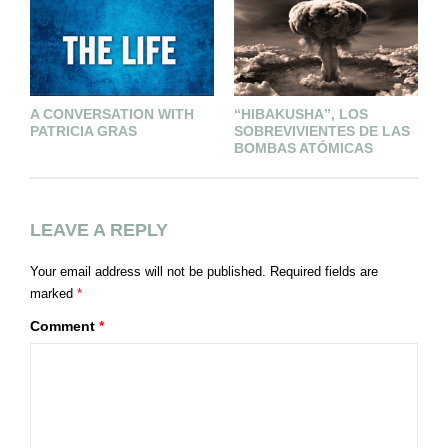
A CONVERSATION WITH
“HIBAKUSHA”, LOS
PATRICIA GRAS
SOBREVIVIENTES DE LAS
BOMBAS ATÓMICAS
LEAVE A REPLY
Your email address will not be published.
Required fields are
marked
*
Comment
*