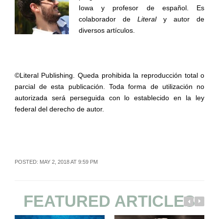
Iowa y profesor de español. Es
colaborador de
Literal
y autor de
diversos artículos.
©Literal Publishing. Queda prohibida la reproducción total o
parcial de esta publicación. Toda forma de utilización no
autorizada será perseguida con lo establecido en la ley
federal del derecho de autor.
POSTED: MAY 2, 2018 AT 9:59 PM
FEATURED ARTICLES