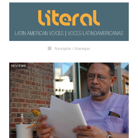
Navigate / Navegar
REVIEWS