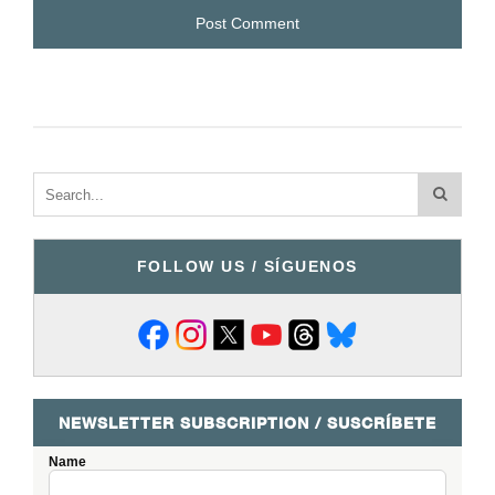
FOLLOW US / SÍGUENOS
NEWSLETTER SUBSCRIPTION / SUSCRÍBETE
Name