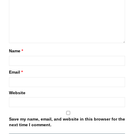
Name
*
Email
*
Website
Save my name, email, and website in this browser for the
next time I comment.