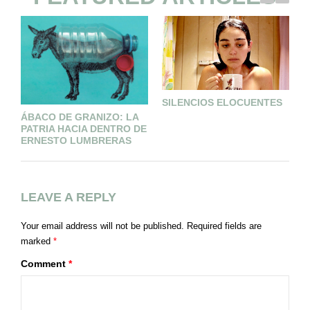
O
SILENCIOS ELOCUENTES
ÁBACO DE GRANIZO: LA
PATRIA HACIA DENTRO DE
ERNESTO LUMBRERAS
LEAVE A REPLY
Your email address will not be published.
Required fields are
marked
*
Comment
*