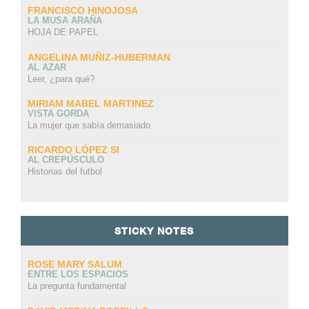
FRANCISCO HINOJOSA
LA MUSA ARAÑA
HOJA DE PAPEL
ANGELINA MUÑIZ-HUBERMAN
AL AZAR
Leer, ¿para qué?
MIRIAM MABEL MARTINEZ
VISTA GORDA
La mujer que sabía demasiado
RICARDO LÓPEZ SI
AL CREPÚSCULO
Historias del futbol
STICKY NOTES
ROSE MARY SALUM
ENTRE LOS ESPACIOS
La pregunta fundamental