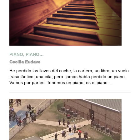
PIANO, PIANO…
Cecilia Eudave
He perdido las llaves del coche, la cartera, un libro, un vuelo
trasatlántico, una cita, pero jamás había perdido un piano.
Vamos por partes. Tenemos un piano, es el piano…