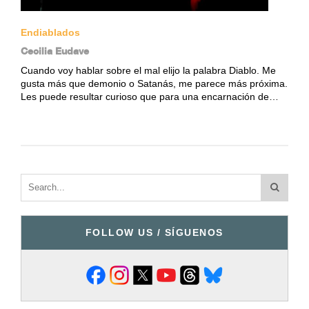
Endiablados
Cecilia Eudave
Cuando voy hablar sobre el mal elijo la palabra Diablo. Me
gusta más que demonio o Satanás, me parece más próxima.
Les puede resultar curioso que para una encarnación de…
FOLLOW US / SÍGUENOS