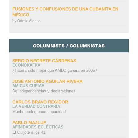
FUSIONES Y CONFUSIONES DE UNA CUBANITA EN
MÉXICO
by
Odette Alonso
COLUMNISTS / COLUMNISTAS
SERGIO NEGRETE CÁRDENAS
ECONOKAFKA
¿Habría sido mejor que AMLO ganara en 2006?
JOSÉ ANTONIO AGUILAR RIVERA
AMICUS CURIAE
De independencias y declaraciones
CARLOS BRAVO REGIDOR
LA VERDAD CONTRARIA
Mucho poder, poca capacidad
PABLO MAJLUF
AFINIDADES ECLÉCTICAS
El Quijote a los 41