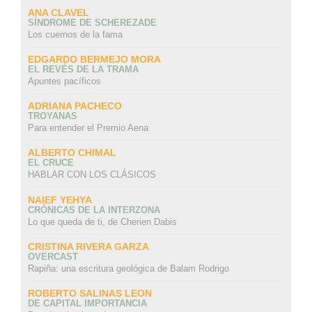
ANA CLAVEL
SÍNDROME DE SCHEREZADE
Los cuernos de la fama
EDGARDO BERMEJO MORA
EL REVÉS DE LA TRAMA
Apuntes pacíficos
ADRIANA PACHECO
TROYANAS
Para entender el Premio Aena
ALBERTO CHIMAL
EL CRUCE
HABLAR CON LOS CLÁSICOS
NAIEF YEHYA
CRÓNICAS DE LA INTERZONA
Lo que queda de ti, de Cherien Dabis
CRISTINA RIVERA GARZA
OVERCAST
Rapiña: una escritura geológica de Balam Rodrigo
ROBERTO SALINAS LEON
DE CAPITAL IMPORTANCIA