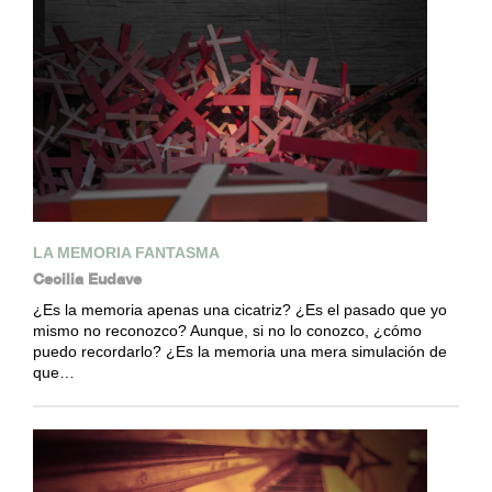
LA MEMORIA FANTASMA
Cecilia Eudave
¿Es la memoria apenas una cicatriz? ¿Es el pasado que yo
mismo no reconozco? Aunque, si no lo conozco, ¿cómo
puedo recordarlo? ¿Es la memoria una mera simulación de
que…