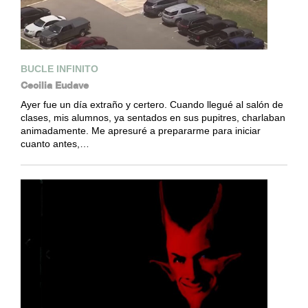
BUCLE INFINITO
Cecilia Eudave
Ayer fue un día extraño y certero. Cuando llegué al salón de
clases, mis alumnos, ya sentados en sus pupitres, charlaban
animadamente. Me apresuré a prepararme para iniciar
cuanto antes,…