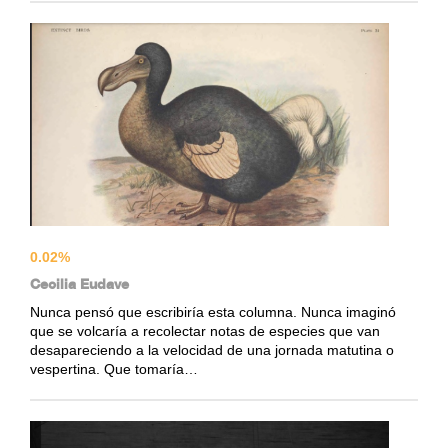
0.02%
Cecilia Eudave
Nunca pensó que escribiría esta columna. Nunca imaginó
que se volcaría a recolectar notas de especies que van
desapareciendo a la velocidad de una jornada matutina o
vespertina. Que tomaría…