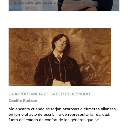
interesarle qué historia habita detrás de…
LA IMPORTANCIA DE SABER IR DESNUDO
Cecilia Eudave
Me encanta cuando se forjan azarosas o efímeras alianzas
en torno al acto de escribir, o de representar la realidad,
fuera del estado de confort de los géneros que se…