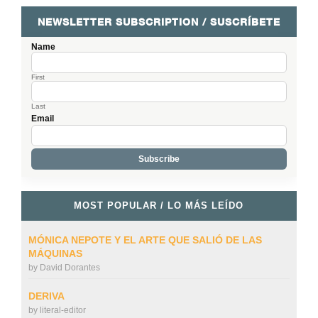
NEWSLETTER SUBSCRIPTION / SUSCRÍBETE
Name
First
Last
Email
MOST POPULAR / LO MÁS LEÍDO
MÓNICA NEPOTE Y EL ARTE QUE SALIÓ DE LAS
MÁQUINAS
by
David Dorantes
DERIVA
by
literal-editor