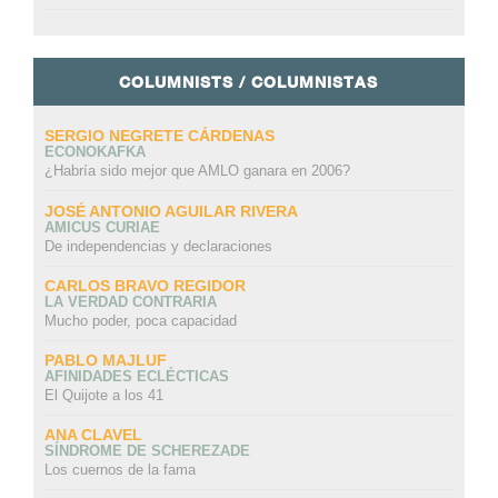
COLUMNISTS / COLUMNISTAS
SERGIO NEGRETE CÁRDENAS
ECONOKAFKA
¿Habría sido mejor que AMLO ganara en 2006?
JOSÉ ANTONIO AGUILAR RIVERA
AMICUS CURIAE
De independencias y declaraciones
CARLOS BRAVO REGIDOR
LA VERDAD CONTRARIA
Mucho poder, poca capacidad
PABLO MAJLUF
AFINIDADES ECLÉCTICAS
El Quijote a los 41
ANA CLAVEL
SÍNDROME DE SCHEREZADE
Los cuernos de la fama