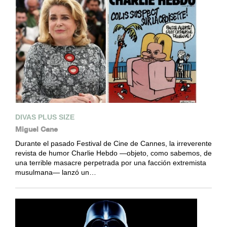
DIVAS PLUS SIZE
Miguel Cane
Durante el pasado Festival de Cine de Cannes, la irreverente
revista de humor Charlie Hebdo —objeto, como sabemos, de
una terrible masacre perpetrada por una facción extremista
musulmana— lanzó un…