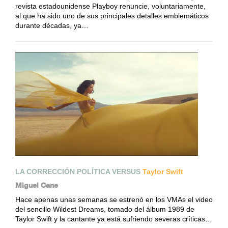
revista estadounidense Playboy renuncie, voluntariamente,
al que ha sido uno de sus principales detalles emblemáticos
durante décadas, ya…
LA CORRECCIÓN POLÍTICA VERSUS
Taylor Swift
Miguel Cane
Hace apenas unas semanas se estrenó en los VMAs el video
del sencillo Wildest Dreams, tomado del álbum 1989 de
Taylor Swift y la cantante ya está sufriendo severas críticas…