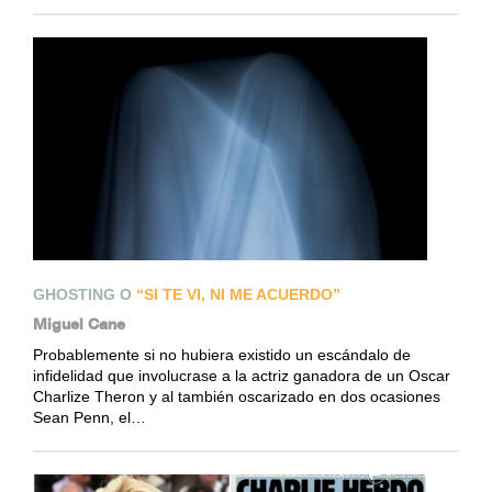
GHOSTING O
“SI TE VI, NI ME ACUERDO”
Miguel Cane
Probablemente si no hubiera existido un escándalo de
infidelidad que involucrase a la actriz ganadora de un Oscar
Charlize Theron y al también oscarizado en dos ocasiones
Sean Penn, el…