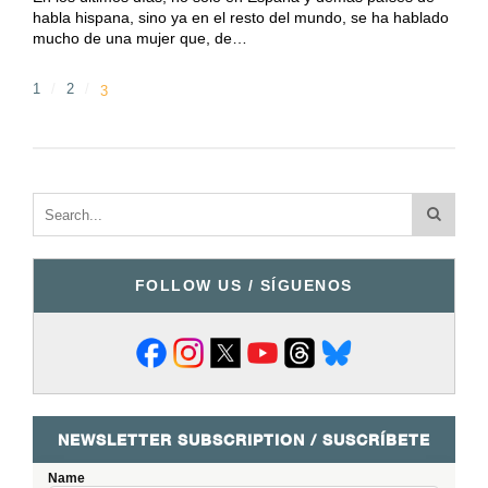
habla hispana, sino ya en el resto del mundo, se ha hablado
mucho de una mujer que, de…
1
2
3
FOLLOW US / SÍGUENOS
NEWSLETTER SUBSCRIPTION / SUSCRÍBETE
Name