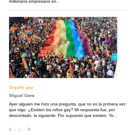
millonario empresario en…
Orgullo gay
Miguel Cane
Ayer alguien me hizo una pregunta, que no es la primera vez
que oigo: ¿Existen los niños gay? Mi respuesta fue, por
descontado, la siguiente: Por supuesto que existen. Yo…
1
3
2