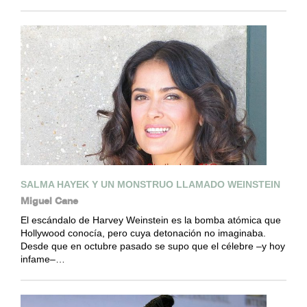
SALMA HAYEK Y UN MONSTRUO LLAMADO WEINSTEIN
Miguel Cane
El escándalo de Harvey Weinstein es la bomba atómica que
Hollywood conocía, pero cuya detonación no imaginaba.
Desde que en octubre pasado se supo que el célebre –y hoy
infame–…