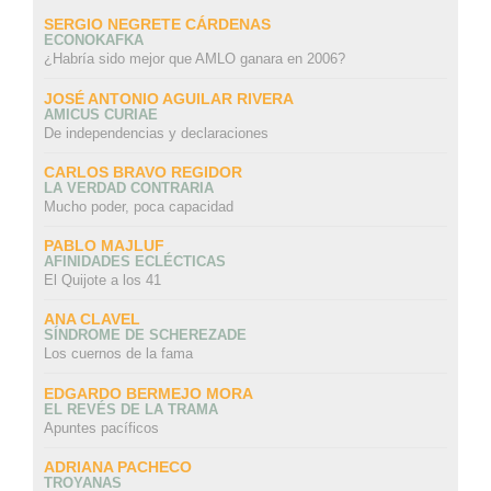
SERGIO NEGRETE CÁRDENAS
ECONOKAFKA
¿Habría sido mejor que AMLO ganara en 2006?
JOSÉ ANTONIO AGUILAR RIVERA
AMICUS CURIAE
De independencias y declaraciones
CARLOS BRAVO REGIDOR
LA VERDAD CONTRARIA
Mucho poder, poca capacidad
PABLO MAJLUF
AFINIDADES ECLÉCTICAS
El Quijote a los 41
ANA CLAVEL
SÍNDROME DE SCHEREZADE
Los cuernos de la fama
EDGARDO BERMEJO MORA
EL REVÉS DE LA TRAMA
Apuntes pacíficos
ADRIANA PACHECO
TROYANAS