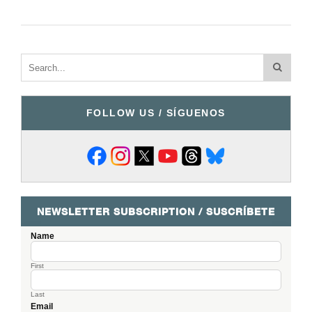
FOLLOW US / SÍGUENOS
NEWSLETTER SUBSCRIPTION / SUSCRÍBETE
Name
First
Last
Email