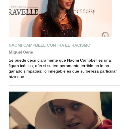
NAOMI CAMPBELL CONTRA EL RACISMO
Miguel Cane
Se puede decir claramente que Naomi Campbell es una
figura icónica, aún si su temperamento terrible no le ha
ganado simpatías; lo innegable es que su belleza particular
hizo que…