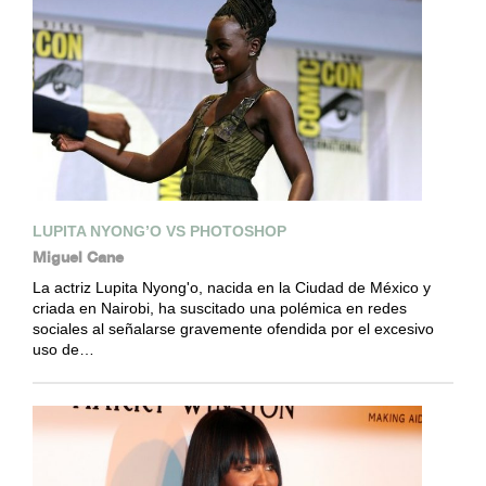
LUPITA NYONG’O VS PHOTOSHOP
Miguel Cane
La actriz Lupita Nyong'o, nacida en la Ciudad de México y
criada en Nairobi, ha suscitado una polémica en redes
sociales al señalarse gravemente ofendida por el excesivo
uso de…