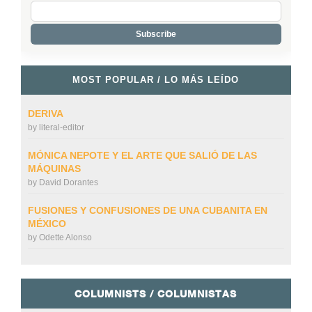
MOST POPULAR / LO MÁS LEÍDO
DERIVA
by
literal-editor
MÓNICA NEPOTE Y EL ARTE QUE SALIÓ DE LAS
MÁQUINAS
by
David Dorantes
FUSIONES Y CONFUSIONES DE UNA CUBANITA EN
MÉXICO
by
Odette Alonso
COLUMNISTS / COLUMNISTAS