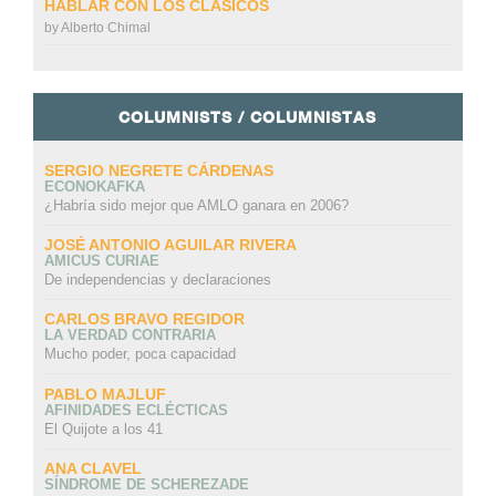
HABLAR CON LOS CLÁSICOS
by
Alberto Chimal
COLUMNISTS / COLUMNISTAS
SERGIO NEGRETE CÁRDENAS
ECONOKAFKA
¿Habría sido mejor que AMLO ganara en 2006?
JOSÉ ANTONIO AGUILAR RIVERA
AMICUS CURIAE
De independencias y declaraciones
CARLOS BRAVO REGIDOR
LA VERDAD CONTRARIA
Mucho poder, poca capacidad
PABLO MAJLUF
AFINIDADES ECLÉCTICAS
El Quijote a los 41
ANA CLAVEL
SÍNDROME DE SCHEREZADE