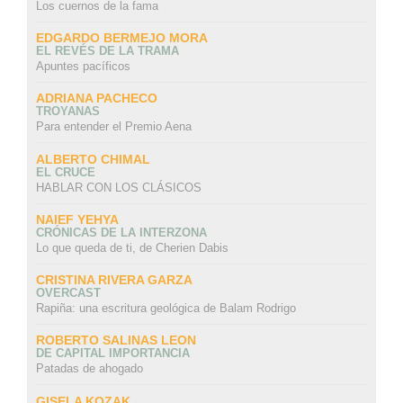
Los cuernos de la fama
EDGARDO BERMEJO MORA
EL REVÉS DE LA TRAMA
Apuntes pacíficos
ADRIANA PACHECO
TROYANAS
Para entender el Premio Aena
ALBERTO CHIMAL
EL CRUCE
HABLAR CON LOS CLÁSICOS
NAIEF YEHYA
CRÓNICAS DE LA INTERZONA
Lo que queda de ti, de Cherien Dabis
CRISTINA RIVERA GARZA
OVERCAST
Rapiña: una escritura geológica de Balam Rodrigo
ROBERTO SALINAS LEON
DE CAPITAL IMPORTANCIA
Patadas de ahogado
GISELA KOZAK