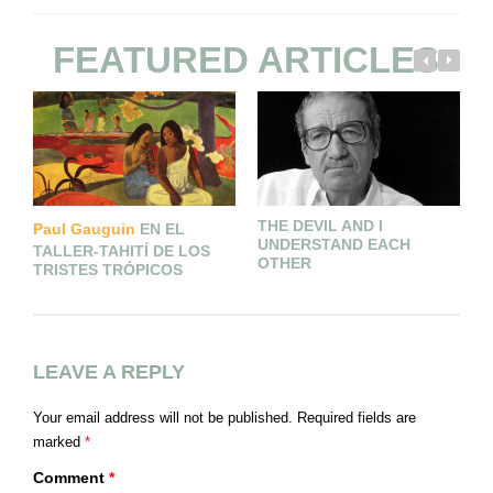
FEATURED ARTICLES
THE DEVIL AND I
Paul Gauguin
EN EL
UNDERSTAND EACH
TALLER-TAHITÍ DE LOS
OTHER
TRISTES TRÓPICOS
LEAVE A REPLY
Your email address will not be published.
Required fields are
marked
*
Comment
*