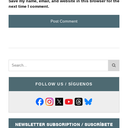
Save my name, email, and website in this browser for the
next time I comment.
FOLLOW US / SÍGUENOS
NEWSLETTER SUBSCRIPTION / SUSCRÍBETE