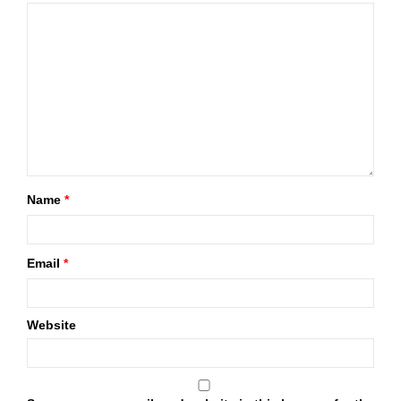
Name
*
Email
*
Website