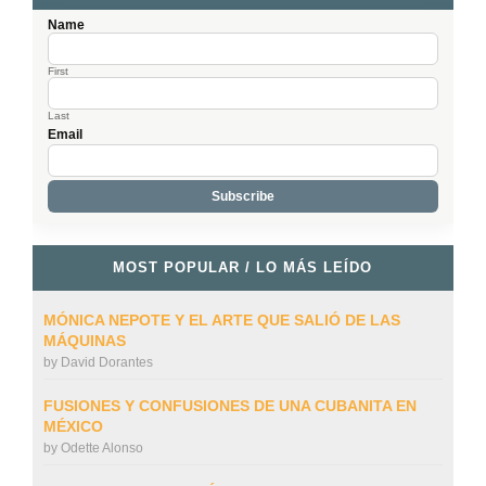
Name
First
Last
Email
MOST POPULAR / LO MÁS LEÍDO
MÓNICA NEPOTE Y EL ARTE QUE SALIÓ DE LAS
MÁQUINAS
by
David Dorantes
FUSIONES Y CONFUSIONES DE UNA CUBANITA EN
MÉXICO
by
Odette Alonso