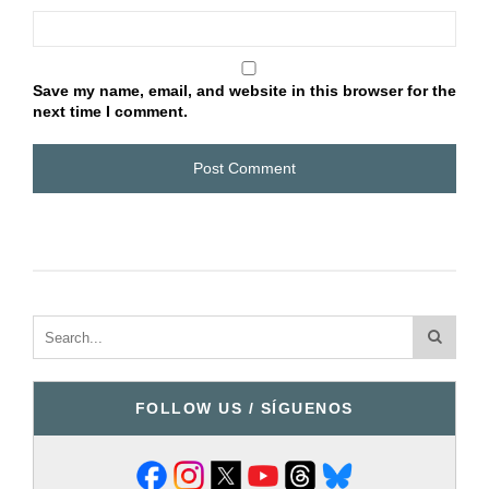
Save my name, email, and website in this browser for the
next time I comment.
FOLLOW US / SÍGUENOS