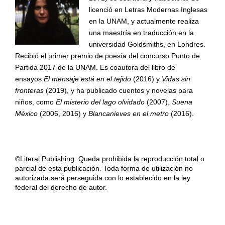
licenció en Letras Modernas Inglesas
en la UNAM, y actualmente realiza
una maestría en traducción en la
universidad Goldsmiths, en Londres.
Recibió el primer premio de poesía del concurso Punto de
Partida 2017 de la UNAM. Es coautora del libro de
ensayos
El mensaje está en el tejido
(2016) y
Vidas sin
fronteras
(2019), y ha publicado cuentos y novelas para
niños, como
El misterio del lago olvidado
(2007),
Suena
México
(2006, 2016) y
Blancanieves en el metro
(2016).
©Literal Publishing. Queda prohibida la reproducción total o
parcial de esta publicación. Toda forma de utilización no
autorizada será perseguida con lo establecido en la ley
federal del derecho de autor.