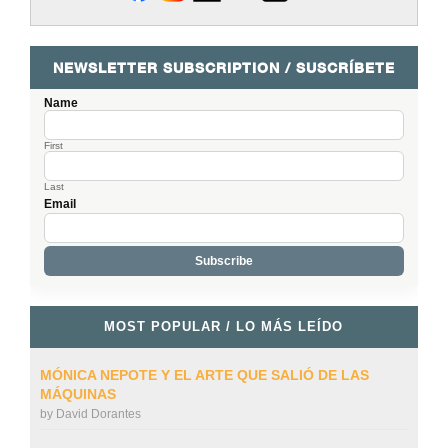
NEWSLETTER SUBSCRIPTION / SUSCRÍBETE
Name
First
Last
Email
MOST POPULAR / LO MÁS LEÍDO
MÓNICA NEPOTE Y EL ARTE QUE SALIÓ DE LAS
MÁQUINAS
by
David Dorantes