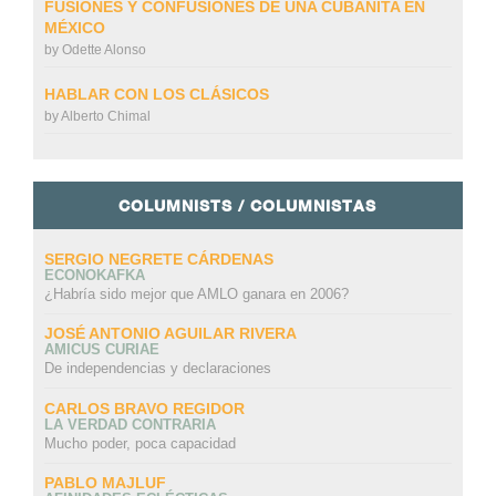
FUSIONES Y CONFUSIONES DE UNA CUBANITA EN
MÉXICO
by
Odette Alonso
HABLAR CON LOS CLÁSICOS
by
Alberto Chimal
COLUMNISTS / COLUMNISTAS
SERGIO NEGRETE CÁRDENAS
ECONOKAFKA
¿Habría sido mejor que AMLO ganara en 2006?
JOSÉ ANTONIO AGUILAR RIVERA
AMICUS CURIAE
De independencias y declaraciones
CARLOS BRAVO REGIDOR
LA VERDAD CONTRARIA
Mucho poder, poca capacidad
PABLO MAJLUF