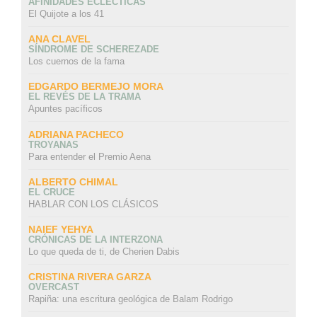
AFINIDADES ECLÉCTICAS
El Quijote a los 41
ANA CLAVEL
SÍNDROME DE SCHEREZADE
Los cuernos de la fama
EDGARDO BERMEJO MORA
EL REVÉS DE LA TRAMA
Apuntes pacíficos
ADRIANA PACHECO
TROYANAS
Para entender el Premio Aena
ALBERTO CHIMAL
EL CRUCE
HABLAR CON LOS CLÁSICOS
NAIEF YEHYA
CRÓNICAS DE LA INTERZONA
Lo que queda de ti, de Cherien Dabis
CRISTINA RIVERA GARZA
OVERCAST
Rapiña: una escritura geológica de Balam Rodrigo