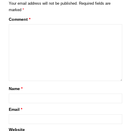
Your email address will not be published.
Required fields are
marked
*
Comment
*
Name
*
Email
*
Website