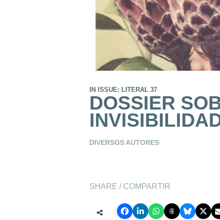
IN ISSUE: LITERAL 37
DOSSIER SOB
INVISIBILIDA
DIVERSOS AUTORES
SHARE / COMPARTIR