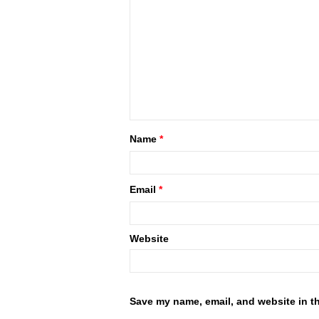
Name
*
Email
*
Website
Save my name, email, and website in th