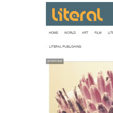
HOME
WORLD
ART
FILM
LI
LITERAL PUBLISHING
INTERVIEW