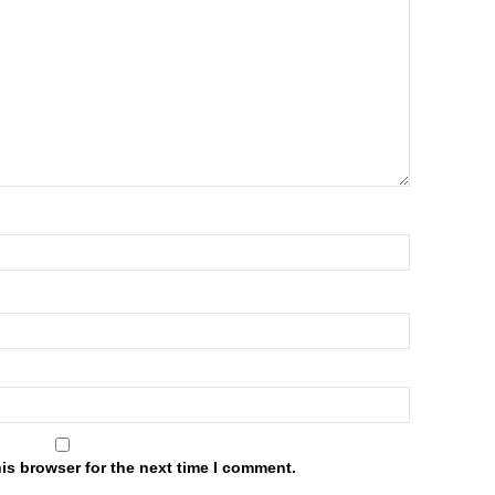
is browser for the next time I comment.