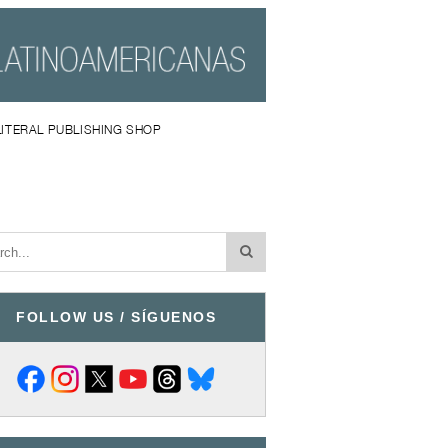
LITERAL PUBLISHING SHOP
FOLLOW US / SÍGUENOS