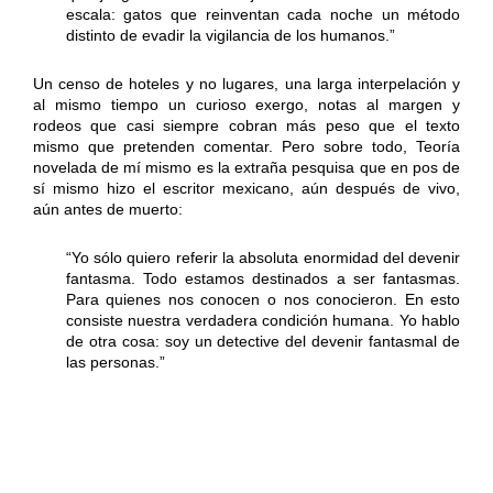
escala: gatos que reinventan cada noche un método
distinto de evadir la vigilancia de los humanos.”
Un censo de hoteles y no lugares, una larga interpelación y
al mismo tiempo un curioso exergo, notas al margen y
rodeos que casi siempre cobran más peso que el texto
mismo que pretenden comentar. Pero sobre todo, Teoría
novelada de mí mismo es la extraña pesquisa que en pos de
sí mismo hizo el escritor mexicano, aún después de vivo,
aún antes de muerto:
“Yo sólo quiero referir la absoluta enormidad del devenir
fantasma. Todo estamos destinados a ser fantasmas.
Para quienes nos conocen o nos conocieron. En esto
consiste nuestra verdadera condición humana. Yo hablo
de otra cosa: soy un detective del devenir fantasmal de
las personas.”