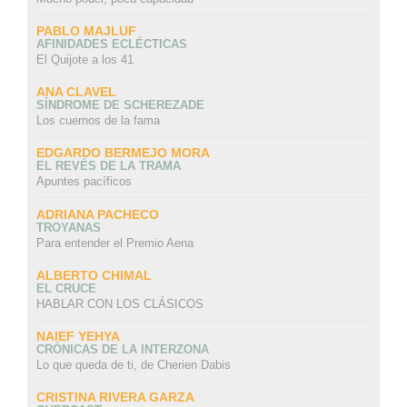
PABLO MAJLUF
AFINIDADES ECLÉCTICAS
El Quijote a los 41
ANA CLAVEL
SÍNDROME DE SCHEREZADE
Los cuernos de la fama
EDGARDO BERMEJO MORA
EL REVÉS DE LA TRAMA
Apuntes pacíficos
ADRIANA PACHECO
TROYANAS
Para entender el Premio Aena
ALBERTO CHIMAL
EL CRUCE
HABLAR CON LOS CLÁSICOS
NAIEF YEHYA
CRÓNICAS DE LA INTERZONA
Lo que queda de ti, de Cherien Dabis
CRISTINA RIVERA GARZA