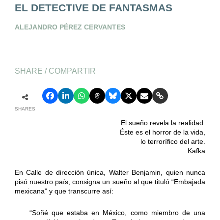
EL DETECTIVE DE FANTASMAS
ALEJANDRO PÉREZ CERVANTES
SHARE / COMPARTIR
SHARES
El sueño revela la realidad.
Éste es el horror de la vida,
lo terrorífico del arte.
Kafka
En Calle de dirección única, Walter Benjamin, quien nunca
pisó nuestro país, consigna un sueño al que tituló “Embajada
mexicana” y que transcurre así:
“Soñé que estaba en México, como miembro de una