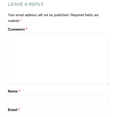
LEAVE A REPLY
Your email address will not be published.
Required fields are
marked
*
Comment
*
Name
*
Email
*