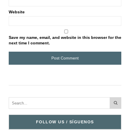
Website
Save my name, email, and website in this browser for the
next time I comment.
FOLLOW US / SÍGUENOS