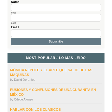
Name
First
Last
Email
MOST POPULAR / LO MÁS LEÍDO
MÓNICA NEPOTE Y EL ARTE QUE SALIÓ DE LAS
MÁQUINAS
by
David Dorantes
FUSIONES Y CONFUSIONES DE UNA CUBANITA EN
MÉXICO
by
Odette Alonso
HABLAR CON LOS CLÁSICOS