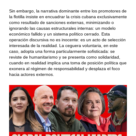
Sin embargo, la narrativa dominante entre los promotores de
la flotilla insiste en encuadrar la crisis cubana exclusivamente
como resultado de sanciones externas, minimizando o
ignorando las causas estructurales internas: un modelo
económico fallido y un sistema político cerrado. Esta
operación discursiva no es inocente: es un acto de selección
interesada de la realidad. La ceguera voluntaria, en este
caso, adopta una forma particularmente sofisticada: se
reviste de humanitarismo y se presenta como solidaridad,
cuando en realidad implica una toma de posición política que
exonera al régimen de responsabilidad y desplaza el foco
hacia actores externos.