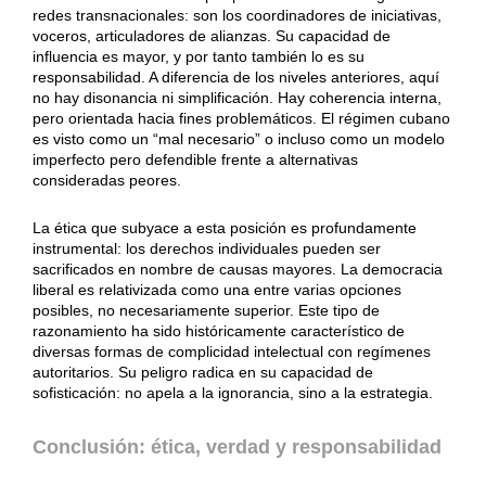
redes transnacionales: son los coordinadores de iniciativas,
voceros, articuladores de alianzas. Su capacidad de
influencia es mayor, y por tanto también lo es su
responsabilidad. A diferencia de los niveles anteriores, aquí
no hay disonancia ni simplificación. Hay coherencia interna,
pero orientada hacia fines problemáticos. El régimen cubano
es visto como un “mal necesario” o incluso como un modelo
imperfecto pero defendible frente a alternativas
consideradas peores.
La ética que subyace a esta posición es profundamente
instrumental: los derechos individuales pueden ser
sacrificados en nombre de causas mayores. La democracia
liberal es relativizada como una entre varias opciones
posibles, no necesariamente superior. Este tipo de
razonamiento ha sido históricamente característico de
diversas formas de complicidad intelectual con regímenes
autoritarios. Su peligro radica en su capacidad de
sofisticación: no apela a la ignorancia, sino a la estrategia.
Conclusión: ética, verdad y responsabilidad