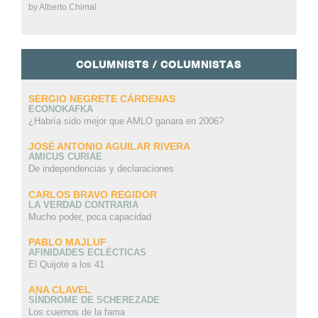
by
Alberto Chimal
COLUMNISTS / COLUMNISTAS
SERGIO NEGRETE CÁRDENAS
ECONOKAFKA
¿Habría sido mejor que AMLO ganara en 2006?
JOSÉ ANTONIO AGUILAR RIVERA
AMICUS CURIAE
De independencias y declaraciones
CARLOS BRAVO REGIDOR
LA VERDAD CONTRARIA
Mucho poder, poca capacidad
PABLO MAJLUF
AFINIDADES ECLÉCTICAS
El Quijote a los 41
ANA CLAVEL
SÍNDROME DE SCHEREZADE
Los cuernos de la fama