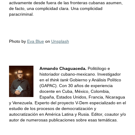
activamente desde fuera de las fronteras cubanas asumen,
de facto, una complicidad clara. Una complicidad
paracriminal.
Photo by
Eva Blue
on
Unsplash
Armando Chaguaceda.
Politólogo e
historiador cubano-mexicano. Investigador
en el
think tank
Gobierno y Análisis Político
(GAPAC). Con 30 años de experiencia
docente en Cuba, México, Colombia,
España, Estados Unidos, Francia, Nicaragua
y Venezuela. Experto del proyecto V-Dem especializado en el
estudio de los procesos de democratización y
autocratización en América Latina y Rusia. Editor, coautor y/o
autor de numerosas publicaciones sobre esas temáticas.