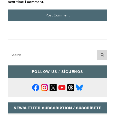
next time I comment.
FOLLOW US / SÍGUENOS
NEWSLETTER SUBSCRIPTION / SUSCRÍBETE