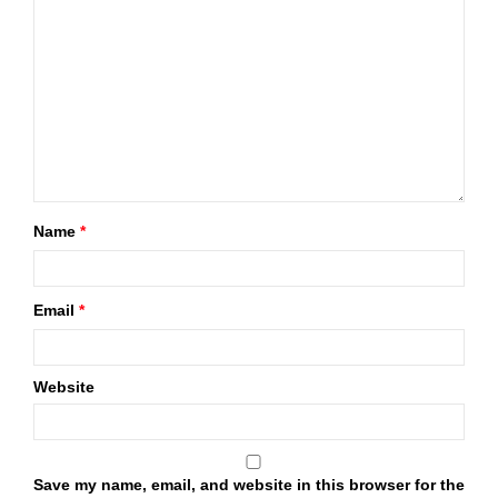
Name
*
Email
*
Website
Save my name, email, and website in this browser for the