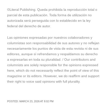
©Literal Publishing. Queda prohibida la reproducción total o
parcial de esta publicación. Toda forma de utilización no
autorizada será perseguida con lo establecido en la ley
federal del derecho de autor.
Las opiniones expresadas por nuestros colaboradores y
columnistas son responsabilidad de sus autores y no reflejan
necesariamente los puntos de vista de esta revista ni de sus
editores, aunque sí refrendamos y respaldamos su derecho
a expresarlas en toda su pluralidad. / Our contributors and
columnists are solely responsible for the opinions expressed
here, which do not necessarily reflect the point of view of this
magazine or its editors. However, we do reaffirm and support
their right to voice said opinions with full plurality.
POSTED: MARCH 23, 2026 AT 8:02 PM