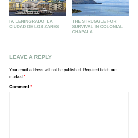
IV. LENINGRADO, LA
THE STRUGGLE FOR
H
CIUDAD DE LOS ZARES
SURVIVAL IN COLONIAL
CHAPALA
LEAVE A REPLY
Your email address will not be published.
Required fields are
marked
*
Comment
*