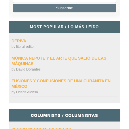
MOST POPULAR / LO MÁS LEÍDO
DERIVA
by
literal-editor
MÓNICA NEPOTE Y EL ARTE QUE SALIÓ DE LAS
MÁQUINAS
by
David Dorantes
FUSIONES Y CONFUSIONES DE UNA CUBANITA EN
MÉXICO
by
Odette Alonso
COLUMNISTS / COLUMNISTAS