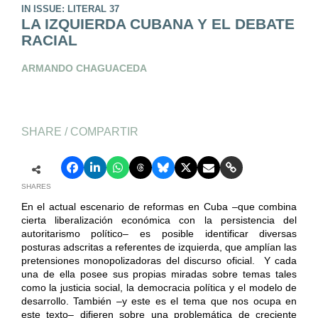
IN ISSUE: LITERAL 37
LA IZQUIERDA CUBANA Y EL DEBATE
RACIAL
ARMANDO CHAGUACEDA
SHARE / COMPARTIR
SHARES
En el actual escenario de reformas en Cuba –que combina
cierta liberalización económica con la persistencia del
autoritarismo político– es posible identificar diversas
posturas adscritas a referentes de izquierda, que amplían las
pretensiones monopolizadoras del discurso oficial. Y cada
una de ella posee sus propias miradas sobre temas tales
como la justicia social, la democracia política y el modelo de
desarrollo. También –y este es el tema que nos ocupa en
este texto– difieren sobre una problemática de creciente