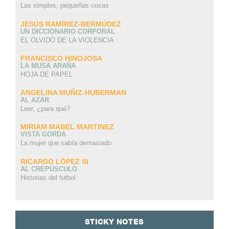
Las simples, pequeñas cosas
JESÚS RAMÍREZ-BERMÚDEZ
UN DICCIONARIO CORPORAL
EL OLVIDO DE LA VIOLENCIA
FRANCISCO HINOJOSA
LA MUSA ARAÑA
HOJA DE PAPEL
ANGELINA MUÑIZ-HUBERMAN
AL AZAR
Leer, ¿para qué?
MIRIAM MABEL MARTINEZ
VISTA GORDA
La mujer que sabía demasiado
RICARDO LÓPEZ SI
AL CREPÚSCULO
Historias del futbol
STICKY NOTES