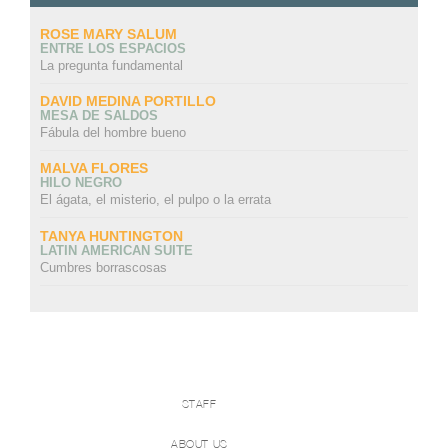
ROSE MARY SALUM
ENTRE LOS ESPACIOS
La pregunta fundamental
DAVID MEDINA PORTILLO
MESA DE SALDOS
Fábula del hombre bueno
MALVA FLORES
HILO NEGRO
El ágata, el misterio, el pulpo o la errata
TANYA HUNTINGTON
LATIN AMERICAN SUITE
Cumbres borrascosas
STAFF
ABOUT US