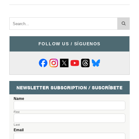
FOLLOW US / SÍGUENOS
NEWSLETTER SUBSCRIPTION / SUSCRÍBETE
Name
First
Last
Email