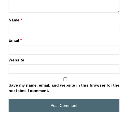
Name
*
Email
*
Website
Save my name, email, and website in this browser for the
next time I comment.