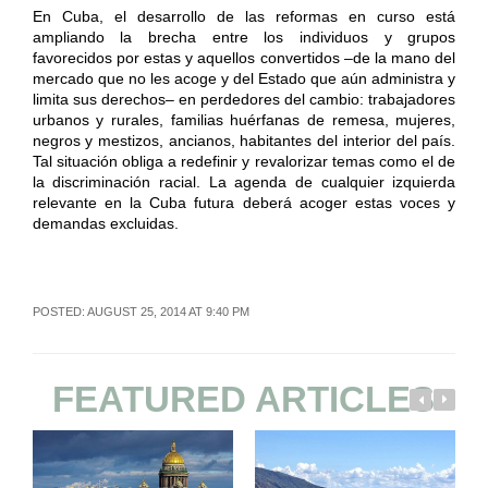
En Cuba, el desarrollo de las reformas en curso está
ampliando la brecha entre los individuos y grupos
favorecidos por estas y aquellos convertidos –de la mano del
mercado que no les acoge y del Estado que aún administra y
limita sus derechos– en perdedores del cambio: trabajadores
urbanos y rurales, familias huérfanas de remesa, mujeres,
negros y mestizos, ancianos, habitantes del interior del país.
Tal situación obliga a redefinir y revalorizar temas como el de
la discriminación racial. La agenda de cualquier izquierda
relevante en la Cuba futura deberá acoger estas voces y
demandas excluidas.
POSTED: AUGUST 25, 2014 AT 9:40 PM
FEATURED ARTICLES