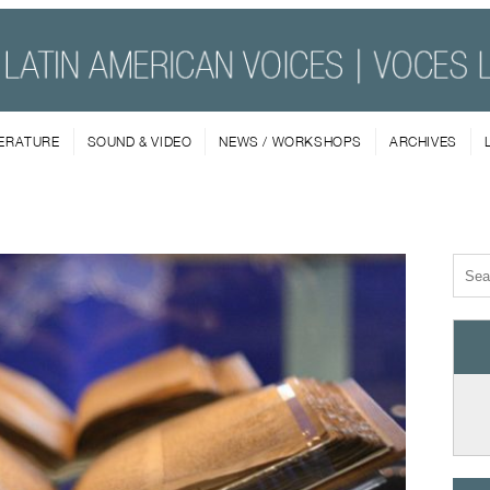
TERATURE
SOUND & VIDEO
NEWS / WORKSHOPS
ARCHIVES