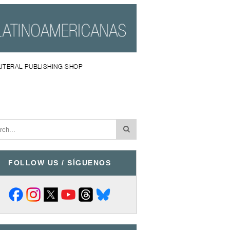
LITERAL PUBLISHING SHOP
FOLLOW US / SÍGUENOS