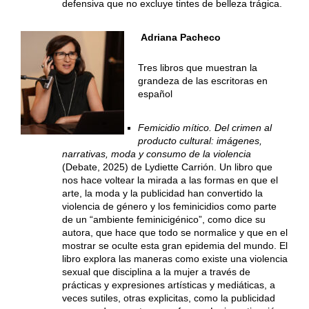
defensiva que no excluye tintes de belleza trágica.
Adriana Pacheco
Tres libros que muestran la
grandeza de las escritoras en
español
Femicidio mítico. Del crimen al
producto cultural: imágenes,
narrativas, moda y consumo de la violencia
(Debate, 2025) de Lydiette Carrión. Un libro que
nos hace voltear la mirada a las formas en que el
arte, la moda y la publicidad han convertido la
violencia de género y los feminicidios como parte
de un “ambiente feminicigénico”, como dice su
autora, que hace que todo se normalice y que en el
mostrar se oculte esta gran epidemia del mundo. El
libro explora las maneras como existe una violencia
sexual que disciplina a la mujer a través de
prácticas y expresiones artísticas y mediáticas, a
veces sutiles, otras explicitas, como la publicidad