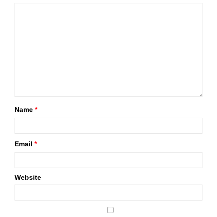
Name
*
Email
*
Website