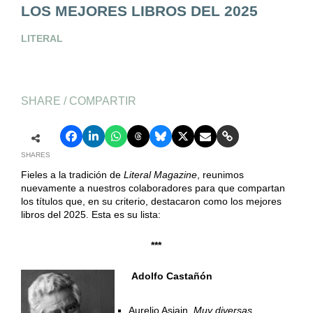
LOS MEJORES LIBROS DEL 2025
LITERAL
SHARE / COMPARTIR
SHARES
Fieles a la tradición de
Literal Magazine
, reunimos
nuevamente a nuestros colaboradores para que compartan
los títulos que, en su criterio, destacaron como los mejores
libros del 2025. Esta es su lista:
***
Adolfo Castañón
Aurelio Asiain,
Muy diversas