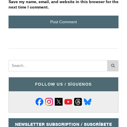
Save my name, email, and website in this browser for the
next time I comment.
FOLLOW US / SÍGUENOS
NEWSLETTER SUBSCRIPTION / SUSCRÍBETE