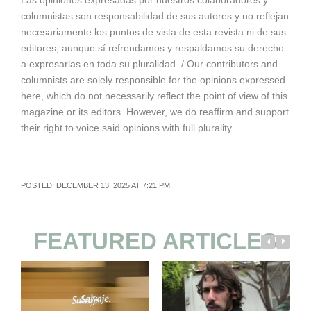
columnistas son responsabilidad de sus autores y no reflejan
necesariamente los puntos de vista de esta revista ni de sus
editores, aunque sí refrendamos y respaldamos su derecho
a expresarlas en toda su pluralidad. / Our contributors and
columnists are solely responsible for the opinions expressed
here, which do not necessarily reflect the point of view of this
magazine or its editors. However, we do reaffirm and support
their right to voice said opinions with full plurality.
POSTED: DECEMBER 13, 2025 AT 7:21 PM
FEATURED ARTICLES