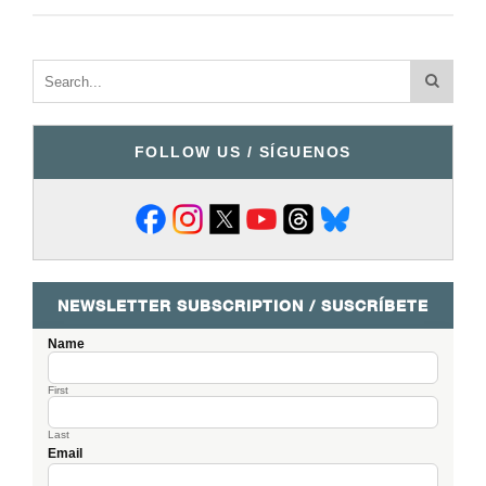
FOLLOW US / SÍGUENOS
NEWSLETTER SUBSCRIPTION / SUSCRÍBETE
Name
First
Last
Email