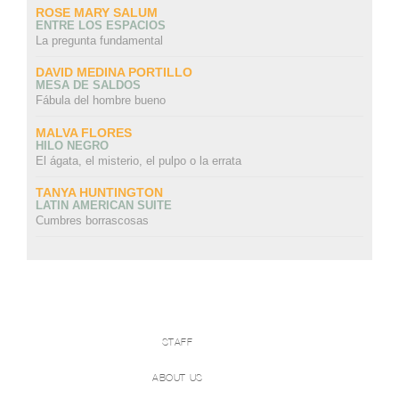
ROSE MARY SALUM
ENTRE LOS ESPACIOS
La pregunta fundamental
DAVID MEDINA PORTILLO
MESA DE SALDOS
Fábula del hombre bueno
MALVA FLORES
HILO NEGRO
El ágata, el misterio, el pulpo o la errata
TANYA HUNTINGTON
LATIN AMERICAN SUITE
Cumbres borrascosas
STAFF
ABOUT US