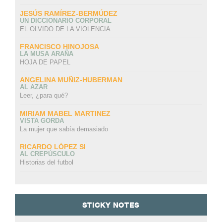
JESÚS RAMÍREZ-BERMÚDEZ
UN DICCIONARIO CORPORAL
EL OLVIDO DE LA VIOLENCIA
FRANCISCO HINOJOSA
LA MUSA ARAÑA
HOJA DE PAPEL
ANGELINA MUÑIZ-HUBERMAN
AL AZAR
Leer, ¿para qué?
MIRIAM MABEL MARTINEZ
VISTA GORDA
La mujer que sabía demasiado
RICARDO LÓPEZ SI
AL CREPÚSCULO
Historias del futbol
STICKY NOTES