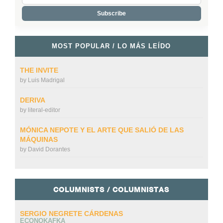
MOST POPULAR / LO MÁS LEÍDO
THE INVITE
by
Luis Madrigal
DERIVA
by
literal-editor
MÓNICA NEPOTE Y EL ARTE QUE SALIÓ DE LAS
MÁQUINAS
by
David Dorantes
COLUMNISTS / COLUMNISTAS
SERGIO NEGRETE CÁRDENAS
ECONOKAFKA