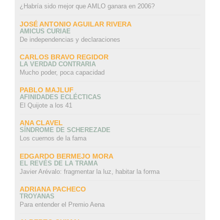
¿Habría sido mejor que AMLO ganara en 2006?
JOSÉ ANTONIO AGUILAR RIVERA
AMICUS CURIAE
De independencias y declaraciones
CARLOS BRAVO REGIDOR
LA VERDAD CONTRARIA
Mucho poder, poca capacidad
PABLO MAJLUF
AFINIDADES ECLÉCTICAS
El Quijote a los 41
ANA CLAVEL
SÍNDROME DE SCHEREZADE
Los cuernos de la fama
EDGARDO BERMEJO MORA
EL REVÉS DE LA TRAMA
Javier Arévalo: fragmentar la luz, habitar la forma
ADRIANA PACHECO
TROYANAS
Para entender el Premio Aena