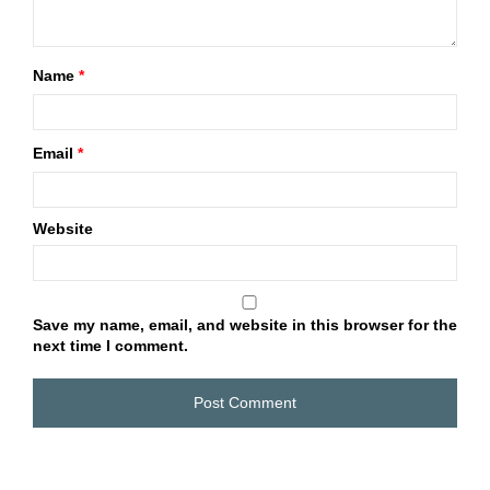
Name
*
Email
*
Website
Save my name, email, and website in this browser for the
next time I comment.