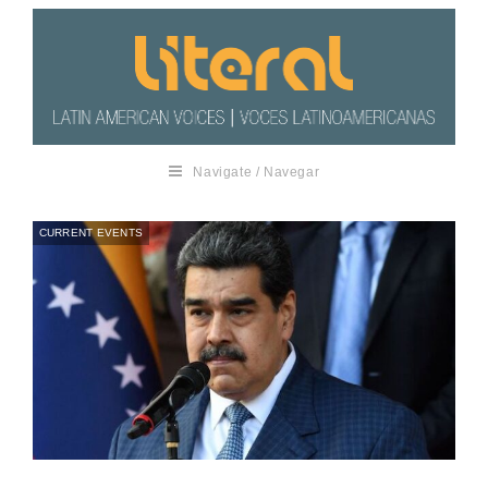
Navigate / Navegar
CURRENT EVENTS