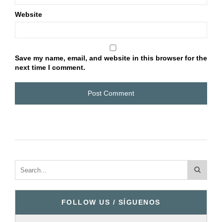
Website
Save my name, email, and website in this browser for the
next time I comment.
FOLLOW US / SÍGUENOS