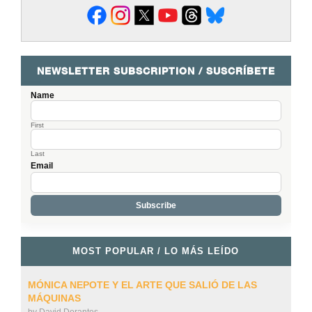
NEWSLETTER SUBSCRIPTION / SUSCRÍBETE
Name
First
Last
Email
MOST POPULAR / LO MÁS LEÍDO
MÓNICA NEPOTE Y EL ARTE QUE SALIÓ DE LAS
MÁQUINAS