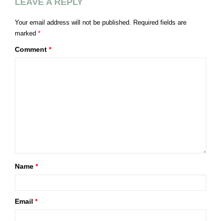
LEAVE A REPLY
Your email address will not be published.
Required fields are
marked
*
Comment
*
Name
*
Email
*