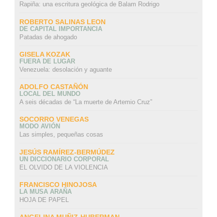
Rapiña: una escritura geológica de Balam Rodrigo
ROBERTO SALINAS LEON
DE CAPITAL IMPORTANCIA
Patadas de ahogado
GISELA KOZAK
FUERA DE LUGAR
Venezuela: desolación y aguante
ADOLFO CASTAÑÓN
LOCAL DEL MUNDO
A seis décadas de “La muerte de Artemio Cruz”
SOCORRO VENEGAS
MODO AVIÓN
Las simples, pequeñas cosas
JESÚS RAMÍREZ-BERMÚDEZ
UN DICCIONARIO CORPORAL
EL OLVIDO DE LA VIOLENCIA
FRANCISCO HINOJOSA
LA MUSA ARAÑA
HOJA DE PAPEL