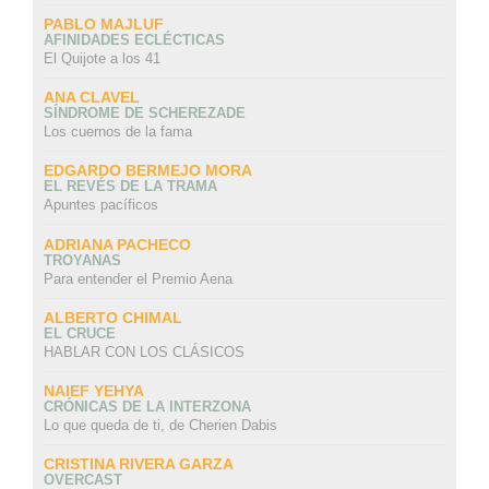
PABLO MAJLUF
AFINIDADES ECLÉCTICAS
El Quijote a los 41
ANA CLAVEL
SÍNDROME DE SCHEREZADE
Los cuernos de la fama
EDGARDO BERMEJO MORA
EL REVÉS DE LA TRAMA
Apuntes pacíficos
ADRIANA PACHECO
TROYANAS
Para entender el Premio Aena
ALBERTO CHIMAL
EL CRUCE
HABLAR CON LOS CLÁSICOS
NAIEF YEHYA
CRÓNICAS DE LA INTERZONA
Lo que queda de ti, de Cherien Dabis
CRISTINA RIVERA GARZA
OVERCAST