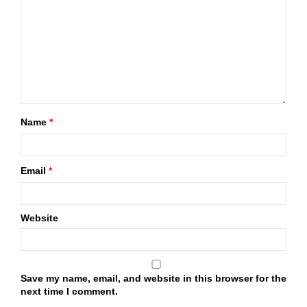
Name
*
Email
*
Website
Save my name, email, and website in this browser for the
next time I comment.