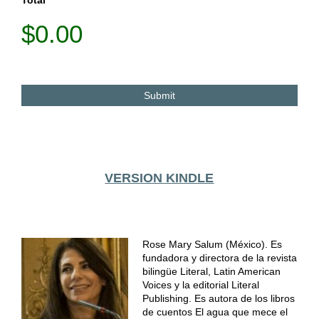
$0.00
VERSION KINDLE
Rose Mary Salum (México). Es
fundadora y directora de la revista
bilingüe Literal, Latin American
Voices y la editorial Literal
Publishing. Es autora de los libros
de cuentos El agua que mece el