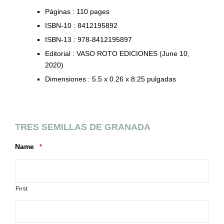
Páginas :
110 pages
ISBN-10 :
8412195892
ISBN-13 :
978-8412195897
Editorial :
VASO ROTO EDICIONES (June 10,
2020)
Dimensiones :
5.5 x 0.26 x 8.25 pulgadas
TRES SEMILLAS DE GRANADA
Name
*
First