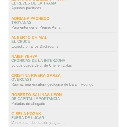
EL REVÉS DE LA TRAMA
Apuntes pacíficos
ADRIANA PACHECO
TROYANAS
Para entender el Premio Aena
ALBERTO CHIMAL
EL CRUCE
Expedición a los Backrooms
NAIEF YEHYA
CRÓNICAS DE LA INTERZONA
Lo que queda de ti, de Cherien Dabis
CRISTINA RIVERA GARZA
OVERCAST
Rapiña: una escritura geológica de Balam Rodrigo
ROBERTO SALINAS LEON
DE CAPITAL IMPORTANCIA
Patadas de ahogado
GISELA KOZAK
FUERA DE LUGAR
Venezuela: desolación y aguante