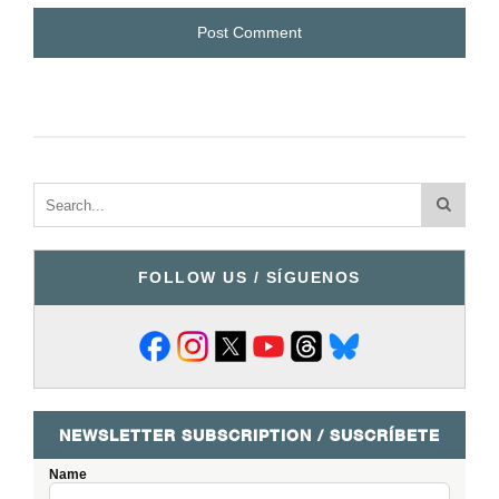
FOLLOW US / SÍGUENOS
NEWSLETTER SUBSCRIPTION / SUSCRÍBETE
Name