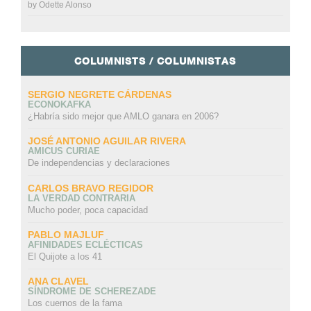
by
Odette Alonso
COLUMNISTS / COLUMNISTAS
SERGIO NEGRETE CÁRDENAS
ECONOKAFKA
¿Habría sido mejor que AMLO ganara en 2006?
JOSÉ ANTONIO AGUILAR RIVERA
AMICUS CURIAE
De independencias y declaraciones
CARLOS BRAVO REGIDOR
LA VERDAD CONTRARIA
Mucho poder, poca capacidad
PABLO MAJLUF
AFINIDADES ECLÉCTICAS
El Quijote a los 41
ANA CLAVEL
SÍNDROME DE SCHEREZADE
Los cuernos de la fama