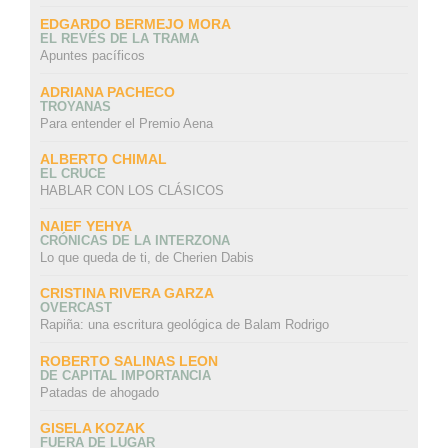
EDGARDO BERMEJO MORA
EL REVÉS DE LA TRAMA
Apuntes pacíficos
ADRIANA PACHECO
TROYANAS
Para entender el Premio Aena
ALBERTO CHIMAL
EL CRUCE
HABLAR CON LOS CLÁSICOS
NAIEF YEHYA
CRÓNICAS DE LA INTERZONA
Lo que queda de ti, de Cherien Dabis
CRISTINA RIVERA GARZA
OVERCAST
Rapiña: una escritura geológica de Balam Rodrigo
ROBERTO SALINAS LEON
DE CAPITAL IMPORTANCIA
Patadas de ahogado
GISELA KOZAK
FUERA DE LUGAR