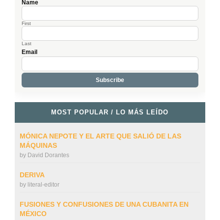
Name
First
Last
Email
MOST POPULAR / LO MÁS LEÍDO
MÓNICA NEPOTE Y EL ARTE QUE SALIÓ DE LAS
MÁQUINAS
by
David Dorantes
DERIVA
by
literal-editor
FUSIONES Y CONFUSIONES DE UNA CUBANITA EN
MÉXICO