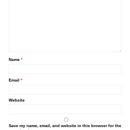
Name
*
Email
*
Website
Save my name, email, and website in this browser for the