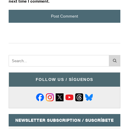
next time I comment.
FOLLOW US / SÍGUENOS
NEWSLETTER SUBSCRIPTION / SUSCRÍBETE