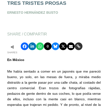
TRES TRISTES PROSAS
ERNESTO HERNÁNDEZ BUSTO
SHARE / COMPARTIR
SHARES
En México
Me había sentado a comer en un japonés que me pareció
bueno, yo solo, en las mesas de fuera, y miraba medio
distraído a la gente pasar por una calle chata, al costado del
centro comercial. Eran trozos de fotografías rápidas,
pedazos de gente dentro de sus coches, lo que podía verse
de ellos, incluso con la mente casi en blanco, mientras
esperaba que trajeran mi pedido. Y de pronto, al nivel de la