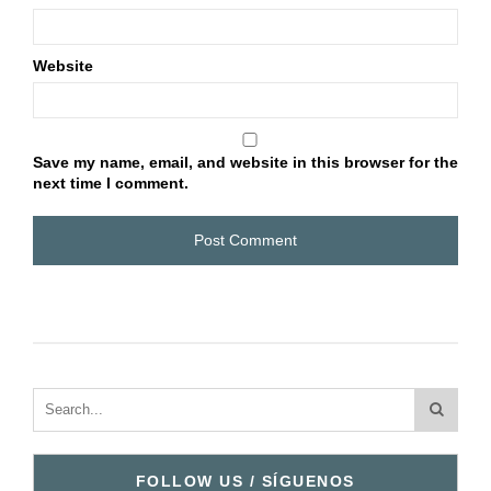
Website
Save my name, email, and website in this browser for the
next time I comment.
FOLLOW US / SÍGUENOS