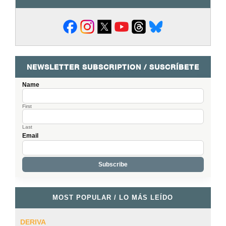
NEWSLETTER SUBSCRIPTION / SUSCRÍBETE
Name
First
Last
Email
MOST POPULAR / LO MÁS LEÍDO
DERIVA