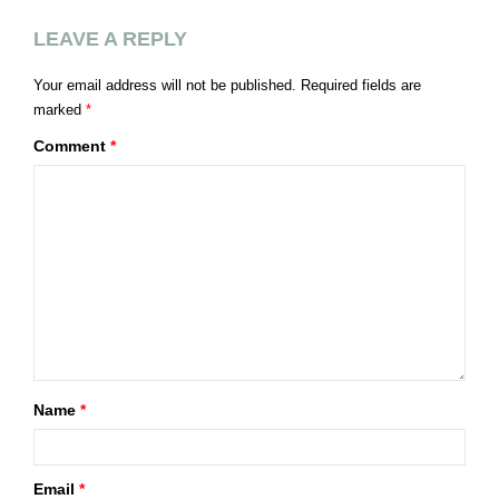
LEAVE A REPLY
Your email address will not be published.
Required fields are
marked
*
Comment
*
Name
*
Email
*