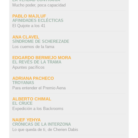
Mucho poder, poca capacidad
PABLO MAJLUF
AFINIDADES ECLÉCTICAS
El Quijote a los 41
ANA CLAVEL
SÍNDROME DE SCHEREZADE
Los cuernos de la fama
EDGARDO BERMEJO MORA
EL REVÉS DE LA TRAMA
Apuntes pacíficos
ADRIANA PACHECO
TROYANAS
Para entender el Premio Aena
ALBERTO CHIMAL
EL CRUCE
Expedición a los Backrooms
NAIEF YEHYA
CRÓNICAS DE LA INTERZONA
Lo que queda de ti, de Cherien Dabis