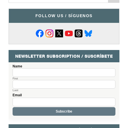
FOLLOW US / SÍGUENOS
NEWSLETTER SUBSCRIPTION / SUSCRÍBETE
Name
First
Last
Email