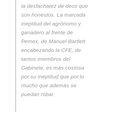
la desfachatez de decir que
son honestos. La marcada
ineptitud del agrónomo y
ganadero al frente de
Pemex, de Manuel Bartlett
encabezando la CFE, de
tantos miembros del
Gabinete, es más costosa
por su ineptitud que por lo
mucho que además se
puedan robar.