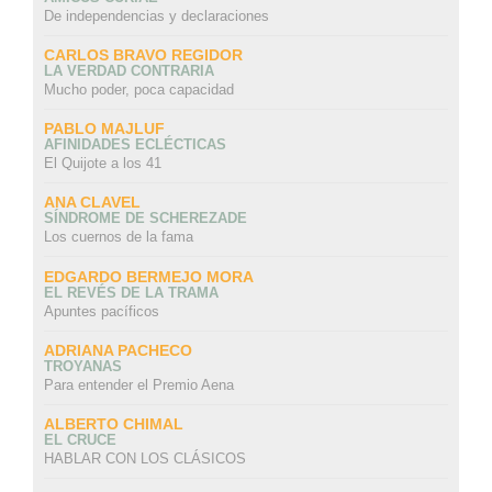
De independencias y declaraciones
CARLOS BRAVO REGIDOR
LA VERDAD CONTRARIA
Mucho poder, poca capacidad
PABLO MAJLUF
AFINIDADES ECLÉCTICAS
El Quijote a los 41
ANA CLAVEL
SÍNDROME DE SCHEREZADE
Los cuernos de la fama
EDGARDO BERMEJO MORA
EL REVÉS DE LA TRAMA
Apuntes pacíficos
ADRIANA PACHECO
TROYANAS
Para entender el Premio Aena
ALBERTO CHIMAL
EL CRUCE
HABLAR CON LOS CLÁSICOS