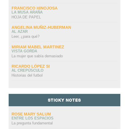
FRANCISCO HINOJOSA
LA MUSA ARAÑA
HOJA DE PAPEL
ANGELINA MUÑIZ-HUBERMAN
AL AZAR
Leer, ¿para qué?
MIRIAM MABEL MARTINEZ
VISTA GORDA
La mujer que sabía demasiado
RICARDO LÓPEZ SI
AL CREPÚSCULO
Historias del futbol
STICKY NOTES
ROSE MARY SALUM
ENTRE LOS ESPACIOS
La pregunta fundamental