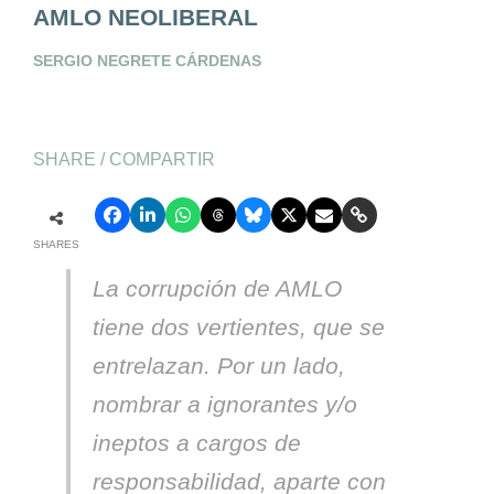
AMLO NEOLIBERAL
SERGIO NEGRETE CÁRDENAS
SHARE / COMPARTIR
SHARES
La corrupción de AMLO
tiene dos vertientes, que se
entrelazan. Por un lado,
nombrar a ignorantes y/o
ineptos a cargos de
responsabilidad, aparte con