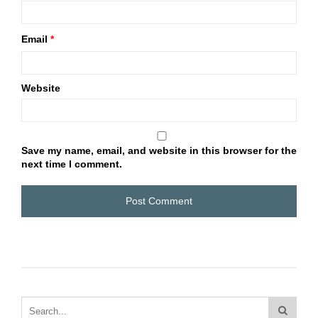
Email
*
Website
Save my name, email, and website in this browser for the
next time I comment.