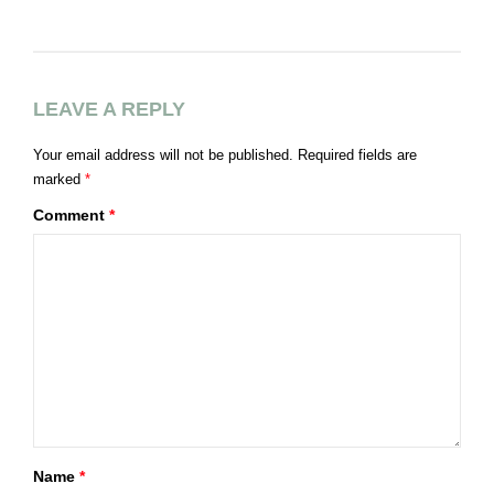
V
LEAVE A REPLY
Your email address will not be published.
Required fields are
marked
*
Comment
*
Name
*