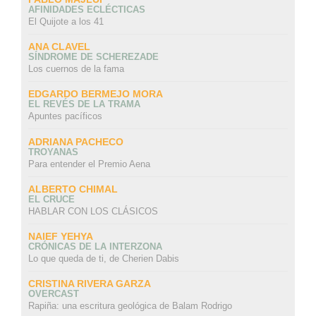
AFINIDADES ECLÉCTICAS
El Quijote a los 41
ANA CLAVEL
SÍNDROME DE SCHEREZADE
Los cuernos de la fama
EDGARDO BERMEJO MORA
EL REVÉS DE LA TRAMA
Apuntes pacíficos
ADRIANA PACHECO
TROYANAS
Para entender el Premio Aena
ALBERTO CHIMAL
EL CRUCE
HABLAR CON LOS CLÁSICOS
NAIEF YEHYA
CRÓNICAS DE LA INTERZONA
Lo que queda de ti, de Cherien Dabis
CRISTINA RIVERA GARZA
OVERCAST
Rapiña: una escritura geológica de Balam Rodrigo