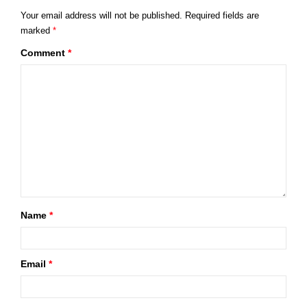
Your email address will not be published.
Required fields are
marked
*
Comment
*
Name
*
Email
*