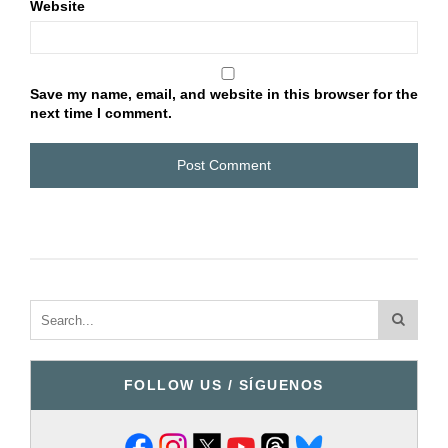
Website
Save my name, email, and website in this browser for the
next time I comment.
FOLLOW US / SÍGUENOS