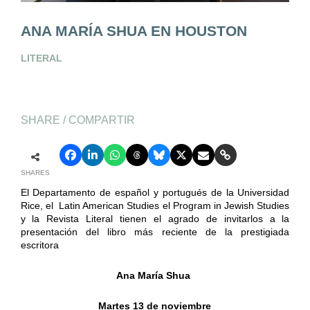
ANA MARÍA SHUA EN HOUSTON
LITERAL
SHARE / COMPARTIR
SHARES
El Departamento de español y portugués de la Universidad
Rice, el Latin American Studies el Program in Jewish Studies
y la Revista Literal tienen el agrado de invitarlos a la
presentación del libro más reciente de la prestigiada
escritora
Ana María Shua
Martes 13 de noviembre