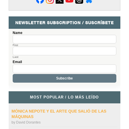
NEWSLETTER SUBSCRIPTION / SUSCRÍBETE
Name
First
Last
Email
MOST POPULAR / LO MÁS LEÍDO
MÓNICA NEPOTE Y EL ARTE QUE SALIÓ DE LAS
MÁQUINAS
by
David Dorantes