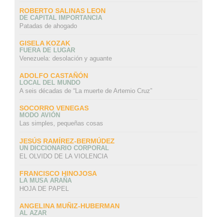
ROBERTO SALINAS LEON
DE CAPITAL IMPORTANCIA
Patadas de ahogado
GISELA KOZAK
FUERA DE LUGAR
Venezuela: desolación y aguante
ADOLFO CASTAÑÓN
LOCAL DEL MUNDO
A seis décadas de “La muerte de Artemio Cruz”
SOCORRO VENEGAS
MODO AVIÓN
Las simples, pequeñas cosas
JESÚS RAMÍREZ-BERMÚDEZ
UN DICCIONARIO CORPORAL
EL OLVIDO DE LA VIOLENCIA
FRANCISCO HINOJOSA
LA MUSA ARAÑA
HOJA DE PAPEL
ANGELINA MUÑIZ-HUBERMAN
AL AZAR