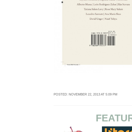
POSTED: NOVEMBER 22, 2013 AT 5:09 PM
FEATU