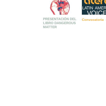
PRESENTACIÓN DEL
Convocatoria
LIBRO DANGEROUS
MATTER