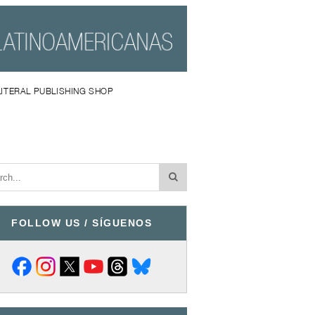
LITERAL PUBLISHING SHOP
FOLLOW US / SÍGUENOS