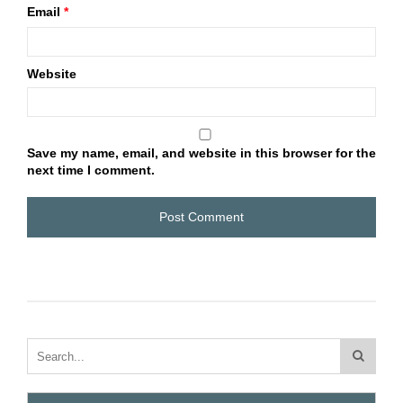
Email
*
Website
Save my name, email, and website in this browser for the
next time I comment.