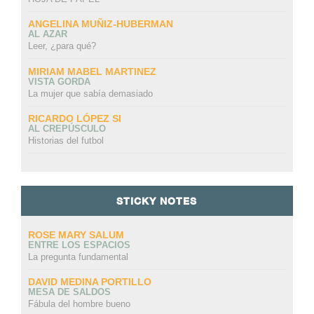
ANGELINA MUÑIZ-HUBERMAN
AL AZAR
Leer, ¿para qué?
MIRIAM MABEL MARTINEZ
VISTA GORDA
La mujer que sabía demasiado
RICARDO LÓPEZ SI
AL CREPÚSCULO
Historias del futbol
STICKY NOTES
ROSE MARY SALUM
ENTRE LOS ESPACIOS
La pregunta fundamental
DAVID MEDINA PORTILLO
MESA DE SALDOS
Fábula del hombre bueno