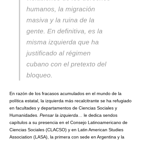
humanos, la migración
masiva y la ruina de la
gente. En definitiva, es la
misma izquierda que ha
justificado al r
é
gimen
cubano con el pretexto del
bloqueo.
En razón de los fracasos acumulados en el mundo de la
política estatal, la izquierda más recalcitrante se ha refugiado
en facultades y departamentos de Ciencias Sociales y
Humanidades.
Pensar la izquierda
… le dedica sendos
capítulos a su presencia en el Consejo Latinoamericano de
Ciencias Sociales (CLACSO) y en Latin American Studies
Association (LASA), la primera con sede en Argentina y la