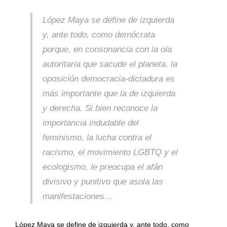
López Maya se define de izquierda
y, ante todo, como demócrata
porque, en consonancia con la ola
autoritaria que sacude el planeta, la
oposición democracia-dictadura es
más importante que la de izquierda
y derecha. Si bien reconoce la
importancia indudable del
feminismo, la lucha contra el
racismo, el movimiento LGBTQ y el
ecologismo, le preocupa el afán
divisivo y punitivo que asola las
manifestaciones…
López Maya se define de izquierda y, ante todo, como