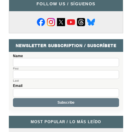
FOLLOW US / SÍGUENOS
NEWSLETTER SUBSCRIPTION / SUSCRÍBETE
Name
First
Last
Email
MOST POPULAR / LO MÁS LEÍDO