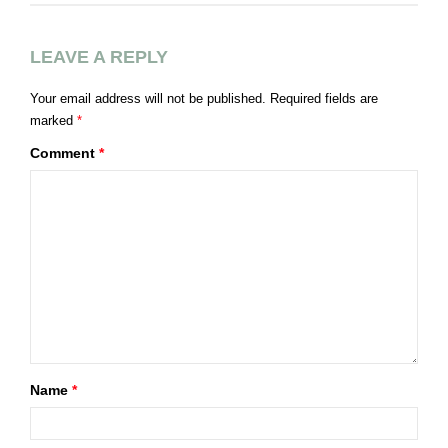
LEAVE A REPLY
Your email address will not be published.
Required fields are
marked
*
Comment
*
Name
*