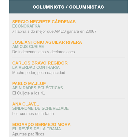
COLUMNISTS / COLUMNISTAS
SERGIO NEGRETE CÁRDENAS
ECONOKAFKA
¿Habría sido mejor que AMLO ganara en 2006?
JOSÉ ANTONIO AGUILAR RIVERA
AMICUS CURIAE
De independencias y declaraciones
CARLOS BRAVO REGIDOR
LA VERDAD CONTRARIA
Mucho poder, poca capacidad
PABLO MAJLUF
AFINIDADES ECLÉCTICAS
El Quijote a los 41
ANA CLAVEL
SÍNDROME DE SCHEREZADE
Los cuernos de la fama
EDGARDO BERMEJO MORA
EL REVÉS DE LA TRAMA
Apuntes pacíficos