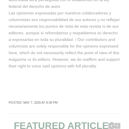
federal del derecho de autor.
Las opiniones expresadas por nuestros colaboradores y
columnistas son responsabilidad de sus autores y no reflejan
necesariamente los puntos de vista de esta revista ni de sus
editores, aunque sí refrendamos y respaldamos su derecho
a expresarlas en toda su pluralidad. / Our contributors and
columnists are solely responsible for the opinions expressed
here, which do not necessarily reflect the point of view of this
magazine or its editors. However, we do reaffirm and support
their right to voice said opinions with full plurality.
POSTED: MAY 7, 2026 AT 8:38 PM
FEATURED ARTICLES