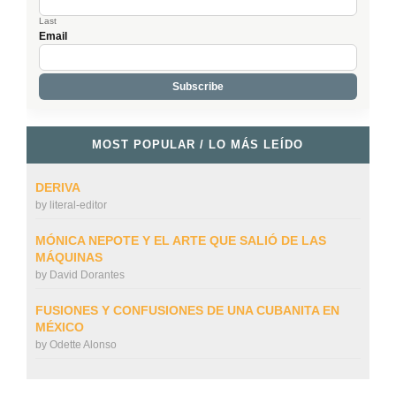
Last
Email
MOST POPULAR / LO MÁS LEÍDO
DERIVA
by
literal-editor
MÓNICA NEPOTE Y EL ARTE QUE SALIÓ DE LAS
MÁQUINAS
by
David Dorantes
FUSIONES Y CONFUSIONES DE UNA CUBANITA EN
MÉXICO
by
Odette Alonso