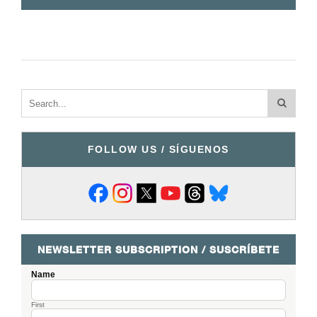
FOLLOW US / SÍGUENOS
NEWSLETTER SUBSCRIPTION / SUSCRÍBETE
Name
First