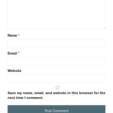
Name
*
Email
*
Website
Save my name, email, and website in this browser for the
next time I comment.