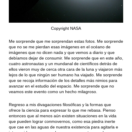
Copyright NASA
Me sorprende que me sorprendan estas fotos. Me sorprende
que no se me pierdan esas imágenes en el océano de
imágenes que no dicen nada y que vemos a diario y que
debíamos dejar de consumir. Me sorprende que en este año,
cuatro astronautas y un mundanal de científicos detrás de
ellos vieron muy de cerca otra cara de la luna y viajaron más
lejos de lo que ningún ser humano ha viajado. Me sorprende
que se recoja información de los detalles más nimios para
avanzar en el estudio del espacio. Me sorprende que no
veamos este evento como un hecho milagroso.
Regreso a mis divagaciones filosóficas y la formas que
ofrece la ciencia para expresar lo que me rebasa. Pienso
entonces que al menos aún existen situaciones en la vida
que pueden lograr conmovernos, como esa piedra inerte
que cae en las aguas de nuestra existencia para agitarla e