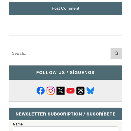
FOLLOW US / SÍGUENOS
NEWSLETTER SUBSCRIPTION / SUSCRÍBETE
Name