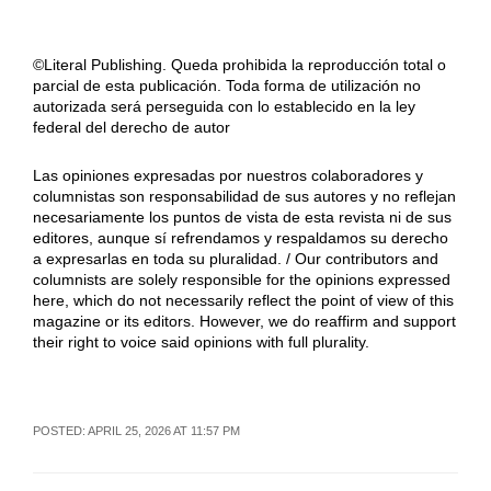
©Literal Publishing. Queda prohibida la reproducción total o
parcial de esta publicación. Toda forma de utilización no
autorizada será perseguida con lo establecido en la ley
federal del derecho de autor
Las opiniones expresadas por nuestros colaboradores y
columnistas son responsabilidad de sus autores y no reflejan
necesariamente los puntos de vista de esta revista ni de sus
editores, aunque sí refrendamos y respaldamos su derecho
a expresarlas en toda su pluralidad. / Our contributors and
columnists are solely responsible for the opinions expressed
here, which do not necessarily reflect the point of view of this
magazine or its editors. However, we do reaffirm and support
their right to voice said opinions with full plurality.
POSTED: APRIL 25, 2026 AT 11:57 PM