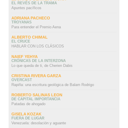
EL REVÉS DE LA TRAMA
Apuntes pacíficos
ADRIANA PACHECO
TROYANAS
Para entender el Premio Aena
ALBERTO CHIMAL
EL CRUCE
HABLAR CON LOS CLÁSICOS
NAIEF YEHYA
CRÓNICAS DE LA INTERZONA
Lo que queda de ti, de Cherien Dabis
CRISTINA RIVERA GARZA
OVERCAST
Rapiña: una escritura geológica de Balam Rodrigo
ROBERTO SALINAS LEON
DE CAPITAL IMPORTANCIA
Patadas de ahogado
GISELA KOZAK
FUERA DE LUGAR
Venezuela: desolación y aguante