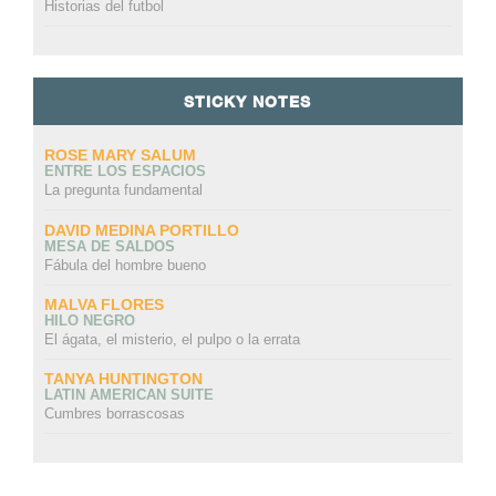
Historias del futbol
STICKY NOTES
ROSE MARY SALUM
ENTRE LOS ESPACIOS
La pregunta fundamental
DAVID MEDINA PORTILLO
MESA DE SALDOS
Fábula del hombre bueno
MALVA FLORES
HILO NEGRO
El ágata, el misterio, el pulpo o la errata
TANYA HUNTINGTON
LATIN AMERICAN SUITE
Cumbres borrascosas