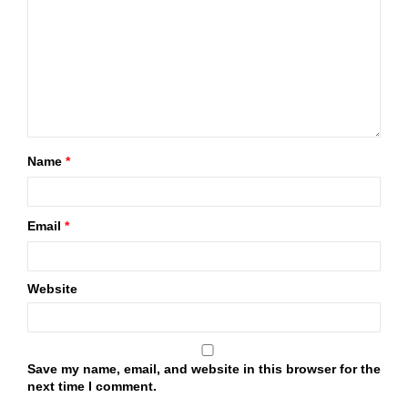
Name
*
Email
*
Website
Save my name, email, and website in this browser for the
next time I comment.