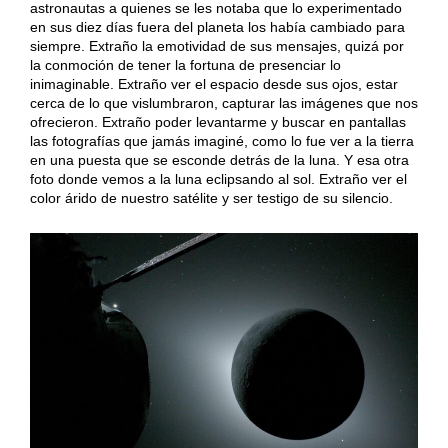
astronautas a quienes se les notaba que lo experimentado
en sus diez días fuera del planeta los había cambiado para
siempre. Extraño la emotividad de sus mensajes, quizá por
la conmoción de tener la fortuna de presenciar lo
inimaginable. Extraño ver el espacio desde sus ojos, estar
cerca de lo que vislumbraron, capturar las imágenes que nos
ofrecieron. Extraño poder levantarme y buscar en pantallas
las fotografías que jamás imaginé, como lo fue ver a la tierra
en una puesta que se esconde detrás de la luna. Y esa otra
foto donde vemos a la luna eclipsando al sol. Extraño ver el
color árido de nuestro satélite y ser testigo de su silencio.