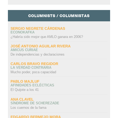
COLUMNISTS / COLUMNISTAS
SERGIO NEGRETE CÁRDENAS
ECONOKAFKA
¿Habría sido mejor que AMLO ganara en 2006?
JOSÉ ANTONIO AGUILAR RIVERA
AMICUS CURIAE
De independencias y declaraciones
CARLOS BRAVO REGIDOR
LA VERDAD CONTRARIA
Mucho poder, poca capacidad
PABLO MAJLUF
AFINIDADES ECLÉCTICAS
El Quijote a los 41
ANA CLAVEL
SÍNDROME DE SCHEREZADE
Los cuernos de la fama
EDGARDO BERMEJO MORA