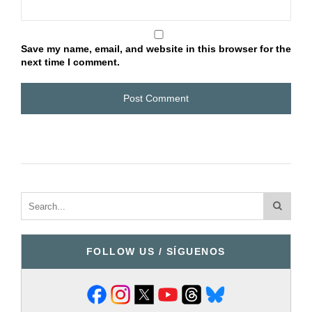
Save my name, email, and website in this browser for the
next time I comment.
FOLLOW US / SÍGUENOS