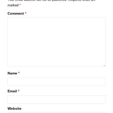
marked
*
Comment
*
Name
*
Email
*
Website