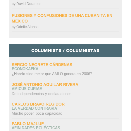
by
David Dorantes
FUSIONES Y CONFUSIONES DE UNA CUBANITA EN
MÉXICO
by
Odette Alonso
COLUMNISTS / COLUMNISTAS
SERGIO NEGRETE CÁRDENAS
ECONOKAFKA
¿Habría sido mejor que AMLO ganara en 2006?
JOSÉ ANTONIO AGUILAR RIVERA
AMICUS CURIAE
De independencias y declaraciones
CARLOS BRAVO REGIDOR
LA VERDAD CONTRARIA
Mucho poder, poca capacidad
PABLO MAJLUF
AFINIDADES ECLÉCTICAS