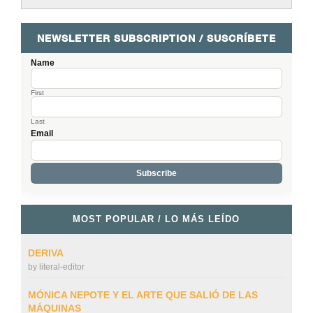
NEWSLETTER SUBSCRIPTION / SUSCRÍBETE
Name
First
Last
Email
MOST POPULAR / LO MÁS LEÍDO
DERIVA
by
literal-editor
MÓNICA NEPOTE Y EL ARTE QUE SALIÓ DE LAS
MÁQUINAS