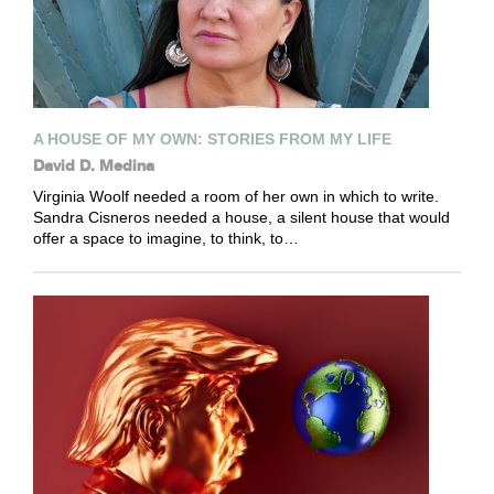
A HOUSE OF MY OWN: STORIES FROM MY LIFE
David D. Medina
Virginia Woolf needed a room of her own in which to write.
Sandra Cisneros needed a house, a silent house that would
offer a space to imagine, to think, to…