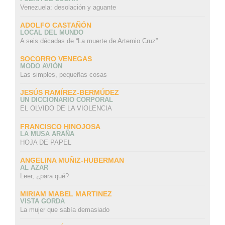
Venezuela: desolación y aguante
ADOLFO CASTAÑÓN
LOCAL DEL MUNDO
A seis décadas de “La muerte de Artemio Cruz”
SOCORRO VENEGAS
MODO AVIÓN
Las simples, pequeñas cosas
JESÚS RAMÍREZ-BERMÚDEZ
UN DICCIONARIO CORPORAL
EL OLVIDO DE LA VIOLENCIA
FRANCISCO HINOJOSA
LA MUSA ARAÑA
HOJA DE PAPEL
ANGELINA MUÑIZ-HUBERMAN
AL AZAR
Leer, ¿para qué?
MIRIAM MABEL MARTINEZ
VISTA GORDA
La mujer que sabía demasiado