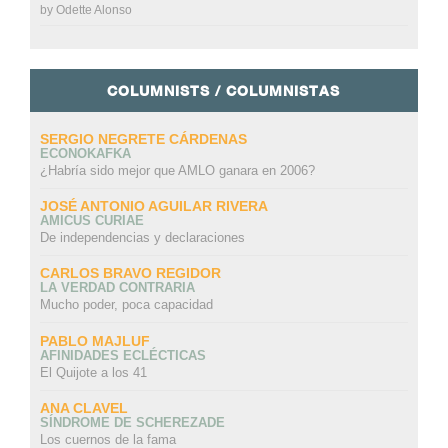
by
Odette Alonso
COLUMNISTS / COLUMNISTAS
SERGIO NEGRETE CÁRDENAS
ECONOKAFKA
¿Habría sido mejor que AMLO ganara en 2006?
JOSÉ ANTONIO AGUILAR RIVERA
AMICUS CURIAE
De independencias y declaraciones
CARLOS BRAVO REGIDOR
LA VERDAD CONTRARIA
Mucho poder, poca capacidad
PABLO MAJLUF
AFINIDADES ECLÉCTICAS
El Quijote a los 41
ANA CLAVEL
SÍNDROME DE SCHEREZADE
Los cuernos de la fama