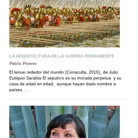
LA ARQUITECTURA DE LA GUERRA PERMANENTE
Pablo Piceno
El tenue rededor del mundo (Conaculta, 2015)¸ de Julio
Eutiquio Sarabia El sepulcro es su morada perpetua y su
casa de edad en edad, aunque hayan dado nombre a
países. …