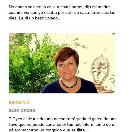
No andes sola en la calle a estas horas, dijo mi madre
cuando vio que yo estaba por salir de casa. Eran casi las
diez. Le di un beso volado…
INSOMNIO
ELSA CROSS
7 Oyes el tic tac de una noche retrógrada el goteo de una
llave que no puede cerrarse el llamado intermitente de un
pájaro nocturno un ronquido que se filtra…