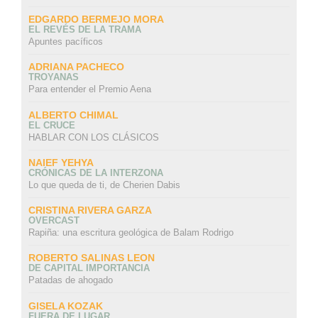
EDGARDO BERMEJO MORA
EL REVÉS DE LA TRAMA
Apuntes pacíficos
ADRIANA PACHECO
TROYANAS
Para entender el Premio Aena
ALBERTO CHIMAL
EL CRUCE
HABLAR CON LOS CLÁSICOS
NAIEF YEHYA
CRÓNICAS DE LA INTERZONA
Lo que queda de ti, de Cherien Dabis
CRISTINA RIVERA GARZA
OVERCAST
Rapiña: una escritura geológica de Balam Rodrigo
ROBERTO SALINAS LEON
DE CAPITAL IMPORTANCIA
Patadas de ahogado
GISELA KOZAK
FUERA DE LUGAR