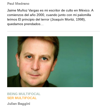
Paul Medrano
Jaime Muñoz Vargas es mi escritor de culto en México. A
comienzos del año 2000, cuando junto con mi palomilla
leímos El principio del terror (Joaquín Mortiz, 1998),
quedamos prendados…
BEING MULTIFOCAL
SER MULTIFOCAL
Julian Baggini