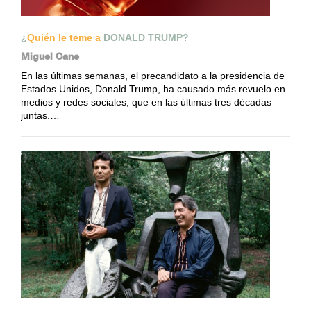
¿
Quién le teme a
DONALD TRUMP?
Miguel Cane
En las últimas semanas, el precandidato a la presidencia de
Estados Unidos, Donald Trump, ha causado más revuelo en
medios y redes sociales, que en las últimas tres décadas
juntas.…