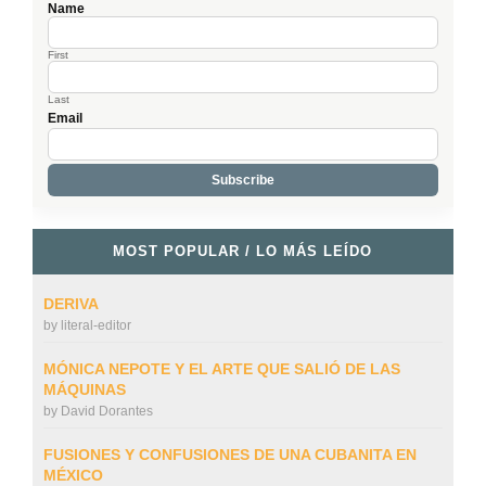
Name
First
Last
Email
MOST POPULAR / LO MÁS LEÍDO
DERIVA
by
literal-editor
MÓNICA NEPOTE Y EL ARTE QUE SALIÓ DE LAS
MÁQUINAS
by
David Dorantes
FUSIONES Y CONFUSIONES DE UNA CUBANITA EN
MÉXICO