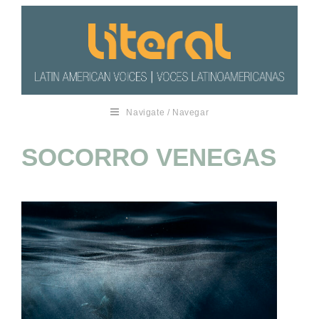
Navigate / Navegar
SOCORRO VENEGAS