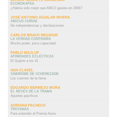
ECONOKAFKA
¿Habría sido mejor que AMLO ganara en 2006?
JOSÉ ANTONIO AGUILAR RIVERA
AMICUS CURIAE
De independencias y declaraciones
CARLOS BRAVO REGIDOR
LA VERDAD CONTRARIA
Mucho poder, poca capacidad
PABLO MAJLUF
AFINIDADES ECLÉCTICAS
El Quijote a los 41
ANA CLAVEL
SÍNDROME DE SCHEREZADE
Los cuernos de la fama
EDGARDO BERMEJO MORA
EL REVÉS DE LA TRAMA
Apuntes pacíficos
ADRIANA PACHECO
TROYANAS
Para entender el Premio Aena