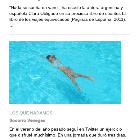
“Nada se sueña en vano”, ha escrito la autora argentina y
española Clara Obligado en su precioso libro de cuentos El
libro de los viajes equivocados (Páginas de Espuma, 2011).
…
LOS QUE NADAMOS
Socorro Venegas
En el verano del año pasado seguí en Twitter un ejercicio
que disfruté muchísimo. En una jornada que duró tres días,