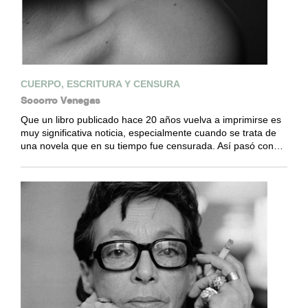
CUERPO, ESCRITURA Y CENSURA
Socorro Venegas
Que un libro publicado hace 20 años vuelva a imprimirse es
muy significativa noticia, especialmente cuando se trata de
una novela que en su tiempo fue censurada. Así pasó con…