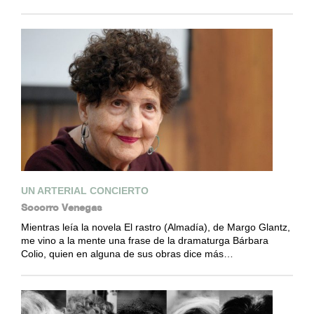
UN ARTERIAL CONCIERTO
Socorro Venegas
Mientras leía la novela El rastro (Almadía), de Margo Glantz,
me vino a la mente una frase de la dramaturga Bárbara
Colio, quien en alguna de sus obras dice más…