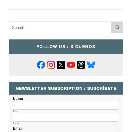
FOLLOW US / SÍGUENOS
NEWSLETTER SUBSCRIPTION / SUSCRÍBETE
Name
First
Last
Email