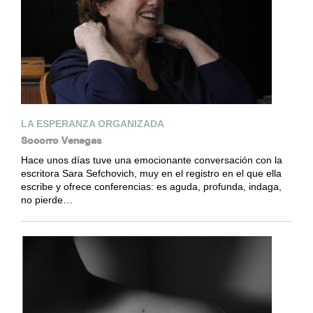
LA ESPERANZA ORGANIZADA
Socorro Venegas
Hace unos días tuve una emocionante conversación con la
escritora Sara Sefchovich, muy en el registro en el que ella
escribe y ofrece conferencias: es aguda, profunda, indaga,
no pierde…