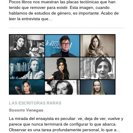
Pocos libros nos muestran las placas tectónicas que han
tenido que remover para existir. Esta imagen, cuando
hablamos de estudios de género, es importante. Acabo de
leer la entrevista que…
LAS ESCRITORAS RARAS
Socorro Venegas
La mirada del ensayista es peculiar: ve, deja de ver, vuelve y
parece que nunca terminará de configurar lo que abarca.
Observar es una tarea profundamente personal, lo que a…