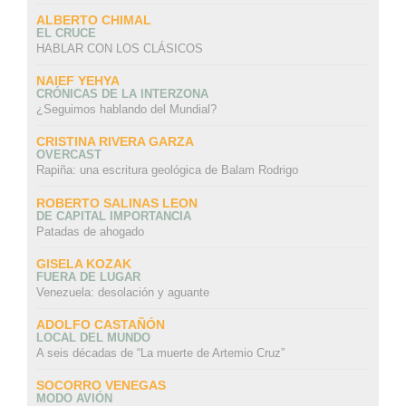
ALBERTO CHIMAL
EL CRUCE
HABLAR CON LOS CLÁSICOS
NAIEF YEHYA
CRÓNICAS DE LA INTERZONA
¿Seguimos hablando del Mundial?
CRISTINA RIVERA GARZA
OVERCAST
Rapiña: una escritura geológica de Balam Rodrigo
ROBERTO SALINAS LEON
DE CAPITAL IMPORTANCIA
Patadas de ahogado
GISELA KOZAK
FUERA DE LUGAR
Venezuela: desolación y aguante
ADOLFO CASTAÑÓN
LOCAL DEL MUNDO
A seis décadas de “La muerte de Artemio Cruz”
SOCORRO VENEGAS
MODO AVIÓN