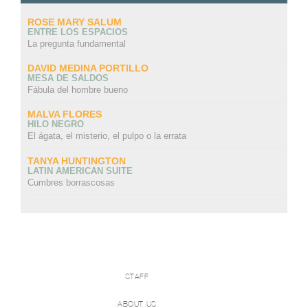
ROSE MARY SALUM
ENTRE LOS ESPACIOS
La pregunta fundamental
DAVID MEDINA PORTILLO
MESA DE SALDOS
Fábula del hombre bueno
MALVA FLORES
HILO NEGRO
El ágata, el misterio, el pulpo o la errata
TANYA HUNTINGTON
LATIN AMERICAN SUITE
Cumbres borrascosas
STAFF
ABOUT US