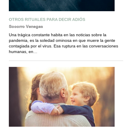
OTROS RITUALES PARA DECIR ADIÓS
Socorro Venegas
Una trágica constante habita en las noticias sobre la
pandemia, es la soledad ominosa en que muere la gente
contagiada por el virus. Esa ruptura en las conversaciones
humanas, en…