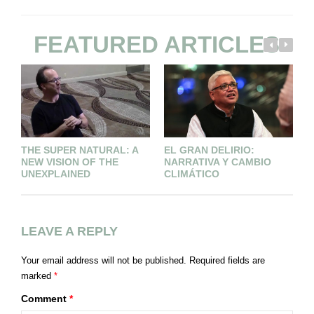
FEATURED ARTICLES
THE SUPER NATURAL: A
EL GRAN DELIRIO:
H
NEW VISION OF THE
NARRATIVA Y CAMBIO
UNEXPLAINED
CLIMÁTICO
LEAVE A REPLY
Your email address will not be published.
Required fields are
marked
*
Comment
*