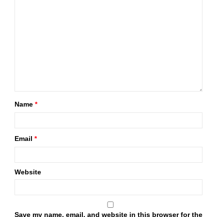
Name
*
Email
*
Website
Save my name, email, and website in this browser for the