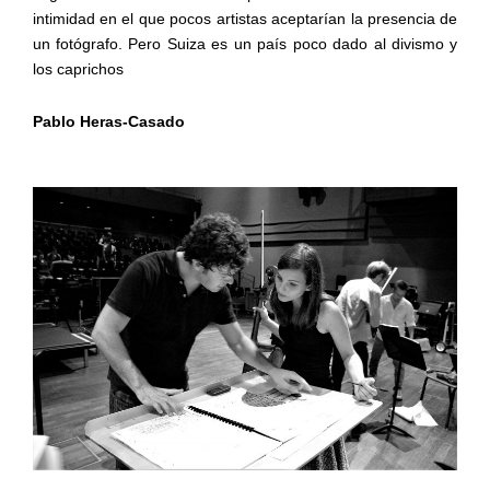
intimidad en el que pocos artistas aceptarían la presencia de
un fotógrafo. Pero Suiza es un país poco dado al divismo y
los caprichos
Pablo Heras-Casado