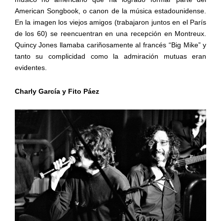
American Songbook, o canon de la música estadounidense.
En la imagen los viejos amigos (trabajaron juntos en el París
de los 60) se reencuentran en una recepción en Montreux.
Quincy Jones llamaba cariñosamente al francés “Big Mike” y
tanto su complicidad como la admiración mutuas eran
evidentes.
Charly García y Fito Páez