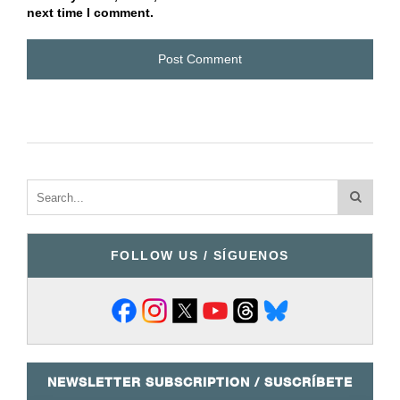
next time I comment.
FOLLOW US / SÍGUENOS
NEWSLETTER SUBSCRIPTION / SUSCRÍBETE