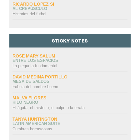
RICARDO LÓPEZ SI
AL CREPÚSCULO
Historias del futbol
STICKY NOTES
ROSE MARY SALUM
ENTRE LOS ESPACIOS
La pregunta fundamental
DAVID MEDINA PORTILLO
MESA DE SALDOS
Fábula del hombre bueno
MALVA FLORES
HILO NEGRO
El ágata, el misterio, el pulpo o la errata
TANYA HUNTINGTON
LATIN AMERICAN SUITE
Cumbres borrascosas