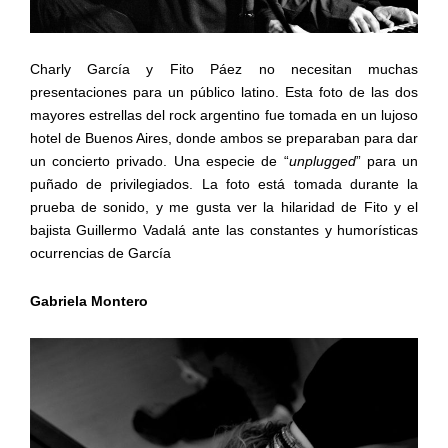
Charly García y Fito Páez no necesitan muchas
presentaciones para un público latino. Esta foto de las dos
mayores estrellas del rock argentino fue tomada en un lujoso
hotel de Buenos Aires, donde ambos se preparaban para dar
un concierto privado. Una especie de “
unplugged
” para un
puñado de privilegiados. La foto está tomada durante la
prueba de sonido, y me gusta ver la hilaridad de Fito y el
bajista Guillermo Vadalá ante las constantes y humorísticas
ocurrencias de García
Gabriela Montero