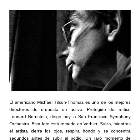
El americano Michael Tilson-Thomas es uno de los mejores
directores de orquesta en activo. Protegido del mítico
Leonard Bernstein, dirige hoy la San Francisco Symphony
Orchestra. Esta foto está tomada en Verbier, Suiza, mientras
el artista cierra los ojos, respira hondo y se concentra
segundos antes de subir al podio. Un raro momento de