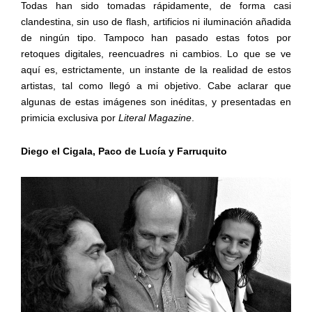
Todas han sido tomadas rápidamente, de forma casi
clandestina, sin uso de flash, artificios ni iluminación añadida
de ningún tipo. Tampoco han pasado estas fotos por
retoques digitales, reencuadres ni cambios. Lo que se ve
aquí es, estrictamente, un instante de la realidad de estos
artistas, tal como llegó a mi objetivo. Cabe aclarar que
algunas de estas imágenes son inéditas, y presentadas en
primicia exclusiva por
Literal Magazine
.
Diego el Cigala, Paco de Lucía y Farruquito