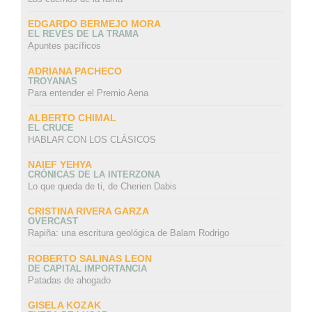
EDGARDO BERMEJO MORA
EL REVÉS DE LA TRAMA
Apuntes pacíficos
ADRIANA PACHECO
TROYANAS
Para entender el Premio Aena
ALBERTO CHIMAL
EL CRUCE
HABLAR CON LOS CLÁSICOS
NAIEF YEHYA
CRÓNICAS DE LA INTERZONA
Lo que queda de ti, de Cherien Dabis
CRISTINA RIVERA GARZA
OVERCAST
Rapiña: una escritura geológica de Balam Rodrigo
ROBERTO SALINAS LEON
DE CAPITAL IMPORTANCIA
Patadas de ahogado
GISELA KOZAK