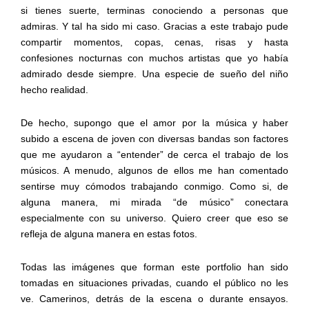
si tienes suerte, terminas conociendo a personas que
admiras. Y tal ha sido mi caso. Gracias a este trabajo pude
compartir momentos, copas, cenas, risas y hasta
confesiones nocturnas con muchos artistas que yo había
admirado desde siempre. Una especie de sueño del niño
hecho realidad.
De hecho, supongo que el amor por la música y haber
subido a escena de joven con diversas bandas son factores
que me ayudaron a “entender” de cerca el trabajo de los
músicos. A menudo, algunos de ellos me han comentado
sentirse muy cómodos trabajando conmigo. Como si, de
alguna manera, mi mirada “de músico” conectara
especialmente con su universo. Quiero creer que eso se
refleja de alguna manera en estas fotos.
Todas las imágenes que forman este portfolio han sido
tomadas en situaciones privadas, cuando el público no les
ve. Camerinos, detrás de la escena o durante ensayos.