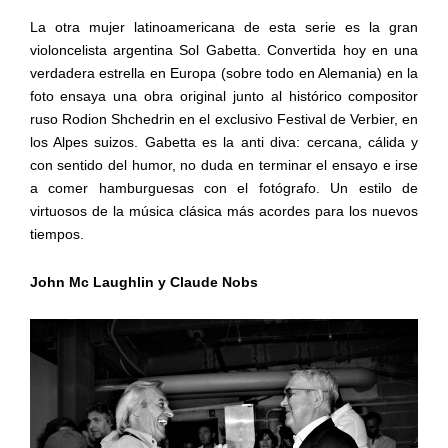
La otra mujer latinoamericana de esta serie es la gran
violoncelista argentina Sol Gabetta. Convertida hoy en una
verdadera estrella en Europa (sobre todo en Alemania) en la
foto ensaya una obra original junto al histórico compositor
ruso Rodion Shchedrin en el exclusivo Festival de Verbier, en
los Alpes suizos. Gabetta es la anti diva: cercana, cálida y
con sentido del humor, no duda en terminar el ensayo e irse
a comer hamburguesas con el fotógrafo. Un estilo de
virtuosos de la música clásica más acordes para los nuevos
tiempos.
John Mc Laughlin y Claude Nobs