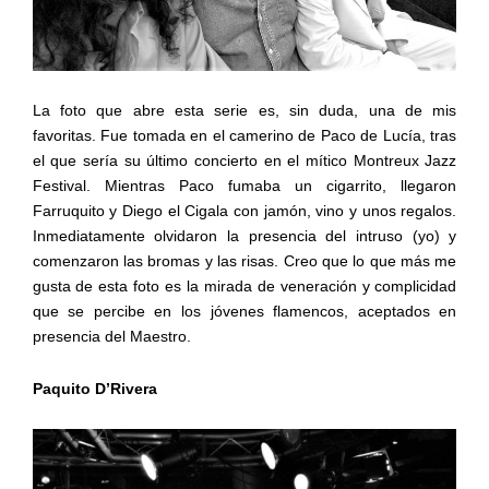
La foto que abre esta serie es, sin duda, una de mis
favoritas. Fue tomada en el camerino de Paco de Lucía, tras
el que sería su último concierto en el mítico Montreux Jazz
Festival. Mientras Paco fumaba un cigarrito, llegaron
Farruquito y Diego el Cigala con jamón, vino y unos regalos.
Inmediatamente olvidaron la presencia del intruso (yo) y
comenzaron las bromas y las risas. Creo que lo que más me
gusta de esta foto es la mirada de veneración y complicidad
que se percibe en los jóvenes flamencos, aceptados en
presencia del Maestro.
Paquito D’Rivera