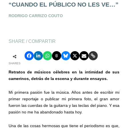
“CUANDO EL PÚBLICO NO LES VE…”
RODRIGO CARRIZO COUTO
SHARE / COMPARTIR
SHARES
Retratos de músicos célebres en la intimidad de sus
camerinos, detrás de la escena y durante ensayos.
Mi primera pasión fue la música. Años antes de escribir mi
primer reportaje o publicar mi primera foto, el gran amor
fueron las cuerdas de la guitarra y las teclas del piano. Y esa
pasión no me ha abandonado hasta hoy.
Una de las cosas hermosas que tiene el periodismo es que,