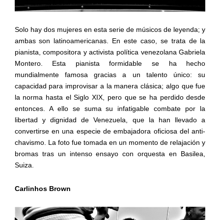
Solo hay dos mujeres en esta serie de músicos de leyenda; y
ambas son latinoamericanas. En este caso, se trata de la
pianista, compositora y activista política venezolana Gabriela
Montero. Esta pianista formidable se ha hecho
mundialmente famosa gracias a un talento único: su
capacidad para improvisar a la manera clásica; algo que fue
la norma hasta el Siglo XIX, pero que se ha perdido desde
entonces. A ello se suma su infatigable combate por la
libertad y dignidad de Venezuela, que la han llevado a
convertirse en una especie de embajadora oficiosa del anti-
chavismo. La foto fue tomada en un momento de relajación y
bromas tras un intenso ensayo con orquesta en Basilea,
Suiza.
Carlinhos Brown