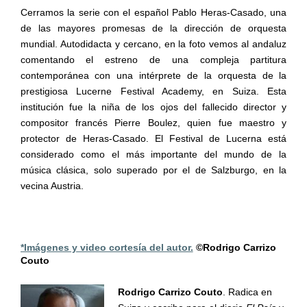
Cerramos la serie con el español Pablo Heras-Casado, una
de las mayores promesas de la dirección de orquesta
mundial. Autodidacta y cercano, en la foto vemos al andaluz
comentando el estreno de una compleja partitura
contemporánea con una intérprete de la orquesta de la
prestigiosa Lucerne Festival Academy, en Suiza. Esta
institución fue la niña de los ojos del fallecido director y
compositor francés Pierre Boulez, quien fue maestro y
protector de Heras-Casado. El Festival de Lucerna está
considerado como el más importante del mundo de la
música clásica, solo superado por el de Salzburgo, en la
vecina Austria.
*Imágenes y video cortesía del autor.
©
Rodrigo Carrizo
Couto
Rodrigo Carrizo Couto
. Radica en