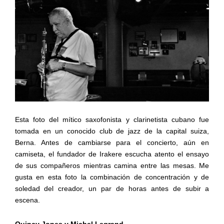
Esta foto del mítico saxofonista y clarinetista cubano fue
tomada en un conocido club de jazz de la capital suiza,
Berna. Antes de cambiarse para el concierto, aún en
camiseta, el fundador de Irakere escucha atento el ensayo
de sus compañeros mientras camina entre las mesas. Me
gusta en esta foto la combinación de concentración y de
soledad del creador, un par de horas antes de subir a
escena.