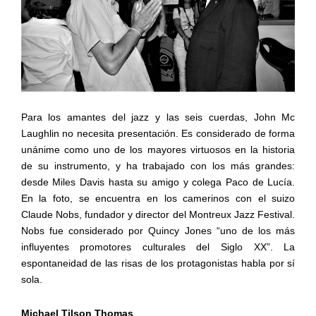
Para los amantes del jazz y las seis cuerdas, John Mc
Laughlin no necesita presentación. Es considerado de forma
unánime como uno de los mayores virtuosos en la historia
de su instrumento, y ha trabajado con los más grandes:
desde Miles Davis hasta su amigo y colega Paco de Lucía.
En la foto, se encuentra en los camerinos con el suizo
Claude Nobs, fundador y director del Montreux Jazz Festival.
Nobs fue considerado por Quincy Jones “uno de los más
influyentes promotores culturales del Siglo XX”. La
espontaneidad de las risas de los protagonistas habla por sí
sola.
Michael Tilson Thomas