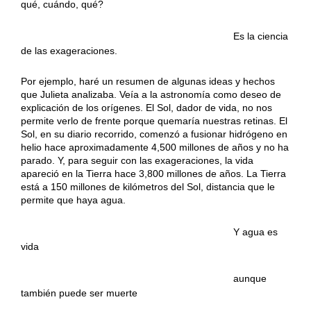
qué, cuándo, qué?
……………………………………………………….
Es la ciencia
de las exageraciones.
Por ejemplo, haré un resumen de algunas ideas y hechos
que Julieta analizaba. Veía a la astronomía como deseo de
explicación de los orígenes. El Sol, dador de vida, no nos
permite verlo de frente porque quemaría nuestras retinas. El
Sol, en su diario recorrido, comenzó a fusionar hidrógeno en
helio hace aproximadamente 4,500 millones de años y no ha
parado. Y, para seguir con las exageraciones, la vida
apareció en la Tierra hace 3,800 millones de años. La Tierra
está a 150 millones de kilómetros del Sol, distancia que le
permite que haya agua.
……………………………………………………….
Y agua es
vida
……………………………………………………….
aunque
también puede ser muerte