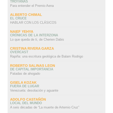
TROYANAS
Para entender el Premio Aena
ALBERTO CHIMAL
EL CRUCE
HABLAR CON LOS CLÁSICOS
NAIEF YEHYA
CRÓNICAS DE LA INTERZONA
Lo que queda de ti, de Cherien Dabis
CRISTINA RIVERA GARZA
OVERCAST
Rapiña: una escritura geológica de Balam Rodrigo
ROBERTO SALINAS LEON
DE CAPITAL IMPORTANCIA
Patadas de ahogado
GISELA KOZAK
FUERA DE LUGAR
Venezuela: desolación y aguante
ADOLFO CASTAÑÓN
LOCAL DEL MUNDO
A seis décadas de “La muerte de Artemio Cruz”