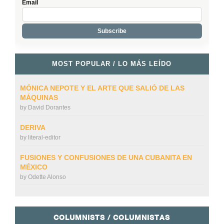
Email
MOST POPULAR / LO MÁS LEÍDO
MÓNICA NEPOTE Y EL ARTE QUE SALIÓ DE LAS
MÁQUINAS
by
David Dorantes
DERIVA
by
literal-editor
FUSIONES Y CONFUSIONES DE UNA CUBANITA EN
MÉXICO
by
Odette Alonso
COLUMNISTS / COLUMNISTAS