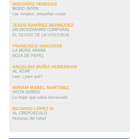
SOCORRO VENEGAS
MODO AVIÓN
Las simples, pequeñas cosas
JESÚS RAMÍREZ-BERMÚDEZ
UN DICCIONARIO CORPORAL
EL OLVIDO DE LA VIOLENCIA
FRANCISCO HINOJOSA
LA MUSA ARAÑA
HOJA DE PAPEL
ANGELINA MUÑIZ-HUBERMAN
AL AZAR
Leer, ¿para qué?
MIRIAM MABEL MARTINEZ
VISTA GORDA
La mujer que sabía demasiado
RICARDO LÓPEZ SI
AL CREPÚSCULO
Historias del futbol