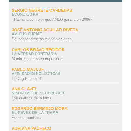
SERGIO NEGRETE CÁRDENAS
ECONOKAFKA
¿Habría sido mejor que AMLO ganara en 2006?
JOSÉ ANTONIO AGUILAR RIVERA
AMICUS CURIAE
De independencias y declaraciones
CARLOS BRAVO REGIDOR
LA VERDAD CONTRARIA
Mucho poder, poca capacidad
PABLO MAJLUF
AFINIDADES ECLÉCTICAS
El Quijote a los 41
ANA CLAVEL
SÍNDROME DE SCHEREZADE
Los cuernos de la fama
EDGARDO BERMEJO MORA
EL REVÉS DE LA TRAMA
Apuntes pacíficos
ADRIANA PACHECO