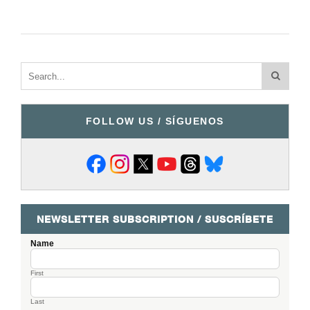
FOLLOW US / SÍGUENOS
NEWSLETTER SUBSCRIPTION / SUSCRÍBETE
Name
First
Last