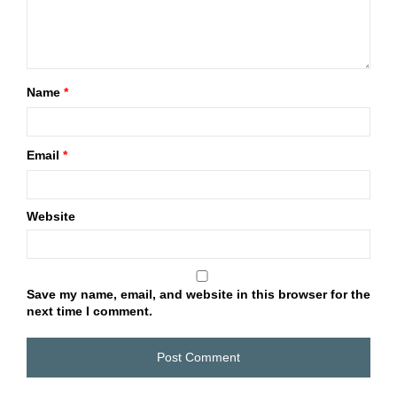
Name
*
Email
*
Website
Save my name, email, and website in this browser for the
next time I comment.