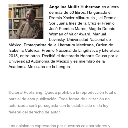
Angelina Muñiz Huberman
es autora
de más de 50 libros. Ha ganado el
Premio Xavier Villaurrutia , el Premio
Sor Juana Inés de la Cruz el Premio
José Fuentes Mares, Magda Donato,
Woman of Valor Award, Manuel
Levinsky, Universidad Nacional de
México, Protagonista de la Literatura Mexicana, Orden de
Isabel la Católica, Premio Nacional de Lingüística y Literatura
2018, entre otros. Recibió el doctorado Honoris Causa por la
Universidad Autónoma de México y es miembro de la
Academia Mexicana de la Lengua.
©Literal Publishing. Queda prohibida la reproducción total o
parcial de esta publicación. Toda forma de utilización no
autorizada será perseguida con lo establecido en la ley
federal del derecho de autor.
Las opiniones expresadas por nuestros colaboradores y