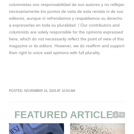
columnistas son responsabilidad de sus autores y no reflejan
necesariamente los puntos de vista de esta revista ni de sus
editores, aunque sí refrendamos y respaldamos su derecho
a expresarlas en toda su pluralidad. / Our contributors and
columnists are solely responsible for the opinions expressed
here, which do not necessarily reflect the point of view of this
magazine or its editors. However, we do reaffirm and support
their right to voice said opinions with full plurality.
POSTED: NOVEMBER 16, 2025 AT 10:53 AM
FEATURED ARTICLES