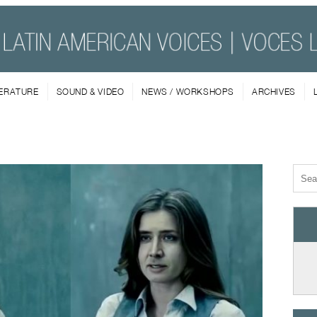
TERATURE
SOUND & VIDEO
NEWS / WORKSHOPS
ARCHIVES