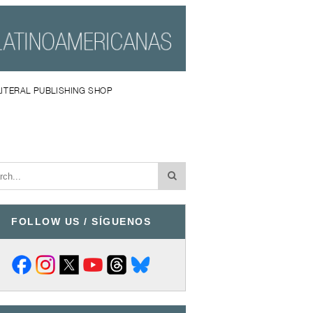
LITERAL PUBLISHING SHOP
FOLLOW US / SÍGUENOS