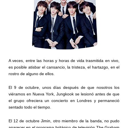
A veces, entre las horas y horas de vida trasmitida en vivo,
es posible atisbar el cansancio, la tristeza, el hartazgo, en el
rostro de alguno de ellos.
El 9 de octubre, unos días después de que nosotros los
viéramos en Nueva York, Jungkook se lesionó antes de que
el grupo ofreciera un concierto en Londres y permaneció
sentado todo el tiempo.
El 12 de octubre Jimin, otro miembro de la banda, no pudo
aparecer en el programa británico de televisión The Graham