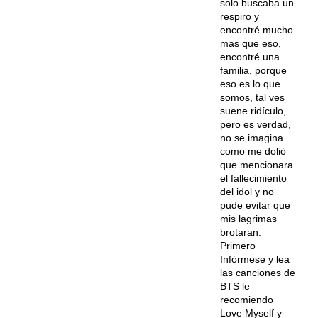
solo buscaba un
respiro y
encontré mucho
mas que eso,
encontré una
familia, porque
eso es lo que
somos, tal ves
suene ridículo,
pero es verdad,
no se imagina
como me dolió
que mencionara
el fallecimiento
del idol y no
pude evitar que
mis lagrimas
brotaran.
Primero
Infórmese y lea
las canciones de
BTS le
recomiendo
Love Myself y