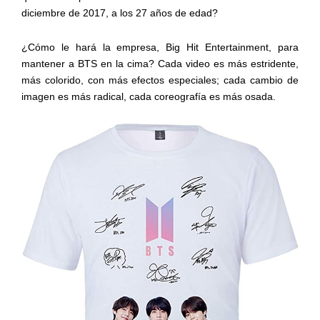
diciembre de 2017, a los 27 años de edad?
¿Cómo le hará la empresa, Big Hit Entertainment, para
mantener a BTS en la cima? Cada video es más estridente,
más colorido, con más efectos especiales; cada cambio de
imagen es más radical, cada coreografía es más osada.