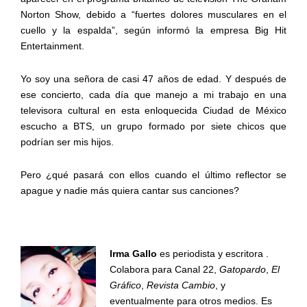
Norton Show, debido a “fuertes dolores musculares en el
cuello y la espalda”, según informó la empresa Big Hit
Entertainment.
Yo soy una señora de casi 47 años de edad. Y después de
ese concierto, cada día que manejo a mi trabajo en una
televisora cultural en esta enloquecida Ciudad de México
escucho a BTS, un grupo formado por siete chicos que
podrían ser mis hijos.
Pero ¿qué pasará con ellos cuando el último reflector se
apague y nadie más quiera cantar sus canciones?
Irma Gallo
es periodista y escritora .
Colabora para Canal 22,
Gatopardo
,
El
Gráfico
,
Revista Cambio
, y
eventualmente para otros medios. Es