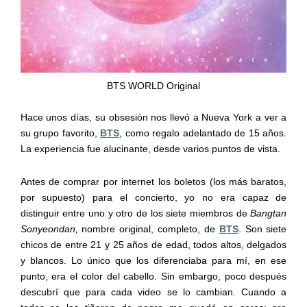
BTS WORLD Original
Hace unos días, su obsesión nos llevó a Nueva York a ver a
su grupo favorito,
BTS
, como regalo adelantado de 15 años.
La experiencia fue alucinante, desde varios puntos de vista.
Antes de comprar por internet los boletos (los más baratos,
por supuesto) para el concierto, yo no era capaz de
distinguir entre uno y otro de los siete miembros de
Bangtan
Sonyeondan,
nombre original, completo, de
BTS
. Son siete
chicos de entre 21 y 25 años de edad, todos altos, delgados
y blancos. Lo único que los diferenciaba para mí, en ese
punto, era el color del cabello. Sin embargo, poco después
descubrí que para cada video se lo cambian. Cuando a