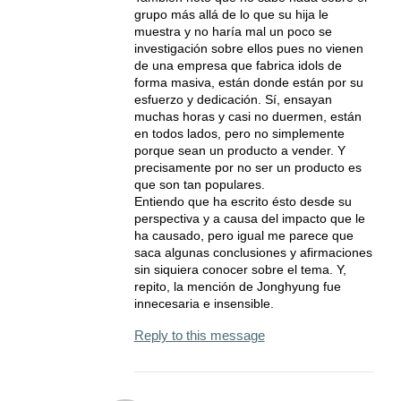
grupo más allá de lo que su hija le
muestra y no haría mal un poco se
investigación sobre ellos pues no vienen
de una empresa que fabrica idols de
forma masiva, están donde están por su
esfuerzo y dedicación. Sí, ensayan
muchas horas y casi no duermen, están
en todos lados, pero no simplemente
porque sean un producto a vender. Y
precisamente por no ser un producto es
que son tan populares.
Entiendo que ha escrito ésto desde su
perspectiva y a causa del impacto que le
ha causado, pero igual me parece que
saca algunas conclusiones y afirmaciones
sin siquiera conocer sobre el tema. Y,
repito, la mención de Jonghyung fue
innecesaria e insensible.
Reply to this message