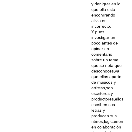
y denigrar en lo
que ella esta
enconrrando
alivio es
incorrecto.
Y pues
investigar un
poco antes de
opinar en
comentario
sobre un tema
que se nota que
desconoces,ya
que ellos aparte
de músicos y
artistas,son
escritores y
productores,ellos
escriben sus
letras y
producen sus
ritmos,lógicamente
en colaboración