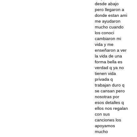
desde abajo
pero llegaron a
donde estan ami
me ayudaron
mucho cuando
los conoci
cambiaron mi
vida y me
enseñaron a ver
la vida de una
forma bella es
verdad q ya no
tienen vida
privada q
trabajan duro q
se cansan pero
nosotras por
esos detalles q
ellos nos regalan
con sus
canciones los
apoyamos
mucho