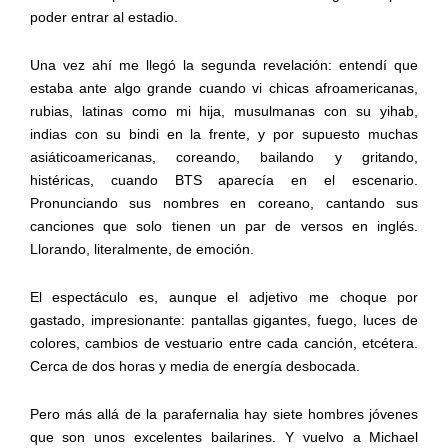
poder entrar al estadio.
Una vez ahí me llegó la segunda revelación: entendí que
estaba ante algo grande cuando vi chicas afroamericanas,
rubias, latinas como mi hija, musulmanas con su yihab,
indias con su bindi en la frente, y por supuesto muchas
asiáticoamericanas, coreando, bailando y gritando,
histéricas, cuando BTS aparecía en el escenario.
Pronunciando sus nombres en coreano, cantando sus
canciones que solo tienen un par de versos en inglés.
Llorando, literalmente, de emoción.
El espectáculo es, aunque el adjetivo me choque por
gastado, impresionante: pantallas gigantes, fuego, luces de
colores, cambios de vestuario entre cada canción, etcétera.
Cerca de dos horas y media de energía desbocada.
Pero más allá de la parafernalia hay siete hombres jóvenes
que son unos excelentes bailarines. Y vuelvo a Michael