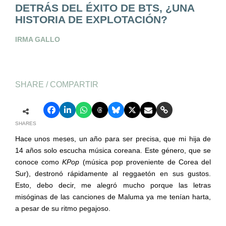
DETRÁS DEL ÉXITO DE BTS, ¿UNA
HISTORIA DE EXPLOTACIÓN?
IRMA GALLO
SHARE / COMPARTIR
SHARES
Hace unos meses, un año para ser precisa, que mi hija de
14 años solo escucha música coreana. Este género, que se
conoce como
KPop
(música pop proveniente de Corea del
Sur), destronó rápidamente al reggaetón en sus gustos.
Esto, debo decir, me alegró mucho porque las letras
misóginas de las canciones de Maluma ya me tenían harta,
a pesar de su ritmo pegajoso.