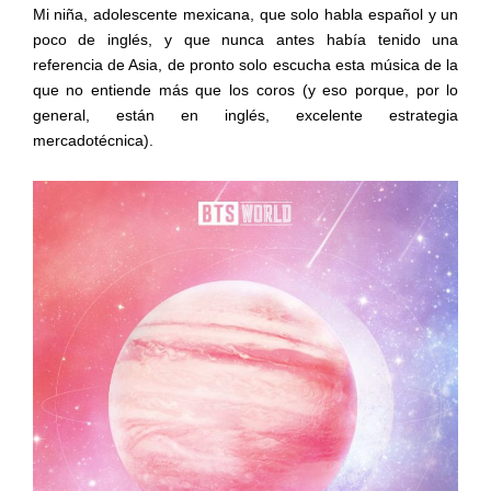
Mi niña, adolescente mexicana, que solo habla español y un
poco de inglés, y que nunca antes había tenido una
referencia de Asia, de pronto solo escucha esta música de la
que no entiende más que los coros (y eso porque, por lo
general, están en inglés, excelente estrategia
mercadotécnica).