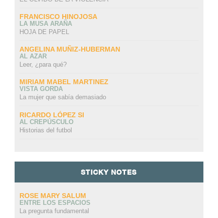
FRANCISCO HINOJOSA
LA MUSA ARAÑA
HOJA DE PAPEL
ANGELINA MUÑIZ-HUBERMAN
AL AZAR
Leer, ¿para qué?
MIRIAM MABEL MARTINEZ
VISTA GORDA
La mujer que sabía demasiado
RICARDO LÓPEZ SI
AL CREPÚSCULO
Historias del futbol
STICKY NOTES
ROSE MARY SALUM
ENTRE LOS ESPACIOS
La pregunta fundamental