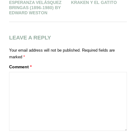
ESPERANZA VELÁSQUEZ
KRAKEN Y EL GATITO
BRINGAS (1896-1980) BY
EDWARD WESTON
LEAVE A REPLY
Your email address will not be published.
Required fields are
marked
*
Comment
*