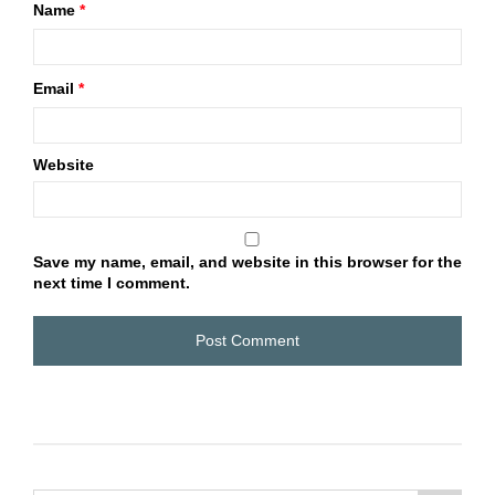
Name
*
Email
*
Website
Save my name, email, and website in this browser for the
next time I comment.