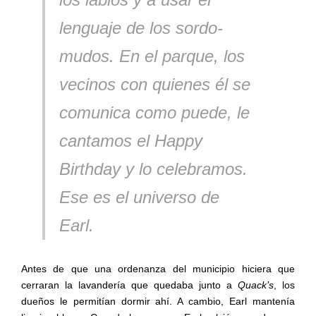
lenguaje de los sordo-
mudos. En el parque, los
vecinos con quienes él se
comunica como puede, le
cantamos el Happy
Birthday y lo celebramos.
Ese es el universo de
Earl.
Antes de que una ordenanza del municipio hiciera que
cerraran la lavandería que quedaba junto a
Quack’s
, los
dueños le permitían dormir ahí. A cambio, Earl mantenía