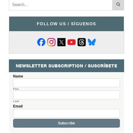
FOLLOW US / SÍGUENOS
NEWSLETTER SUBSCRIPTION / SUSCRÍBETE
Name
First
Last
Email