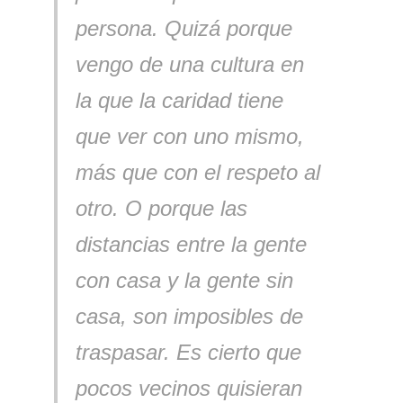
persona. Quizá porque
vengo de una cultura en
la que la caridad tiene
que ver con uno mismo,
más que con el respeto al
otro. O porque las
distancias entre la gente
con casa y la gente sin
casa, son imposibles de
traspasar. Es cierto que
pocos vecinos quisieran