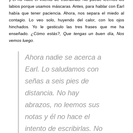
labios porque usamos máscaras. Antes, para hablar con Earl
había que tener paciencia. Ahora, nos separa el miedo al
contagio. Lo veo solo, huyendo del calor, con los ojos
hinchados. Yo le gesticulo las tres frases que me ha
enseñado.
¿Cómo estás?, Que tengas un buen día, Nos
vemos luego
.
Ahora nadie se acerca a
Earl. Lo saludamos con
señas a seis pies de
distancia. No hay
abrazos, no leemos sus
notas y él no hace el
intento de escribirlas. No