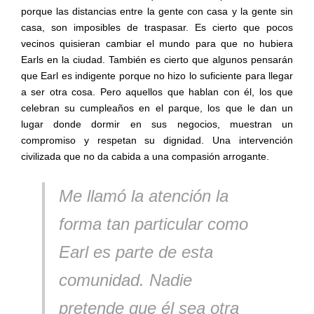
porque las distancias entre la gente con casa y la gente sin
casa, son imposibles de traspasar. Es cierto que pocos
vecinos quisieran cambiar el mundo para que no hubiera
Earls en la ciudad. También es cierto que algunos pensarán
que Earl es indigente porque no hizo lo suficiente para llegar
a ser otra cosa. Pero aquellos que hablan con él, los que
celebran su cumpleaños en el parque, los que le dan un
lugar donde dormir en sus negocios, muestran un
compromiso y respetan su dignidad. Una intervención
civilizada que no da cabida a una compasión arrogante.
Me llamó la atención la
forma tan particular como
Earl es parte de esta
comunidad. Nadie
pretende que él sea otra