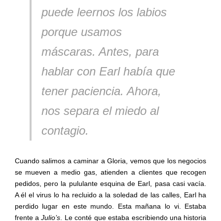
puede leernos los labios
porque usamos
máscaras. Antes, para
hablar con Earl había que
tener paciencia. Ahora,
nos separa el miedo al
contagio.
Cuando salimos a caminar a Gloria, vemos que los negocios
se mueven a medio gas, atienden a clientes que recogen
pedidos, pero la pululante esquina de Earl, pasa casi vacía.
A él el virus lo ha recluido a la soledad de las calles, Earl ha
perdido lugar en este mundo. Esta mañana lo vi. Estaba
frente a
Julio’s
. Le conté que estaba escribiendo una historia