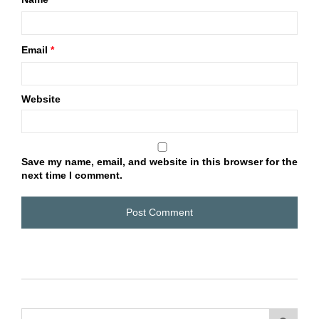
Email
*
Website
Save my name, email, and website in this browser for the
next time I comment.