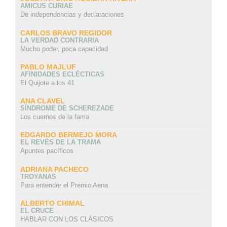
AMICUS CURIAE
De independencias y declaraciones
CARLOS BRAVO REGIDOR
LA VERDAD CONTRARIA
Mucho poder, poca capacidad
PABLO MAJLUF
AFINIDADES ECLÉCTICAS
El Quijote a los 41
ANA CLAVEL
SÍNDROME DE SCHEREZADE
Los cuernos de la fama
EDGARDO BERMEJO MORA
EL REVÉS DE LA TRAMA
Apuntes pacíficos
ADRIANA PACHECO
TROYANAS
Para entender el Premio Aena
ALBERTO CHIMAL
EL CRUCE
HABLAR CON LOS CLÁSICOS