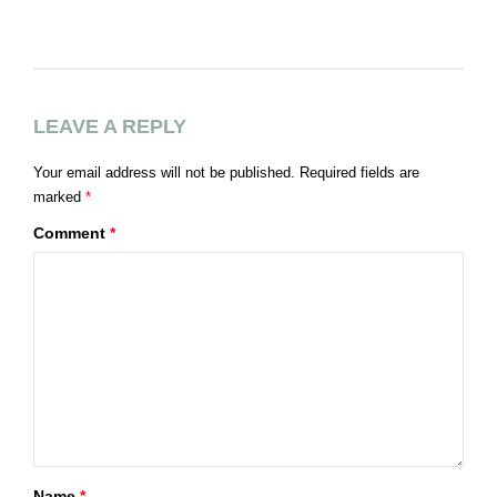
LEAVE A REPLY
Your email address will not be published.
Required fields are
marked
*
Comment
*
Name
*