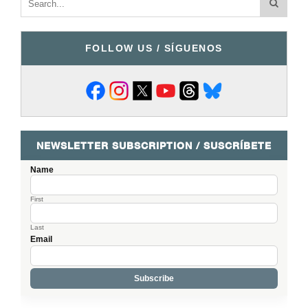
FOLLOW US / SÍGUENOS
NEWSLETTER SUBSCRIPTION / SUSCRÍBETE
Name
First
Last
Email