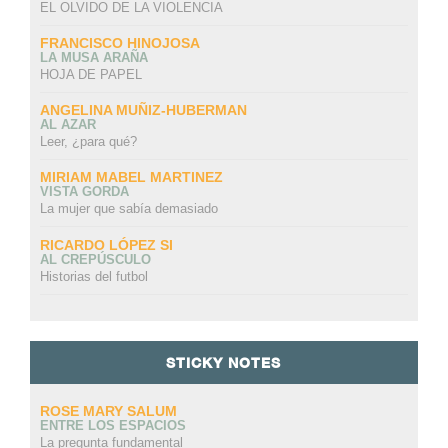
EL OLVIDO DE LA VIOLENCIA
FRANCISCO HINOJOSA
LA MUSA ARAÑA
HOJA DE PAPEL
ANGELINA MUÑIZ-HUBERMAN
AL AZAR
Leer, ¿para qué?
MIRIAM MABEL MARTINEZ
VISTA GORDA
La mujer que sabía demasiado
RICARDO LÓPEZ SI
AL CREPÚSCULO
Historias del futbol
STICKY NOTES
ROSE MARY SALUM
ENTRE LOS ESPACIOS
La pregunta fundamental