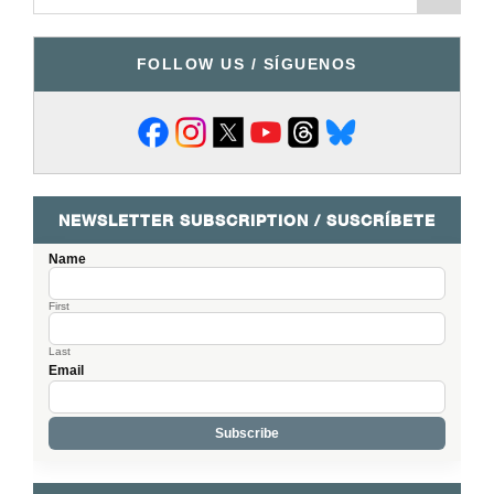
FOLLOW US / SÍGUENOS
NEWSLETTER SUBSCRIPTION / SUSCRÍBETE
Name
First
Last
Email