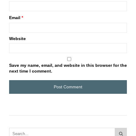
Email
*
Website
Save my name, email, and website in this browser for the
next time I comment.