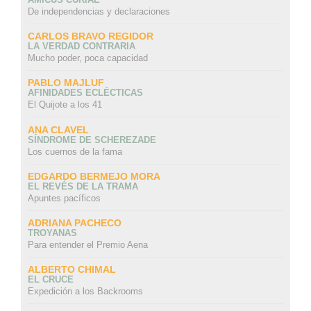
De independencias y declaraciones
CARLOS BRAVO REGIDOR
LA VERDAD CONTRARIA
Mucho poder, poca capacidad
PABLO MAJLUF
AFINIDADES ECLÉCTICAS
El Quijote a los 41
ANA CLAVEL
SÍNDROME DE SCHEREZADE
Los cuernos de la fama
EDGARDO BERMEJO MORA
EL REVÉS DE LA TRAMA
Apuntes pacíficos
ADRIANA PACHECO
TROYANAS
Para entender el Premio Aena
ALBERTO CHIMAL
EL CRUCE
Expedición a los Backrooms