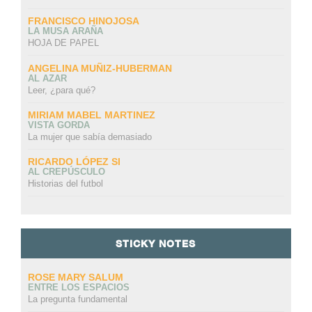
FRANCISCO HINOJOSA
LA MUSA ARAÑA
HOJA DE PAPEL
ANGELINA MUÑIZ-HUBERMAN
AL AZAR
Leer, ¿para qué?
MIRIAM MABEL MARTINEZ
VISTA GORDA
La mujer que sabía demasiado
RICARDO LÓPEZ SI
AL CREPÚSCULO
Historias del futbol
STICKY NOTES
ROSE MARY SALUM
ENTRE LOS ESPACIOS
La pregunta fundamental