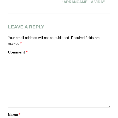
“ARRÁNCAME LA VIDA”
LEAVE A REPLY
Your email address will not be published.
Required fields are
marked
*
Comment
*
Name
*