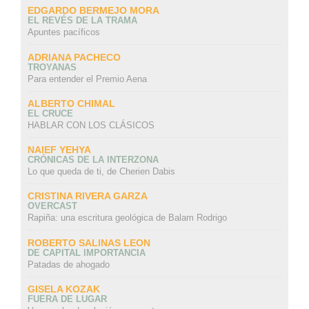
EDGARDO BERMEJO MORA
EL REVÉS DE LA TRAMA
Apuntes pacíficos
ADRIANA PACHECO
TROYANAS
Para entender el Premio Aena
ALBERTO CHIMAL
EL CRUCE
HABLAR CON LOS CLÁSICOS
NAIEF YEHYA
CRÓNICAS DE LA INTERZONA
Lo que queda de ti, de Cherien Dabis
CRISTINA RIVERA GARZA
OVERCAST
Rapiña: una escritura geológica de Balam Rodrigo
ROBERTO SALINAS LEON
DE CAPITAL IMPORTANCIA
Patadas de ahogado
GISELA KOZAK
FUERA DE LUGAR