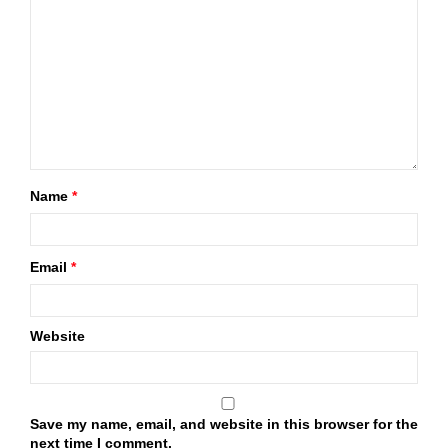
Name
*
Email
*
Website
Save my name, email, and website in this browser for the
next time I comment.