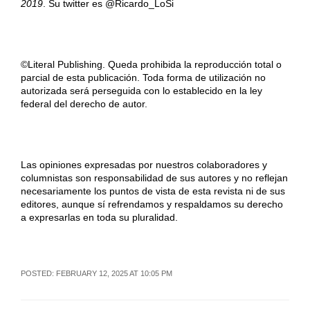
2019
. Su twitter es @Ricardo_LoSi
©Literal Publishing. Queda prohibida la reproducción total o
parcial de esta publicación. Toda forma de utilización no
autorizada será perseguida con lo establecido en la ley
federal del derecho de autor.
Las opiniones expresadas por nuestros colaboradores y
columnistas son responsabilidad de sus autores y no reflejan
necesariamente los puntos de vista de esta revista ni de sus
editores, aunque sí refrendamos y respaldamos su derecho
a expresarlas en toda su pluralidad.
POSTED: FEBRUARY 12, 2025 AT 10:05 PM