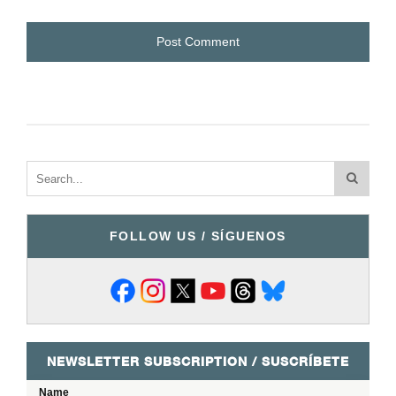
FOLLOW US / SÍGUENOS
NEWSLETTER SUBSCRIPTION / SUSCRÍBETE
Name