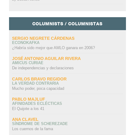
COLUMNISTS / COLUMNISTAS
SERGIO NEGRETE CÁRDENAS
ECONOKAFKA
¿Habría sido mejor que AMLO ganara en 2006?
JOSÉ ANTONIO AGUILAR RIVERA
AMICUS CURIAE
De independencias y declaraciones
CARLOS BRAVO REGIDOR
LA VERDAD CONTRARIA
Mucho poder, poca capacidad
PABLO MAJLUF
AFINIDADES ECLÉCTICAS
El Quijote a los 41
ANA CLAVEL
SÍNDROME DE SCHEREZADE
Los cuernos de la fama