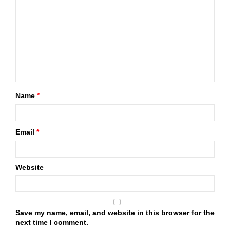
Name
*
Email
*
Website
Save my name, email, and website in this browser for the
next time I comment.