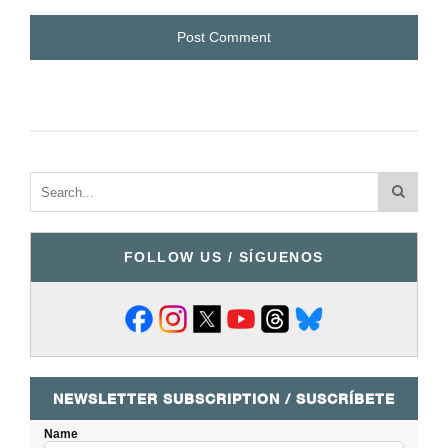
FOLLOW US / SÍGUENOS
NEWSLETTER SUBSCRIPTION / SUSCRÍBETE
Name