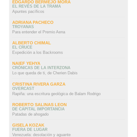
EDGARDO BERMEJO MORA
EL REVÉS DE LA TRAMA
Apuntes pacíficos
ADRIANA PACHECO
TROYANAS
Para entender el Premio Aena
ALBERTO CHIMAL
EL CRUCE
Expedición a los Backrooms
NAIEF YEHYA
CRÓNICAS DE LA INTERZONA
Lo que queda de ti, de Cherien Dabis
CRISTINA RIVERA GARZA
OVERCAST
Rapiña: una escritura geológica de Balam Rodrigo
ROBERTO SALINAS LEON
DE CAPITAL IMPORTANCIA
Patadas de ahogado
GISELA KOZAK
FUERA DE LUGAR
Venezuela: desolación y aguante