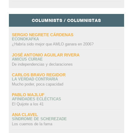
COLUMNISTS / COLUMNISTAS
SERGIO NEGRETE CÁRDENAS
ECONOKAFKA
¿Habría sido mejor que AMLO ganara en 2006?
JOSÉ ANTONIO AGUILAR RIVERA
AMICUS CURIAE
De independencias y declaraciones
CARLOS BRAVO REGIDOR
LA VERDAD CONTRARIA
Mucho poder, poca capacidad
PABLO MAJLUF
AFINIDADES ECLÉCTICAS
El Quijote a los 41
ANA CLAVEL
SÍNDROME DE SCHEREZADE
Los cuernos de la fama