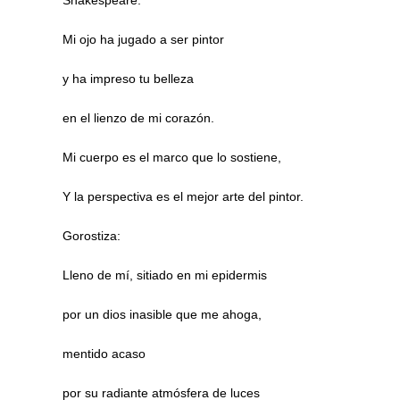
Shakespeare:
Mi ojo ha jugado a ser pintor
y ha impreso tu belleza
en el lienzo de mi corazón.
Mi cuerpo es el marco que lo sostiene,
Y la perspectiva es el mejor arte del pintor.
Gorostiza:
Lleno de mí, sitiado en mi epidermis
por un dios inasible que me ahoga,
mentido acaso
por su radiante atmósfera de luces