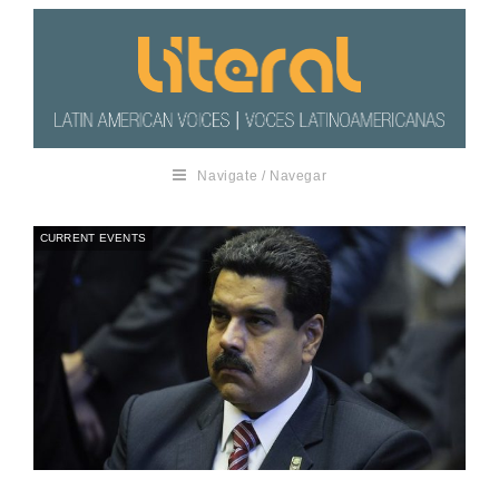
Navigate / Navegar
CURRENT EVENTS