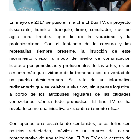
En mayo de 2017 se puso en marcha El Bus TV, un proyecto
ilusionante, humilde, tranquilo, firme, conciliador, que no
agita otra bandera que la de la veracidad y la
profesionalidad. Con el fantasma de la censura y las
represalias siempre presente, la irrupción de este
movimiento cívico, a modo de medio de comunicación
liderado por periodistas y profesionales de las artes, es un
síntoma más que evidente de la tremenda sed de verdad de
un pueblo desinformado. Se trata de un informativo
rudimentario que se celebra a viva voz, sin apenas logística,
a bordo de los autobuses regulares de las ciudades
venezolanas. Contra todo pronóstico, El Bus TV se ha
revelado como una iniciativa extraordinariamente eficaz.
Con apenas una escaleta de contenidos, unos folios con
noticias redactadas, móviles y un marco de cartón
representativo de una televisión, El Bus TV es la certeza de