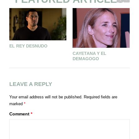
EL REY DESNUDO
C
CAYETANA Y EL
DEMAGOGO
LEAVE A REPLY
Your email address will not be published.
Required fields are
marked
*
Comment
*