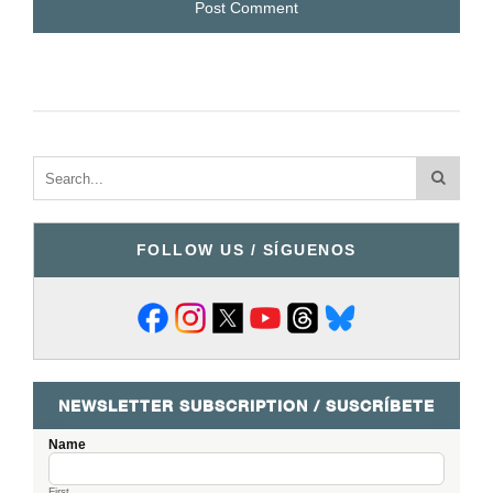
FOLLOW US / SÍGUENOS
NEWSLETTER SUBSCRIPTION / SUSCRÍBETE
Name
First