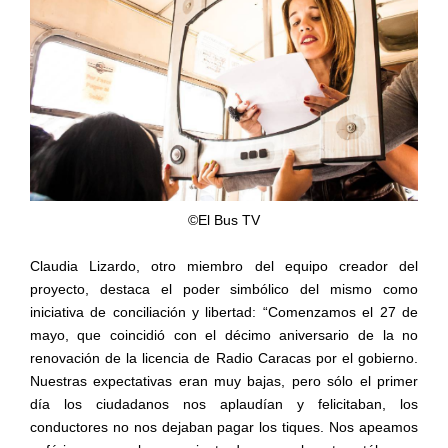
©El Bus TV
Claudia Lizardo, otro miembro del equipo creador del
proyecto, destaca el poder simbólico del mismo como
iniciativa de conciliación y libertad: “Comenzamos el 27 de
mayo, que coincidió con el décimo aniversario de la no
renovación de la licencia de Radio Caracas por el gobierno.
Nuestras expectativas eran muy bajas, pero sólo el primer
día los ciudadanos nos aplaudían y felicitaban, los
conductores no nos dejaban pagar los tiques. Nos apeamos