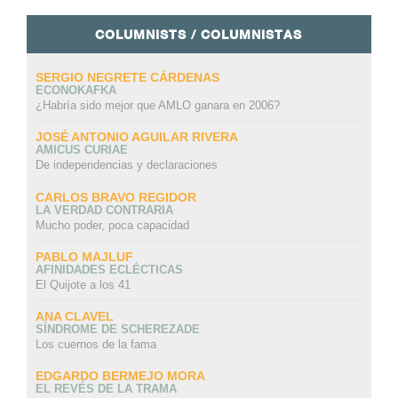
COLUMNISTS / COLUMNISTAS
SERGIO NEGRETE CÁRDENAS
ECONOKAFKA
¿Habría sido mejor que AMLO ganara en 2006?
JOSÉ ANTONIO AGUILAR RIVERA
AMICUS CURIAE
De independencias y declaraciones
CARLOS BRAVO REGIDOR
LA VERDAD CONTRARIA
Mucho poder, poca capacidad
PABLO MAJLUF
AFINIDADES ECLÉCTICAS
El Quijote a los 41
ANA CLAVEL
SÍNDROME DE SCHEREZADE
Los cuernos de la fama
EDGARDO BERMEJO MORA
EL REVÉS DE LA TRAMA