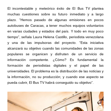
El incontestable y meteórico éxito de El Bus TV plantea
muchas cuestiones sobre su futuro inmediato y a largo
plazo. “Hemos pasado de algunas emisiones en pocos
autobuses de Caracas, a tener muchos equipos voluntarios
en varias ciudades y estados del país. Y todo en muy poco
tiempo”, señala Laura Helena Castillo, periodista venezolana
y una de las impulsoras del proyecto. “Esta iniciativa
alcanzará su objetivo cuando las comunidades de las zonas
populares se organicen y disfruten de un servicio de
información competente. ¿Cómo? Es fundamental la
formación de periodistas digitales y el papel de las
universidades. El problema es la distribución de las noticias y
la información, no su producción; y cuando ese aspecto se
pueda cubrir, El Bus TV habrá conseguido su objetivo”.