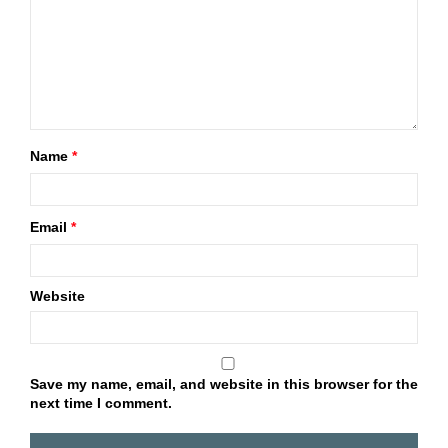
Name
*
Email
*
Website
Save my name, email, and website in this browser for the
next time I comment.