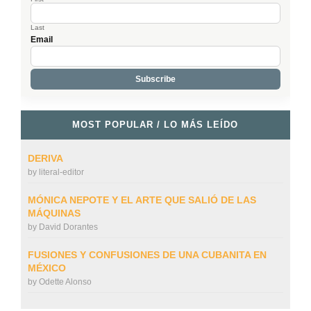
Last
Email
MOST POPULAR / LO MÁS LEÍDO
DERIVA
by
literal-editor
MÓNICA NEPOTE Y EL ARTE QUE SALIÓ DE LAS
MÁQUINAS
by
David Dorantes
FUSIONES Y CONFUSIONES DE UNA CUBANITA EN
MÉXICO
by
Odette Alonso