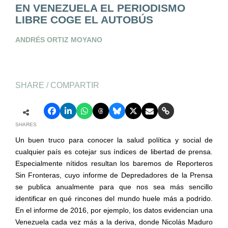
EN VENEZUELA EL PERIODISMO
LIBRE COGE EL AUTOBÚS
ANDRÉS ORTIZ MOYANO
SHARE / COMPARTIR
SHARES
Un buen truco para conocer la salud política y social de
cualquier país es cotejar sus índices de libertad de prensa.
Especialmente nítidos resultan los baremos de Reporteros
Sin Fronteras, cuyo informe de Depredadores de la Prensa
se publica anualmente para que nos sea más sencillo
identificar en qué rincones del mundo huele más a podrido.
En el informe de 2016, por ejemplo, los datos evidencian una
Venezuela cada vez más a la deriva, donde Nicolás Maduro