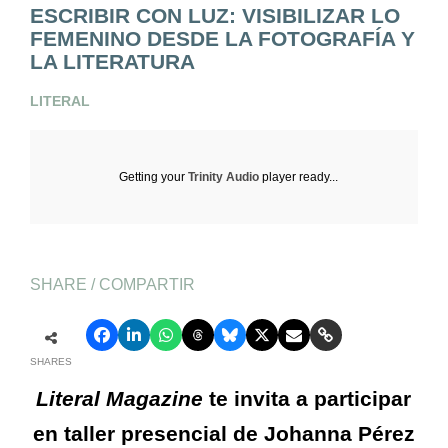
ESCRIBIR CON LUZ: VISIBILIZAR LO
FEMENINO DESDE LA FOTOGRAFÍA Y
LA LITERATURA
LITERAL
Getting your
Trinity Audio
player ready...
SHARE / COMPARTIR
SHARES
Literal Magazine
te invita a participar
en taller presencial de Johanna Pérez