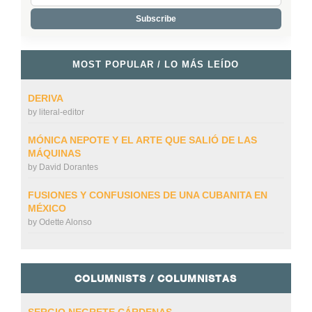
MOST POPULAR / LO MÁS LEÍDO
DERIVA
by
literal-editor
MÓNICA NEPOTE Y EL ARTE QUE SALIÓ DE LAS
MÁQUINAS
by
David Dorantes
FUSIONES Y CONFUSIONES DE UNA CUBANITA EN
MÉXICO
by
Odette Alonso
COLUMNISTS / COLUMNISTAS