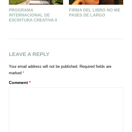
PROGRAMA
FIRMA DEL LIBRO NO ME
M
INTERNACIONAL DE
PASES DE LARGO
ESCRITURA CREATIVA II
LEAVE A REPLY
Your email address will not be published.
Required fields are
marked
*
Comment
*