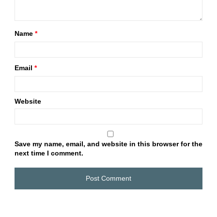
Name
*
Email
*
Website
Save my name, email, and website in this browser for the
next time I comment.