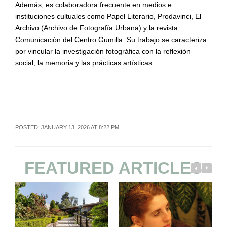
Además, es colaboradora frecuente en medios e
instituciones cultuales como Papel Literario,
Prodavinci
, El
Archivo (Archivo de Fotografía Urbana) y la revista
Comunicación del Centro
Gumilla
. Su trabajo se caracteriza
por vincular la investigación fotográfica con la reflexión
social, la memoria y las prácticas artísticas.
POSTED: JANUARY 13, 2026 AT 8:22 PM
FEATURED ARTICLES