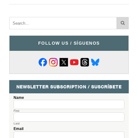
FOLLOW US / SÍGUENOS
NEWSLETTER SUBSCRIPTION / SUSCRÍBETE
Name
First
Last
Email