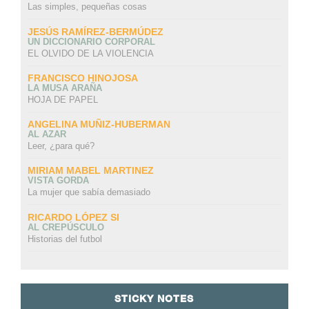
Las simples, pequeñas cosas
JESÚS RAMÍREZ-BERMÚDEZ
UN DICCIONARIO CORPORAL
EL OLVIDO DE LA VIOLENCIA
FRANCISCO HINOJOSA
LA MUSA ARAÑA
HOJA DE PAPEL
ANGELINA MUÑIZ-HUBERMAN
AL AZAR
Leer, ¿para qué?
MIRIAM MABEL MARTINEZ
VISTA GORDA
La mujer que sabía demasiado
RICARDO LÓPEZ SI
AL CREPÚSCULO
Historias del futbol
STICKY NOTES