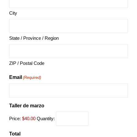
City
State / Province / Region
ZIP / Postal Code
Email
(Required)
Taller de marzo
Price:
$40.00
Quantity:
Total