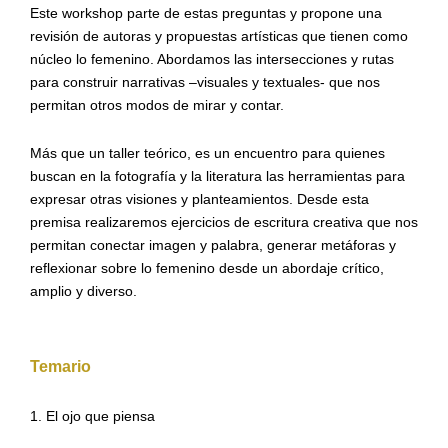
Este workshop parte de estas preguntas
y propone una
revisión de autoras y propuestas artísticas que tienen como
núcleo lo femenino. Abordamos las intersecciones y rutas
para construir narrativas –visuales y textuales- que nos
permitan otros modos de mirar y contar.
Más que un taller teórico, es un
encuentro para quienes
buscan en la fotografía y la literatura las herramientas para
expresar
otras visiones y planteamientos
.
Desde esta
premisa realizaremos ejercicios
de escritura creativa que nos
permitan conectar imagen y palabra, generar metáforas y
reflexionar sobre lo femenino desde un abordaje crítico,
amplio y diverso.
Temario
1. El ojo que piensa