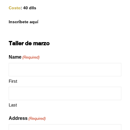
Costo
: 40 dlls
Inscríbete aquí
Taller de marzo
Name
(Required)
First
Last
Address
(Required)