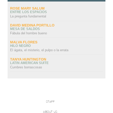
ROSE MARY SALUM
ENTRE LOS ESPACIOS
La pregunta fundamental
DAVID MEDINA PORTILLO
MESA DE SALDOS
Fábula del hombre bueno
MALVA FLORES
HILO NEGRO
El ágata, el misterio, el pulpo o la errata
TANYA HUNTINGTON
LATIN AMERICAN SUITE
Cumbres borrascosas
STAFF
ABOUT US