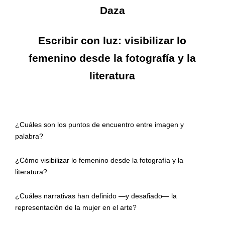
Daza
Escribir con luz: visibilizar lo
femenino desde la fotografía y la
literatura
¿Cuáles son los puntos de encuentro entre imagen y
palabra?
¿Cómo visibilizar lo femenino desde la fotografía y la
literatura?
¿Cuáles
narrativas han definido —y desafiado— la
representación de la mujer en el arte
?