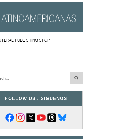
LITERAL PUBLISHING SHOP
FOLLOW US / SÍGUENOS