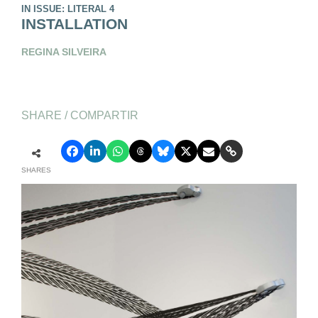
IN ISSUE: LITERAL 4
INSTALLATION
REGINA SILVEIRA
SHARE / COMPARTIR
SHARES