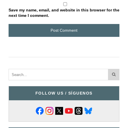
Save my name, email, and website in this browser for the
next time I comment.
FOLLOW US / SÍGUENOS