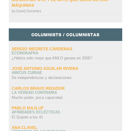
MÁQUINAS
by
David Dorantes
COLUMNISTS / COLUMNISTAS
SERGIO NEGRETE CÁRDENAS
ECONOKAFKA
¿Habría sido mejor que AMLO ganara en 2006?
JOSÉ ANTONIO AGUILAR RIVERA
AMICUS CURIAE
De independencias y declaraciones
CARLOS BRAVO REGIDOR
LA VERDAD CONTRARIA
Mucho poder, poca capacidad
PABLO MAJLUF
AFINIDADES ECLÉCTICAS
El Quijote a los 41
ANA CLAVEL