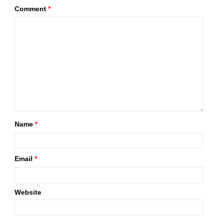
Comment
*
Name
*
Email
*
Website