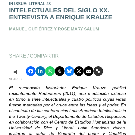
IN ISSUE: LITERAL 28
INTELECTUALES DEL SIGLO XX.
ENTREVISTA A ENRIQUE KRAUZE
MANUEL GUTIÉRREZ Y ROSE MARY SALUM
SHARE / COMPARTIR
SHARES
El reconocido historiador Enrique Krauze publicó
recientemente Redentores (2011), una meditación extensa
en torno a siete intelectuales y cuatro políticos cuyas vidas
fueron marcadas por el cruce entre las ideas y el poder. En
el contexto de las conferencias Latin American Intellectuals in
the Twenty-Century, el Departemento de Estudios Hispánicos
en colaboración con el Centro de Estudios Humanistas de la
Universidad de Rice y Literal. Latin American Voices,
invitaron al autor de Biografía del poder y Caudillos