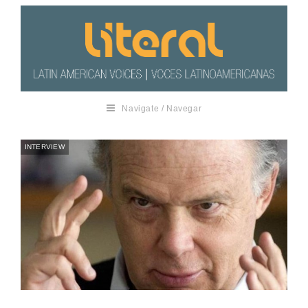
Navigate / Navegar
INTERVIEW