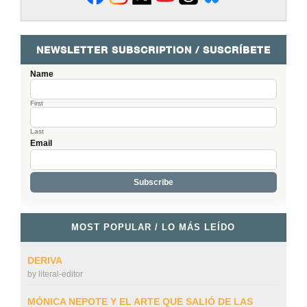
NEWSLETTER SUBSCRIPTION / SUSCRÍBETE
Name
First
Last
Email
MOST POPULAR / LO MÁS LEÍDO
DERIVA
by
literal-editor
MÓNICA NEPOTE Y EL ARTE QUE SALIÓ DE LAS