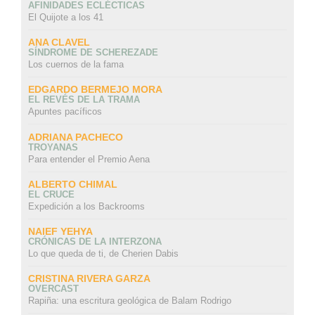
AFINIDADES ECLÉCTICAS
El Quijote a los 41
ANA CLAVEL
SÍNDROME DE SCHEREZADE
Los cuernos de la fama
EDGARDO BERMEJO MORA
EL REVÉS DE LA TRAMA
Apuntes pacíficos
ADRIANA PACHECO
TROYANAS
Para entender el Premio Aena
ALBERTO CHIMAL
EL CRUCE
Expedición a los Backrooms
NAIEF YEHYA
CRÓNICAS DE LA INTERZONA
Lo que queda de ti, de Cherien Dabis
CRISTINA RIVERA GARZA
OVERCAST
Rapiña: una escritura geológica de Balam Rodrigo