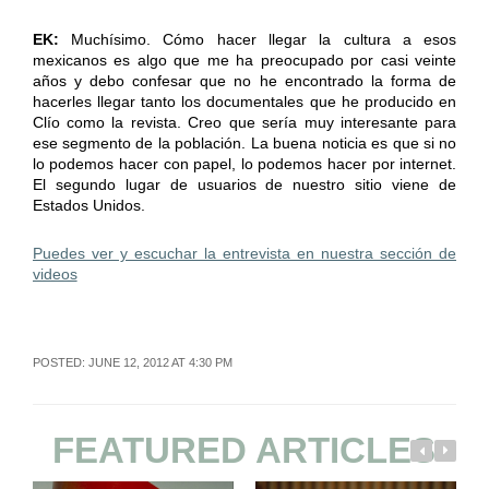
EK:
Muchísimo. Cómo hacer llegar la cultura a esos
mexicanos es algo que me ha preocupado por casi veinte
años y debo confesar que no he encontrado la forma de
hacerles llegar tanto los documentales que he producido en
Clío como la revista. Creo que sería muy interesante para
ese segmento de la población. La buena noticia es que si no
lo podemos hacer con papel, lo podemos hacer por internet.
El segundo lugar de usuarios de nuestro sitio viene de
Estados Unidos.
Puedes ver y escuchar la entrevista en nuestra sección de
videos
POSTED: JUNE 12, 2012 AT 4:30 PM
FEATURED ARTICLES