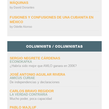
MÁQUINAS
by
David Dorantes
FUSIONES Y CONFUSIONES DE UNA CUBANITA EN
MÉXICO
by
Odette Alonso
COLUMNISTS / COLUMNISTAS
SERGIO NEGRETE CÁRDENAS
ECONOKAFKA
¿Habría sido mejor que AMLO ganara en 2006?
JOSÉ ANTONIO AGUILAR RIVERA
AMICUS CURIAE
De independencias y declaraciones
CARLOS BRAVO REGIDOR
LA VERDAD CONTRARIA
Mucho poder, poca capacidad
PABLO MAJLUF