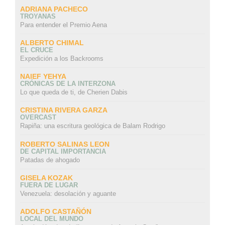
ADRIANA PACHECO
TROYANAS
Para entender el Premio Aena
ALBERTO CHIMAL
EL CRUCE
Expedición a los Backrooms
NAIEF YEHYA
CRÓNICAS DE LA INTERZONA
Lo que queda de ti, de Cherien Dabis
CRISTINA RIVERA GARZA
OVERCAST
Rapiña: una escritura geológica de Balam Rodrigo
ROBERTO SALINAS LEON
DE CAPITAL IMPORTANCIA
Patadas de ahogado
GISELA KOZAK
FUERA DE LUGAR
Venezuela: desolación y aguante
ADOLFO CASTAÑÓN
LOCAL DEL MUNDO