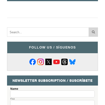
FOLLOW US / SÍGUENOS
NEWSLETTER SUBSCRIPTION / SUSCRÍBETE
Name
First