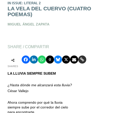
IN ISSUE: LITERAL 2
LA VELA DEL CUERVO (CUATRO
POEMAS)
MIGUEL ÁNGEL ZAPATA
SHARE / COMPARTIR
SHARES
LA LLUVIA SIEMPRE SUBEM
¿Hasta dónde me alcanzará esta lluvia?
César Vallejo
Ahora comprendo por qué la lluvia
siempre sube por el corredor del cielo
para encontrarte.