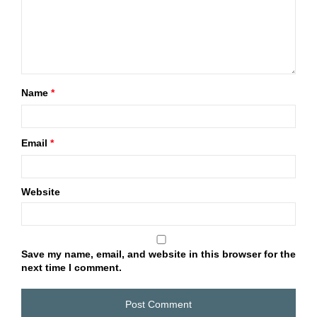
Name
*
Email
*
Website
Save my name, email, and website in this browser for the
next time I comment.