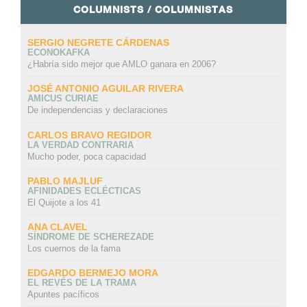
COLUMNISTS / COLUMNISTAS
SERGIO NEGRETE CÁRDENAS
ECONOKAFKA
¿Habría sido mejor que AMLO ganara en 2006?
JOSÉ ANTONIO AGUILAR RIVERA
AMICUS CURIAE
De independencias y declaraciones
CARLOS BRAVO REGIDOR
LA VERDAD CONTRARIA
Mucho poder, poca capacidad
PABLO MAJLUF
AFINIDADES ECLÉCTICAS
El Quijote a los 41
ANA CLAVEL
SÍNDROME DE SCHEREZADE
Los cuernos de la fama
EDGARDO BERMEJO MORA
EL REVÉS DE LA TRAMA
Apuntes pacíficos