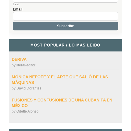
Last
Email
MOST POPULAR / LO MÁS LEÍDO
DERIVA
by
literal-editor
MÓNICA NEPOTE Y EL ARTE QUE SALIÓ DE LAS
MÁQUINAS
by
David Dorantes
FUSIONES Y CONFUSIONES DE UNA CUBANITA EN
MÉXICO
by
Odette Alonso