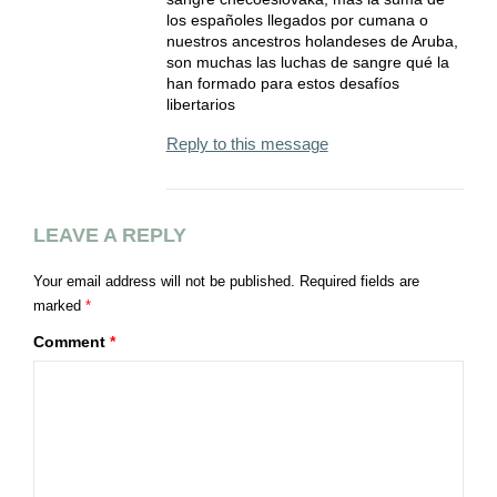
los españoles llegados por cumana o
nuestros ancestros holandeses de Aruba,
son muchas las luchas de sangre qué la
han formado para estos desafíos
libertarios
Reply to this message
LEAVE A REPLY
Your email address will not be published.
Required fields are
marked
*
Comment
*