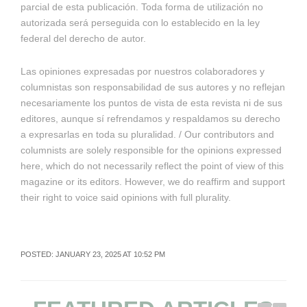
parcial de esta publicación. Toda forma de utilización no
autorizada será perseguida con lo establecido en la ley
federal del derecho de autor.
Las opiniones expresadas por nuestros colaboradores y
columnistas son responsabilidad de sus autores y no reflejan
necesariamente los puntos de vista de esta revista ni de sus
editores, aunque sí refrendamos y respaldamos su derecho
a expresarlas en toda su pluralidad. / Our contributors and
columnists are solely responsible for the opinions expressed
here, which do not necessarily reflect the point of view of this
magazine or its editors. However, we do reaffirm and support
their right to voice said opinions with full plurality.
POSTED: JANUARY 23, 2025 AT 10:52 PM