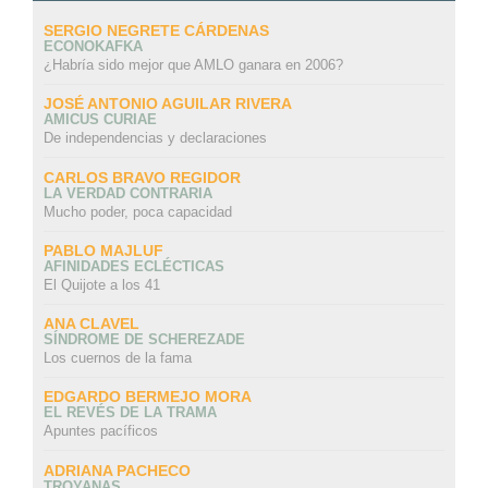
SERGIO NEGRETE CÁRDENAS
ECONOKAFKA
¿Habría sido mejor que AMLO ganara en 2006?
JOSÉ ANTONIO AGUILAR RIVERA
AMICUS CURIAE
De independencias y declaraciones
CARLOS BRAVO REGIDOR
LA VERDAD CONTRARIA
Mucho poder, poca capacidad
PABLO MAJLUF
AFINIDADES ECLÉCTICAS
El Quijote a los 41
ANA CLAVEL
SÍNDROME DE SCHEREZADE
Los cuernos de la fama
EDGARDO BERMEJO MORA
EL REVÉS DE LA TRAMA
Apuntes pacíficos
ADRIANA PACHECO
TROYANAS