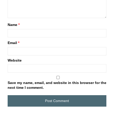
Name
*
Email
*
Website
Save my name, email, and website in this browser for the
next time I comment.