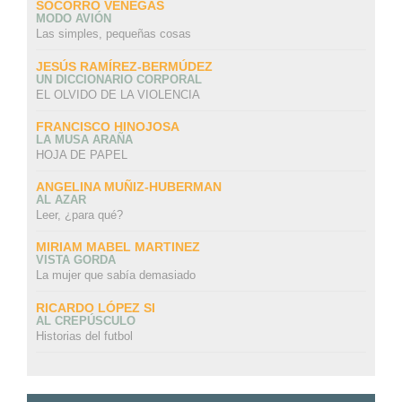
SOCORRO VENEGAS
MODO AVIÓN
Las simples, pequeñas cosas
JESÚS RAMÍREZ-BERMÚDEZ
UN DICCIONARIO CORPORAL
EL OLVIDO DE LA VIOLENCIA
FRANCISCO HINOJOSA
LA MUSA ARAÑA
HOJA DE PAPEL
ANGELINA MUÑIZ-HUBERMAN
AL AZAR
Leer, ¿para qué?
MIRIAM MABEL MARTINEZ
VISTA GORDA
La mujer que sabía demasiado
RICARDO LÓPEZ SI
AL CREPÚSCULO
Historias del futbol