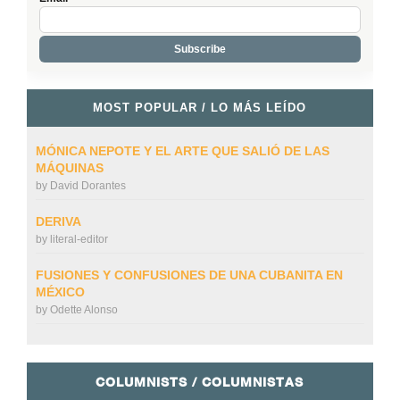
MOST POPULAR / LO MÁS LEÍDO
MÓNICA NEPOTE Y EL ARTE QUE SALIÓ DE LAS
MÁQUINAS
by
David Dorantes
DERIVA
by
literal-editor
FUSIONES Y CONFUSIONES DE UNA CUBANITA EN
MÉXICO
by
Odette Alonso
COLUMNISTS / COLUMNISTAS