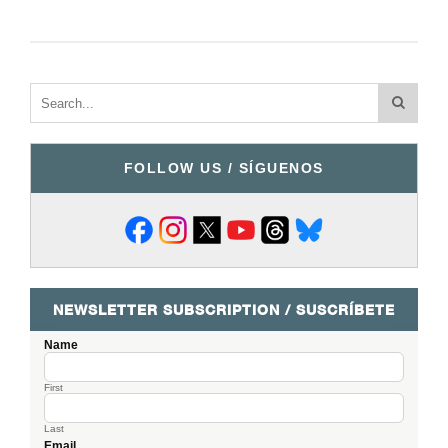
FOLLOW US / SÍGUENOS
NEWSLETTER SUBSCRIPTION / SUSCRÍBETE
Name
First
Last
Email